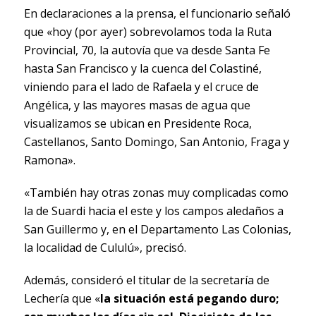
En declaraciones a la prensa, el funcionario señaló
que «hoy (por ayer) sobrevolamos toda la Ruta
Provincial, 70, la autovía que va desde Santa Fe
hasta San Francisco y la cuenca del Colastiné,
viniendo para el lado de Rafaela y el cruce de
Angélica, y las mayores masas de agua que
visualizamos se ubican en Presidente Roca,
Castellanos, Santo Domingo, San Antonio, Fraga y
Ramona».
«También hay otras zonas muy complicadas como
la de Suardi hacia el este y los campos aledaños a
San Guillermo y, en el Departamento Las Colonias,
la localidad de Cululú», precisó.
Además, consideró el titular de la secretaría de
Lechería que «
la situación está pegando duro;