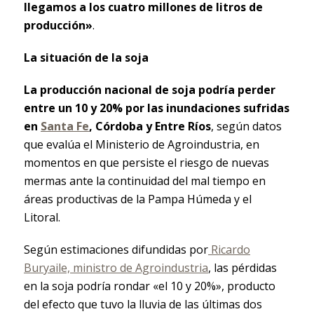
llegamos a los cuatro millones de litros de
producción»
.
La situación de la soja
La producción nacional de soja podría perder
entre un 10 y 20% por las inundaciones sufridas
en
Santa Fe
, Córdoba y Entre Ríos
, según datos
que evalúa el Ministerio de Agroindustria, en
momentos en que persiste el riesgo de nuevas
mermas ante la continuidad del mal tiempo en
áreas productivas de la Pampa Húmeda y el
Litoral.
Según estimaciones difundidas por
Ricardo
Buryaile, ministro de Agroindustria
, las pérdidas
en la soja podría rondar «el 10 y 20%», producto
del efecto que tuvo la lluvia de las últimas dos