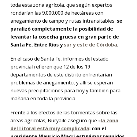
toda esta zona agrícola, que según expertos
rondarían las 9.000.000 de hectáreas con
anegamiento de campo y rutas intransitables,
se
paralizó completamente la posibilidad de
levantar la cosecha gruesa en gran parte de
Santa Fe, Entre Ríos y
sur y este de Córdoba
.
En el caso de Santa Fe, informes del estado
provincial refieren que 12 de los 19
departamentos de este distrito enfrentarían
problemas de anegamiento, y allí se esperan
nuevas precipitaciones para hoy y también para
mañana en toda la provincia.
Frente a los efectos de las tormentas sobre las
áreas agrícolas, Buryaile aseguró que «
la zona
del Litoral está muy complicada
: con el
presidente Mauricio Macri estuvimos reunidos