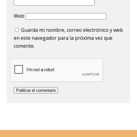
Web
Guarda mi nombre, correo electrónico y web
en este navegador para la próxima vez que
comente.