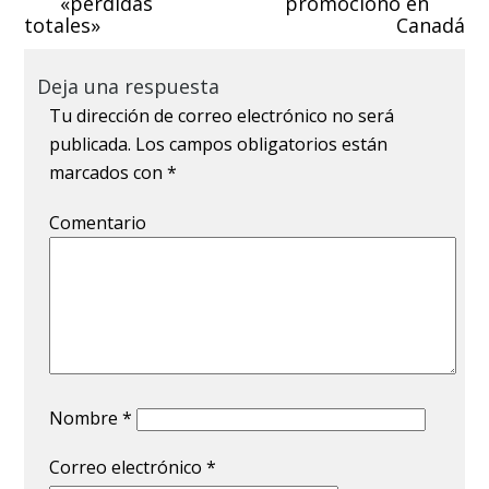
«pérdidas
promocionó en
totales»
Canadá
Deja una respuesta
Tu dirección de correo electrónico no será
publicada.
Los campos obligatorios están
marcados con
*
Comentario
Nombre
*
Correo electrónico
*