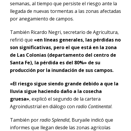
semanas, al tiempo que persiste el riesgo ante la
llegada de nuevas tormentas a las zonas afectadas
por anegamiento de campos.
También Ricardo Negri, secretario de Agricultura,
refirió que
«en líneas generales, las pérdidas no
son significativas, pero el que está en la zona
de Las Colonias (departamento del centro de
Santa Fe), la pérdida es del 80%» de su
producción por la inundación de sus campos.
«El riesgo sigue siendo grande debido a que la
lluvia sigue haciendo daño a la cosecha
gruesa»
, explicó el segundo de la cartera
Agroindustrial en diálogo con
radio Continental
.
También por
radio Splendid
, Buryaile indicó que
informes que llegan desde las zonas agrícolas