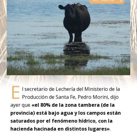
E
l secretario de Lechería del Ministerio de la
Producción de Santa Fe, Pedro Morini, dijo
ayer que
«el 80% de la zona tambera (de la
provincia) está bajo agua y los campos están
saturados por el fenómeno hídrico, con la
hacienda hacinada en distintos lugares»
.