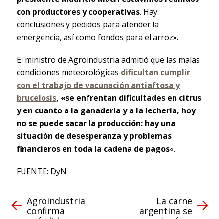
con productores y cooperativas
. Hay
conclusiones y pedidos para atender la
emergencia, así como fondos para el arroz».
El ministro de Agroindustria admitió que las malas
condiciones meteorológicas
dificultan cumplir
con el trabajo de vacunación antiaftosa y
brucelosis
, «se enfrentan dificultades en citrus
y en cuanto a la ganadería y a la lechería, hoy
no se puede sacar la producción: hay una
situación de desesperanza y problemas
financieros en toda la cadena de pagos
«.
FUENTE: DyN
Agroindustria
La carne
confirma
argentina se