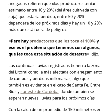
anegadas refieren que «los productores tenían
estimado entre 10 y 20% (del área cultivada con
soja) que estaría perdido, entre 50 y 70%
dependerá de los próximos días y hay un 10 y 20%
más que está fuera de peligro».
«Pero hay
productores que les toca el 100%
y
ese es el problema que tenemos con algunos,
que les toca esta situación de desastre»
, dijo.
Las continuas lluvias registradas tienen a la zona
del Litoral como la más afectada con anegamiento
de campos y pérdidas millonarias, algo que
también es evidente en el caso de Santa Fe, Entre
Ríos y
sur este de Córdoba
, donde también se
esperan nuevas lluvias para los próximos días.
Con la caída de un promedio de 150 milímetros en