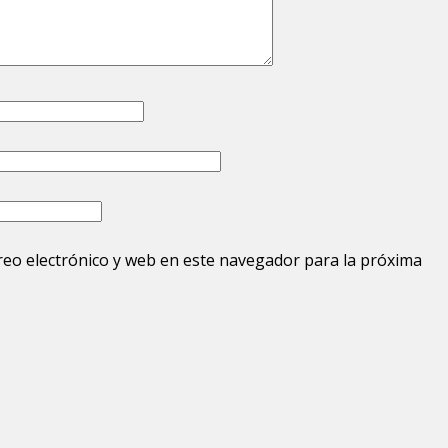
eo electrónico y web en este navegador para la próxima