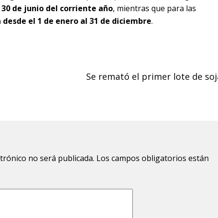
 30 de junio del corriente año
, mientras que para las
 desde el 1 de enero al 31 de diciembre
.
Se remató el primer lote de soj
ctrónico no será publicada.
Los campos obligatorios están