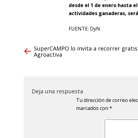
desde el 1 de enero hasta el
actividades ganaderas, será
FUENTE: DyN
SuperCAMPO lo invita a recorrer gratis
Agroactiva
Deja una respuesta
Tu dirección de correo ele
marcados con
*