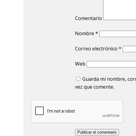
Comentario
Nombre
*
Correo electrónico
*
Web
Guarda mi nombre, corr
vez que comente.