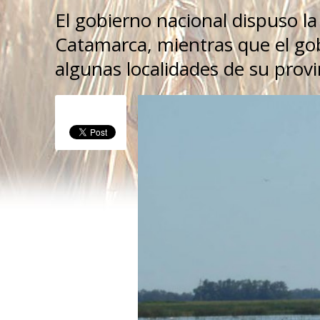
El gobierno nacional dispuso 
Catamarca, mientras que el go
algunas localidades de su provi