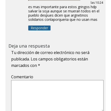
las 10:24
es mas importante para estos gringos hdp
salvar la soja aunque se mueran todos en el
pueblo despues dicen que argnetinos
solidarios conlaporqueria que no usan mas
Responder
Deja una respuesta
Tu dirección de correo electrónico no será
publicada.
Los campos obligatorios están
marcados con
*
Comentario