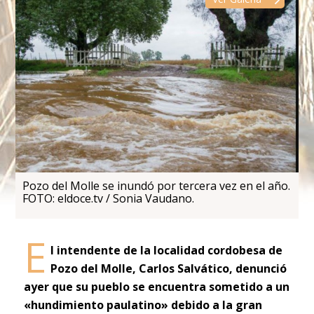
Pozo del Molle se inundó por tercera vez en el año.
FOTO: eldoce.tv / Sonia Vaudano.
E
l intendente de la localidad cordobesa de
Pozo del Molle, Carlos Salvático, denunció
ayer que su pueblo se encuentra sometido a un
«hundimiento paulatino» debido a la gran