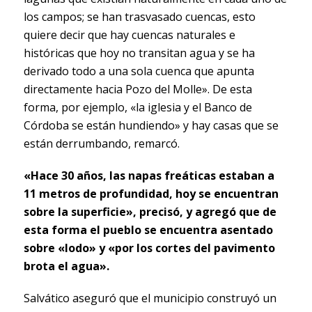
los campos; se han trasvasado cuencas, esto
quiere decir que hay cuencas naturales e
históricas que hoy no transitan agua y se ha
derivado todo a una sola cuenca que apunta
directamente hacia Pozo del Molle». De esta
forma, por ejemplo, «la iglesia y el Banco de
Córdoba se están hundiendo» y hay casas que se
están derrumbando, remarcó.
«Hace 30 años, las napas freáticas estaban a
11 metros de profundidad, hoy se encuentran
sobre la superficie», precisó, y agregó que de
esta forma el pueblo se encuentra asentado
sobre «lodo» y «por los cortes del pavimento
brota el agua».
Salvático aseguró que el municipio construyó un