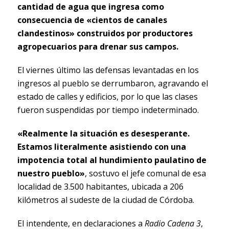
cantidad de agua que ingresa como
consecuencia de «cientos de canales
clandestinos» construidos por productores
agropecuarios para drenar sus campos.
El viernes último las defensas levantadas en los
ingresos al pueblo se derrumbaron, agravando el
estado de calles y edificios, por lo que las clases
fueron suspendidas por tiempo indeterminado.
«Realmente la situación es desesperante.
Estamos literalmente asistiendo con una
impotencia total al hundimiento paulatino de
nuestro pueblo»
, sostuvo el jefe comunal de esa
localidad de 3.500 habitantes, ubicada a 206
kilómetros al sudeste de la ciudad de Córdoba.
El intendente, en declaraciones a
Radio Cadena 3
,