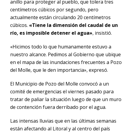
anillo para proteger al pueblo, que tolera tres
centímetros cúbicos por segundo, pero
actualmente están circulando 20 centímetros
cúbicos.
«Tiene la dimensión del caudal de un
río, es imposible detener el agua»
, insistió.
«Hicimos todo lo que humanamente estuvo a
nuestro alcance. Pedimos al Gobierno que ubique
en el mapa de las inundaciones frecuentes a Pozo
del Molle, que le den importancia», expresó.
El Municipio de Pozo del Molle convocó a un
comité de emergencias el viernes pasado para
tratar de paliar la situación luego de que un muro
de contención fuera derribado por el agua.
Las intensas lluvias que en las últimas semanas
están afectando al Litoral y al centro del país