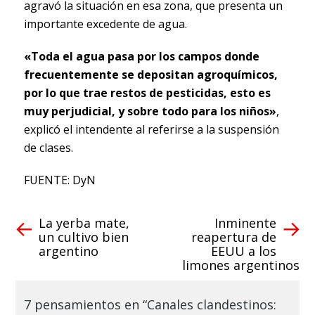
agravó la situación en esa zona, que presenta un
importante excedente de agua.
«Toda el agua pasa por los campos donde
frecuentemente se depositan agroquímicos,
por lo que trae restos de pesticidas, esto es
muy perjudicial, y sobre todo para los niños»
,
explicó el intendente al referirse a la suspensión
de clases.
FUENTE: DyN
La yerba mate,
Inminente
un cultivo bien
reapertura de
argentino
EEUU a los
limones argentinos
7 pensamientos en “Canales clandestinos: