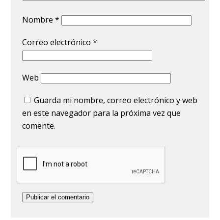
Nombre
*
Correo electrónico
*
Web
Guarda mi nombre, correo electrónico y web
en este navegador para la próxima vez que
comente.