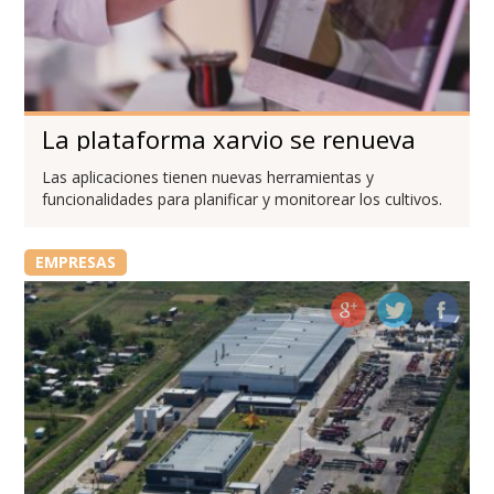
La plataforma xarvio se renueva
Las aplicaciones tienen nuevas herramientas y
funcionalidades para planificar y monitorear los cultivos.
EMPRESAS