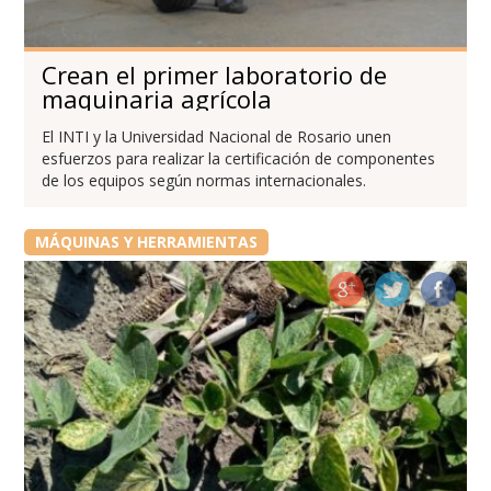
Crean el primer laboratorio de
maquinaria agrícola
El INTI y la Universidad Nacional de Rosario unen
esfuerzos para realizar la certificación de componentes
de los equipos según normas internacionales.
MÁQUINAS Y HERRAMIENTAS