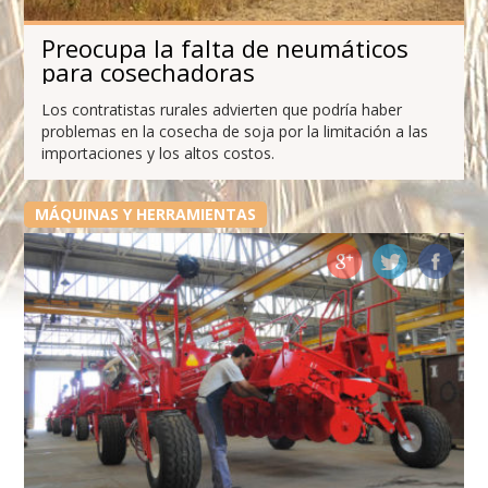
Preocupa la falta de neumáticos
para cosechadoras
Los contratistas rurales advierten que podría haber
problemas en la cosecha de soja por la limitación a las
importaciones y los altos costos.
MÁQUINAS Y HERRAMIENTAS