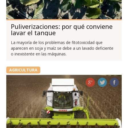
Puliverizaciones: por qué conviene
lavar el tanque
La mayoría de los problemas de fitotoxicidad que
aparecen en soja y maíz se debe a un lavado deficiente
o inexistente en las máquinas.
AGRICULTURA