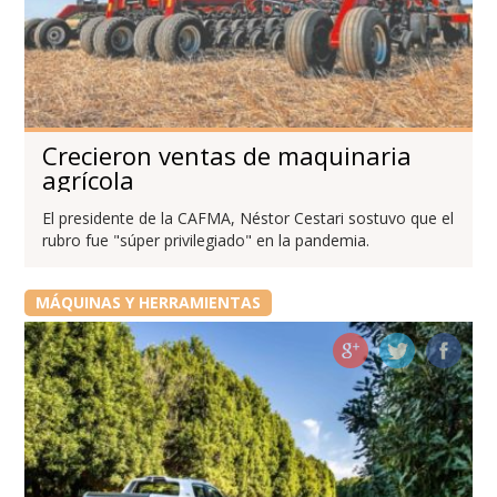
Crecieron ventas de maquinaria
agrícola
El presidente de la CAFMA, Néstor Cestari sostuvo que el
rubro fue "súper privilegiado" en la pandemia.
MÁQUINAS Y HERRAMIENTAS