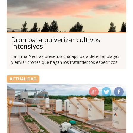
Dron para pulverizar cultivos
intensivos
La firma Nectras presentó una app para detectar plagas
y enviar drones que hagan los tratamientos específicos.
ACTUALIDAD