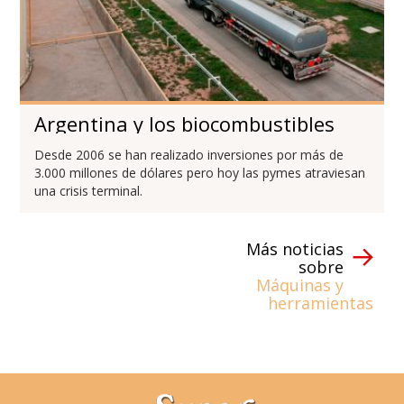
Argentina y los biocombustibles
Desde 2006 se han realizado inversiones por más de
3.000 millones de dólares pero hoy las pymes atraviesan
una crisis terminal.
Más noticias
sobre
Máquinas y
herramientas