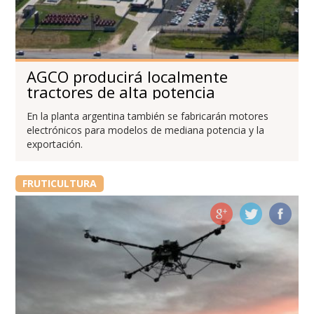
AGCO producirá localmente
tractores de alta potencia
En la planta argentina también se fabricarán motores
electrónicos para modelos de mediana potencia y la
exportación.
FRUTICULTURA