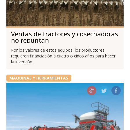
Ventas de tractores y cosechadoras
no repuntan
Por los valores de estos equipos, los productores
requieren financiación a cuatro o cinco años para hacer
la inversión.
MÁQUINAS Y HERRAMIENTAS