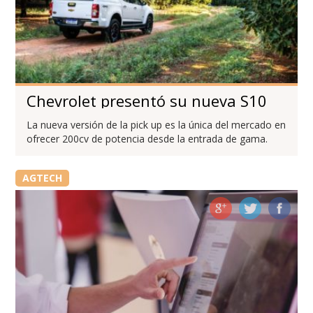
Chevrolet presentó su nueva S10
La nueva versión de la pick up es la única del mercado en
ofrecer 200cv de potencia desde la entrada de gama.
AGTECH