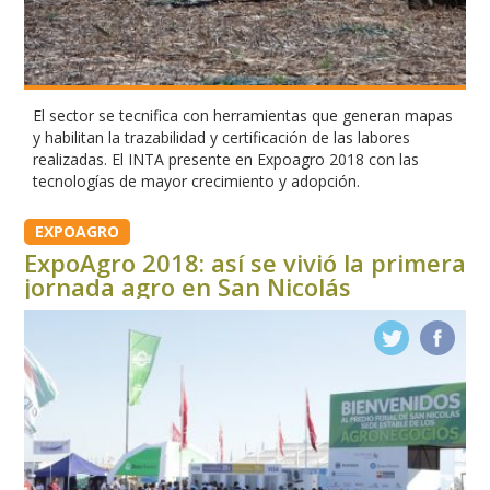
El sector se tecnifica con herramientas que generan mapas
y habilitan la trazabilidad y certificación de las labores
realizadas. El INTA presente en Expoagro 2018 con las
tecnologías de mayor crecimiento y adopción.
EXPOAGRO
ExpoAgro 2018: así se vivió la primera
jornada agro en San Nicolás