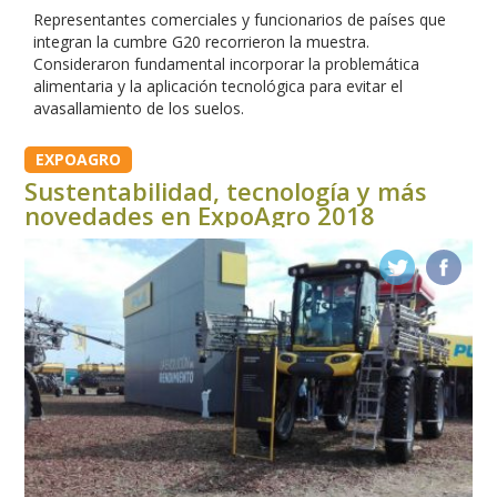
Representantes comerciales y funcionarios de países que
integran la cumbre G20 recorrieron la muestra.
Consideraron fundamental incorporar la problemática
alimentaria y la aplicación tecnológica para evitar el
avasallamiento de los suelos.
EXPOAGRO
Sustentabilidad, tecnología y más
novedades en ExpoAgro 2018