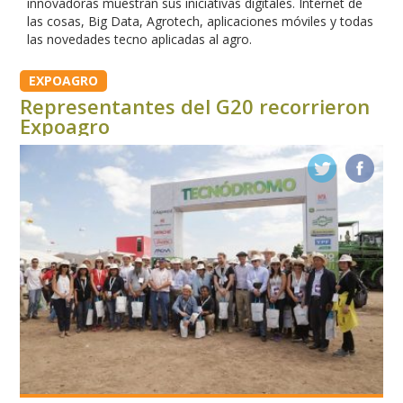
innovadoras muestran sus iniciativas digitales. Internet de
las cosas, Big Data, Agrotech, aplicaciones móviles y todas
las novedades tecno aplicadas al agro.
EXPOAGRO
Representantes del G20 recorrieron
Expoagro