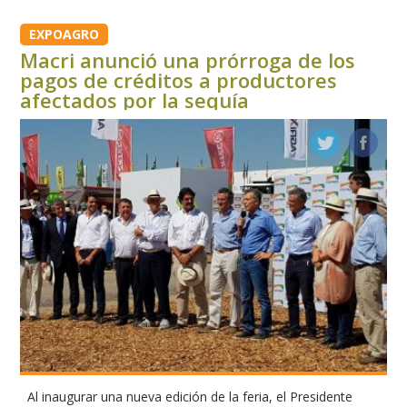
EXPOAGRO
Macri anunció una prórroga de los
pagos de créditos a productores
afectados por la sequía
Al inaugurar una nueva edición de la feria, el Presidente