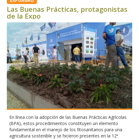
EXPOAGRO
Las Buenas Prácticas, protagonistas
de la Expo
En línea con la adopción de las Buenas Prácticas Agrícolas
(BPA), estos procedimientos constituyen un elemento
fundamental en el manejo de los fitosanitarios para una
agricultura sostenible y se hicieron presentes en la 12ª