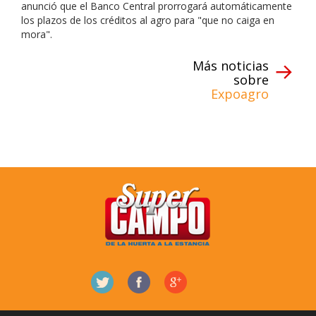
anunció que el Banco Central prorrogará automáticamente
los plazos de los créditos al agro para "que no caiga en
mora".
Más noticias
sobre
Expoagro