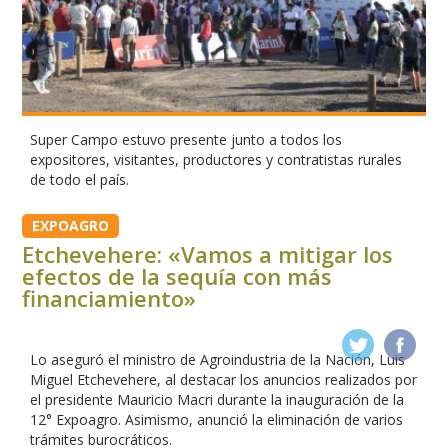
Super Campo estuvo presente junto a todos los
expositores, visitantes, productores y contratistas rurales
de todo el país.
EXPOAGRO
Etchevehere: «Vamos a mitigar los
efectos de la sequía con más
financiamiento»
Lo aseguró el ministro de Agroindustria de la Nación, Luis
Miguel Etchevehere, al destacar los anuncios realizados por
el presidente Mauricio Macri durante la inauguración de la
12° Expoagro. Asimismo, anunció la eliminación de varios
trámites burocráticos.