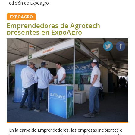
edición de Expoagro.
EXPOAGRO
Emprendedores de Agrotech
presentes en ExpoAgro
En la carpa de Emprendedores, las empresas incipientes e