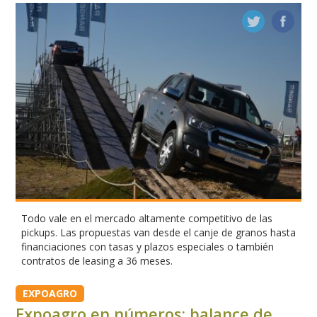
Todo vale en el mercado altamente competitivo de las
pickups. Las propuestas van desde el canje de granos hasta
financiaciones con tasas y plazos especiales o también
contratos de leasing a 36 meses.
EXPOAGRO
Expoagro en números: balance de