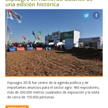
una edición histórica
Expoagro 2018 fue centro de la agenda política y de
importantes anuncios para el sector agro: 460 expositores,
más de 200.000 metros cuadrados de exposición y la visita
de cerca de 150.000 personas.