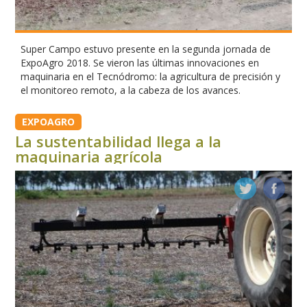
Super Campo estuvo presente en la segunda jornada de
ExpoAgro 2018. Se vieron las últimas innovaciones en
maquinaria en el Tecnódromo: la agricultura de precisión y
el monitoreo remoto, a la cabeza de los avances.
EXPOAGRO
La sustentabilidad llega a la
maquinaria agrícola