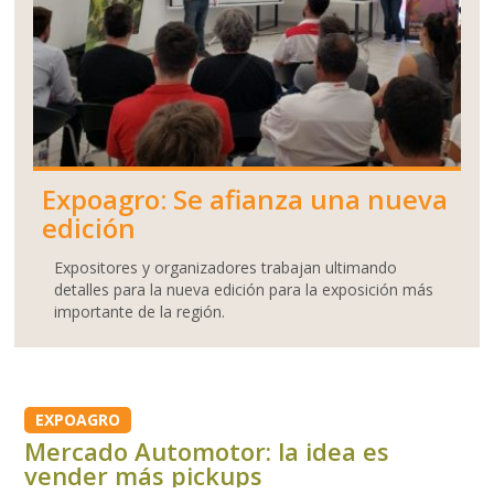
Expoagro: Se afianza una nueva
edición
Expositores y organizadores trabajan ultimando
detalles para la nueva edición para la exposición más
importante de la región.
EXPOAGRO
Mercado Automotor: la idea es
vender más pickups