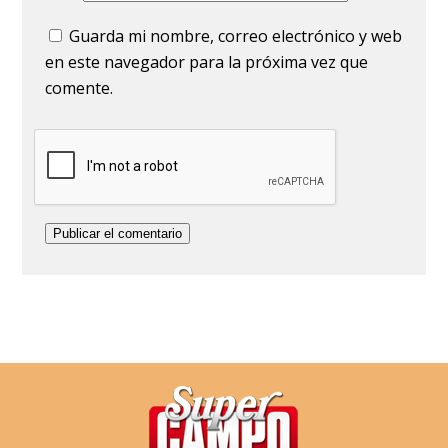
Guarda mi nombre, correo electrónico y web
en este navegador para la próxima vez que
comente.