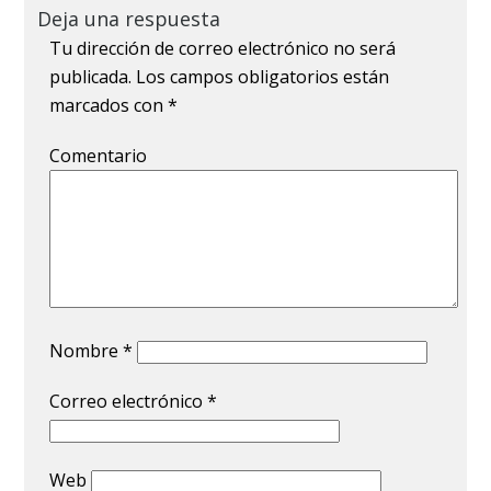
Deja una respuesta
Tu dirección de correo electrónico no será
publicada.
Los campos obligatorios están
marcados con
*
Comentario
Nombre
*
Correo electrónico
*
Web