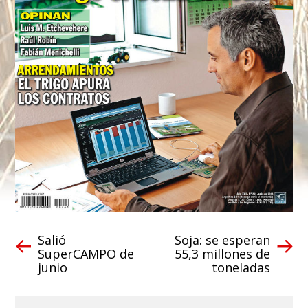
Salió
Soja: se esperan
SuperCAMPO de
55,3 millones de
junio
toneladas