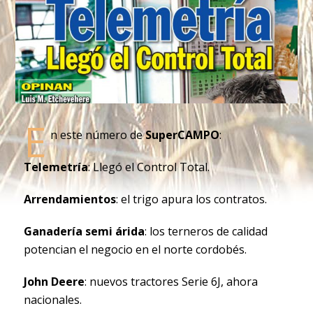
E
n este número de
SuperCAMPO
:
Telemetría
: Llegó el Control Total.
Arrendamientos
: el trigo apura los contratos.
Ganadería semi árida
: los terneros de calidad
potencian el negocio en el norte cordobés.
John Deere
: nuevos tractores Serie 6J, ahora
nacionales.