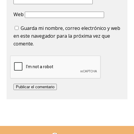
Web
Guarda mi nombre, correo electrónico y web
en este navegador para la próxima vez que
comente.