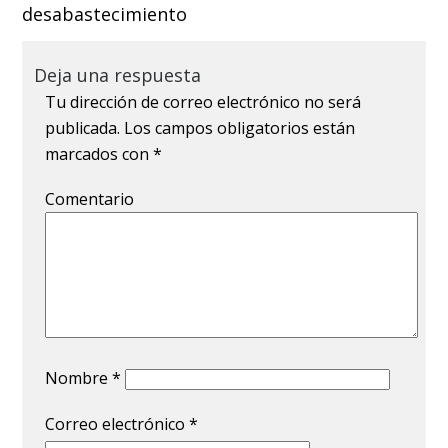
desabastecimiento
Deja una respuesta
Tu dirección de correo electrónico no será
publicada.
Los campos obligatorios están
marcados con
*
Comentario
Nombre
*
Correo electrónico
*