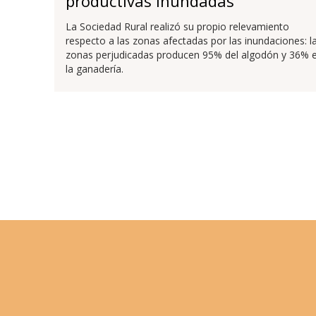
productivas inundadas
La Sociedad Rural realizó su propio relevamiento
respecto a las zonas afectadas por las inundaciones: l
zonas perjudicadas producen 95% del algodón y 36% 
la ganadería.