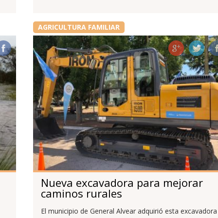
AGRICULTURA FAMILIAR
Nueva excavadora para mejorar
caminos rurales
El municipio de General Alvear adquirió esta excavadora