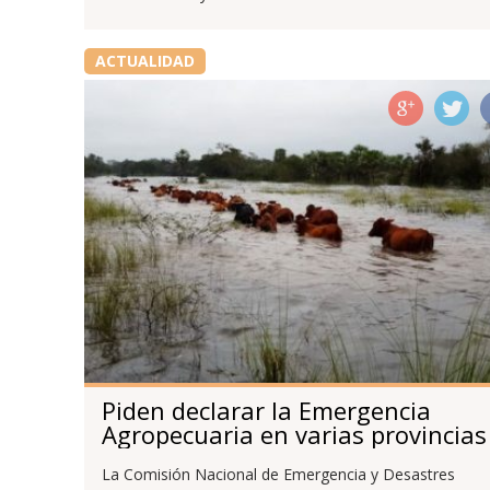
ACTUALIDAD
Piden declarar la Emergencia
Agropecuaria en varias provincias
La Comisión Nacional de Emergencia y Desastres