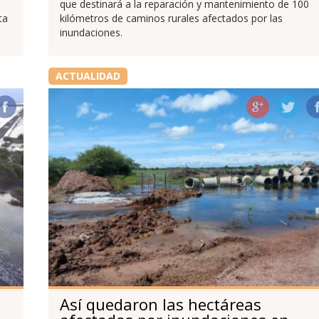
que destinará a la reparación y mantenimiento de 100
ta
kilómetros de caminos rurales afectados por las
inundaciones.
ACTUALIDAD
Así quedaron las hectáreas