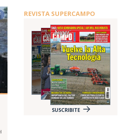
REVISTA SUPERCAMPO
SUSCRIBITE
l