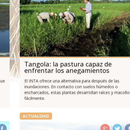
Tangola: la pastura capaz de
enfrentar los anegamientos
que
El INTA ofrece una alternativa para después de las
inundaciones. En contacto con suelos húmedos o
encharcados, estas plantas desarrollan raíces y macollo
fácilmente.
ACTUALIDAD