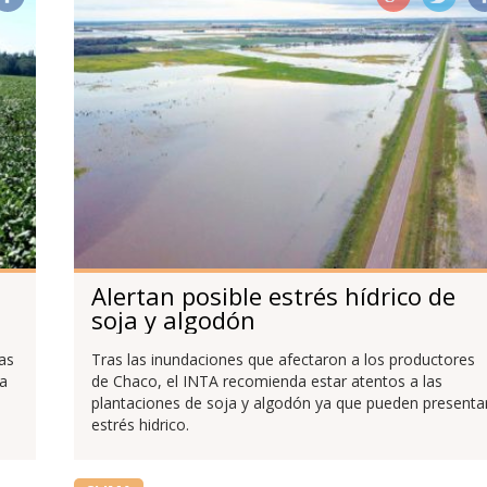
Alertan posible estrés hídrico de
soja y algodón
as
Tras las inundaciones que afectaron a los productores
ia
de Chaco, el INTA recomienda estar atentos a las
plantaciones de soja y algodón ya que pueden presenta
estrés hidrico.