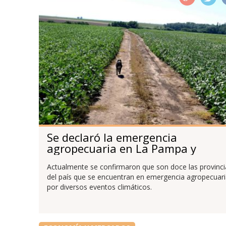
Se declaró la emergencia
agropecuaria en La Pampa y
Catamarca
Actualmente se confirmaron que son doce las provinci
del país que se encuentran en emergencia agropecuar
por diversos eventos climáticos.