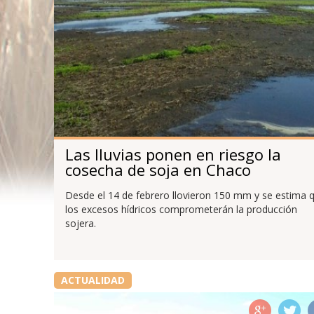
Las lluvias ponen en riesgo la
cosecha de soja en Chaco
Desde el 14 de febrero llovieron 150 mm y se estima 
los excesos hídricos comprometerán la producción
sojera.
ACTUALIDAD