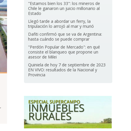
"Estamos bien los 33": los mineros de
Chile le ganaron un juicio millonario al
Estado
Llegó tarde a abordar un ferry, la
tripulación lo arrojó al mar y murió
Dafiti confirmó que se va de Argentina:
hasta cuándo se puede comprar
"Perdón Popular de Mercado": en qué
consiste el blanqueo que propone un
asesor de Milei
Quiniela de hoy 7 de septiembre de 2023
EN VIVO: resultados de la Nacional y
Provincia
r