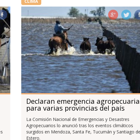
CLIMA
Declaran emergencia agropecuaria
para varias provincias del país
La Comisión Nacional de Emergencias y Desastres
Agropecuarios lo anunció tras los eventos climáticos
es
surgidos en Mendoza, Santa Fe, Tucumán y Santiago de
Estero.