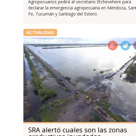
Agropecuarios pedirá al secretario Etchevehere para
declarar la emergencia agropecuaria en Mendoza, San
Fe, Tucumán y Santiago del Estero.
ACTUALIDAD
SRA alertó cuales son las zonas