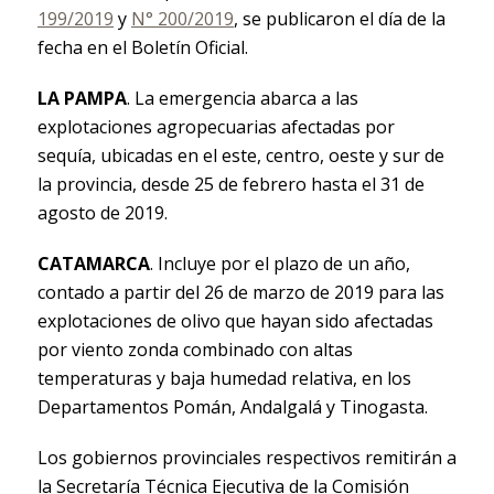
199/2019
y
N° 200/2019
, se publicaron el día de la
fecha en el Boletín Oficial.
LA PAMPA
. La emergencia abarca a las
explotaciones agropecuarias afectadas por
sequía, ubicadas en el este, centro, oeste y sur de
la provincia, desde 25 de febrero hasta el 31 de
agosto de 2019.
CATAMARCA
. Incluye por el plazo de un año,
contado a partir del 26 de marzo de 2019 para las
explotaciones de olivo que hayan sido afectadas
por viento zonda combinado con altas
temperaturas y baja humedad relativa, en los
Departamentos Pomán, Andalgalá y Tinogasta.
Los gobiernos provinciales respectivos remitirán a
la Secretaría Técnica Ejecutiva de la Comisión