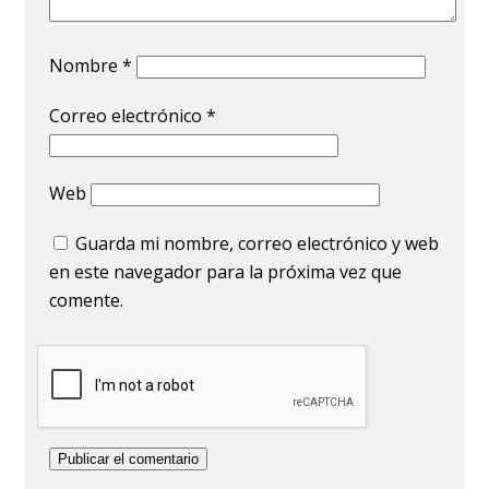
Nombre
*
Correo electrónico
*
Web
Guarda mi nombre, correo electrónico y web
en este navegador para la próxima vez que
comente.