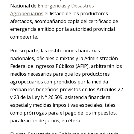
Nacional de
Emergencias y Desastres
Agropecuarios
el listado de los productores
afectados, acompañando copia del certificado de
emergencia emitido por la autoridad provincial
competente.
Por su parte, las instituciones bancarias
nacionales, oficiales o mixtas y la Administración
Federal de Ingresos Públicos (AFIP), arbitrarán los
medios necesarios para que los productores
agropecuarios comprendidos por la medida
reciban los beneficios previstos en los Artículos 22
y 23 de la Ley N° 26.509, asistencia financiera
especial y medidas impositivas especiales, tales
como prórrogas para el pago de los impuestos,
paralización de juicios, etcétera.