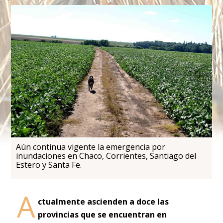
Aún continua vigente la emergencia por
inundaciones en Chaco, Corrientes, Santiago del
Estero y Santa Fe.
A
ctualmente ascienden a doce las
provincias que se encuentran en