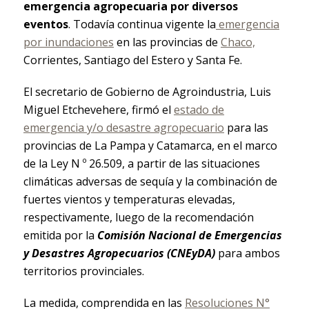
emergencia agropecuaria por diversos
eventos
. Todavía continua vigente la
emergencia
por inundaciones
en las provincias de
Chaco,
Corrientes, Santiago del Estero y Santa Fe.
El secretario de Gobierno de Agroindustria, Luis
Miguel Etchevehere, firmó el
estado de
emergencia y/o desastre agropecuario
para las
provincias de La Pampa y Catamarca, en el marco
de la Ley N º 26.509, a partir de las situaciones
climáticas adversas de sequía y la combinación de
fuertes vientos y temperaturas elevadas,
respectivamente, luego de la recomendación
emitida por la
Comisión Nacional de Emergencias
y Desastres Agropecuarios (CNEyDA)
para ambos
territorios provinciales.
La medida, comprendida en las
Resoluciones N°