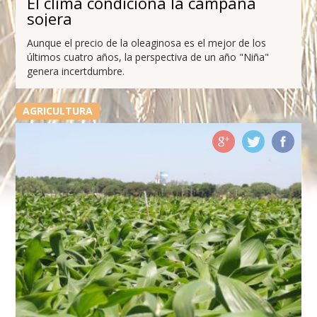
El clima condiciona la campaña
sojera
Aunque el precio de la oleaginosa es el mejor de los
últimos cuatro años, la perspectiva de un año "Niña"
genera incertdumbre.
AGRICULTURA