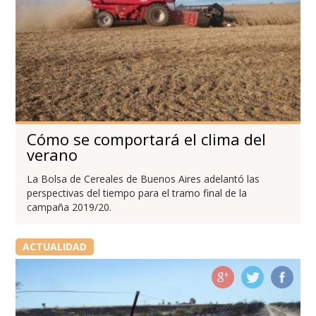
Cómo se comportará el clima del
verano
La Bolsa de Cereales de Buenos Aires adelantó las
perspectivas del tiempo para el tramo final de la
campaña 2019/20.
ACTUALIDAD