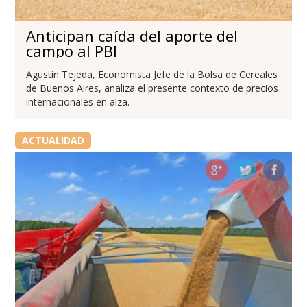
Anticipan caída del aporte del
campo al PBI
Agustín Tejeda, Economista Jefe de la Bolsa de Cereales
de Buenos Aires, analiza el presente contexto de precios
internacionales en alza.
ACTUALIDAD