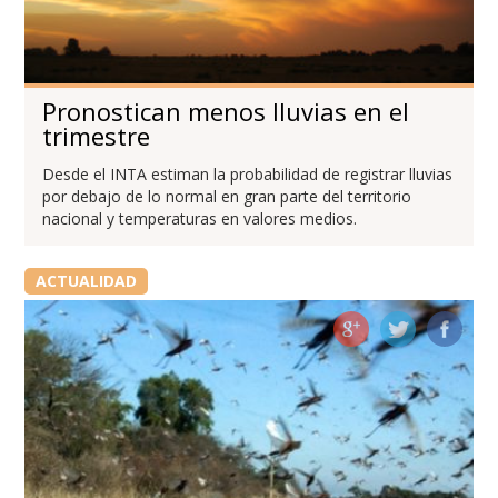
Pronostican menos lluvias en el
trimestre
Desde el INTA estiman la probabilidad de registrar lluvias
por debajo de lo normal en gran parte del territorio
nacional y temperaturas en valores medios.
ACTUALIDAD