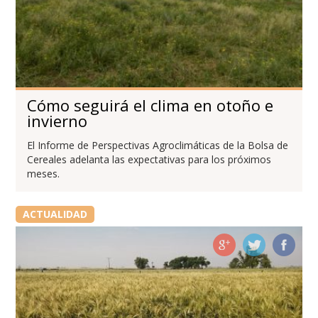
Cómo seguirá el clima en otoño e
invierno
El Informe de Perspectivas Agroclimáticas de la Bolsa de
Cereales adelanta las expectativas para los próximos
meses.
ACTUALIDAD