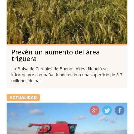
Prevén un aumento del área
triguera
La Bolsa de Cereales de Buenos Aires difundió su
informe pre campaña donde estima una superficie de 6,7
millones de has.
ACTUALIDAD