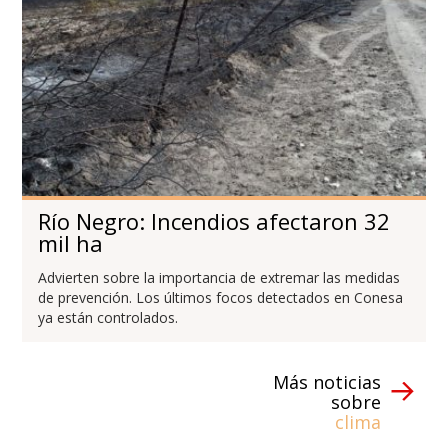
Río Negro: Incendios afectaron 32
mil ha
Advierten sobre la importancia de extremar las medidas
de prevención. Los últimos focos detectados en Conesa
ya están controlados.
Más noticias
sobre
clima