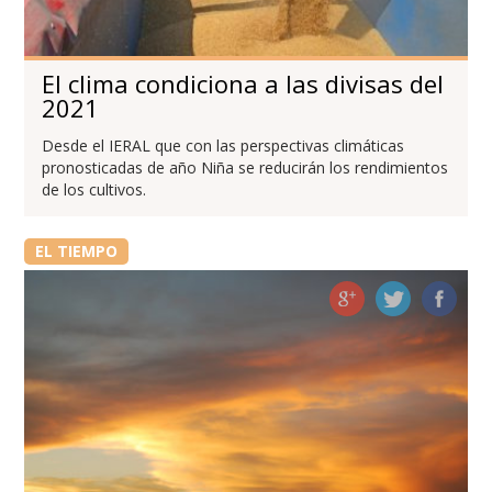
El clima condiciona a las divisas del
2021
Desde el IERAL que con las perspectivas climáticas
pronosticadas de año Niña se reducirán los rendimientos
de los cultivos.
EL TIEMPO