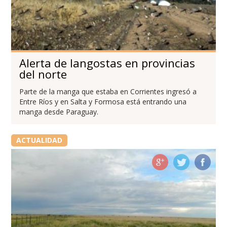
Alerta de langostas en provincias
del norte
Parte de la manga que estaba en Corrientes ingresó a
Entre Ríos y en Salta y Formosa está entrando una
manga desde Paraguay.
ACTUALIDAD