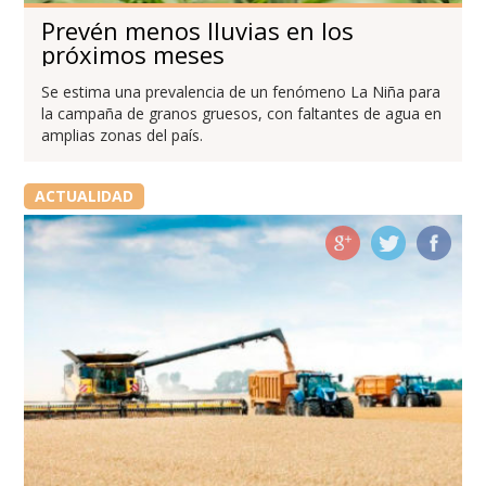
Prevén menos lluvias en los
próximos meses
Se estima una prevalencia de un fenómeno La Niña para
la campaña de granos gruesos, con faltantes de agua en
amplias zonas del país.
ACTUALIDAD