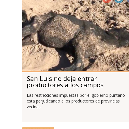
San Luis no deja entrar
productores a los campos
Las restricciones impuestas por el gobierno puntano
está perjudicando a los productores de provincias
vecinas.