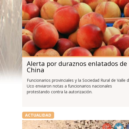
Alerta por duraznos enlatados de
China
Funcionarios provinciales y la Sociedad Rural de Valle 
Uco enviaron notas a funcionarios nacionales
protestando contra la autorización.
ACTUALIDAD