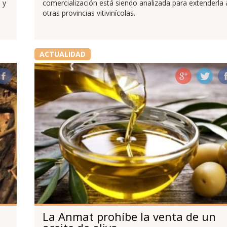
 y
comercialización está siendo analizada para extenderla 
otras provincias vitivinícolas.
ACTUALIDAD
La Anmat prohíbe la venta de un