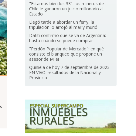
"Estamos bien los 33": los mineros de
Chile le ganaron un juicio millonario al
Estado
Llegó tarde a abordar un ferry, la
tripulación lo arrojó al mar y murió
Dafiti confirmó que se va de Argentina:
hasta cuándo se puede comprar
"Perdón Popular de Mercado": en qué
consiste el blanqueo que propone un
asesor de Milei
Quiniela de hoy 7 de septiembre de 2023
EN VIVO: resultados de la Nacional y
Provincia
s