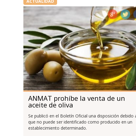
ACTUALIDAD
ANMAT prohíbe la venta de un
aceite de oliva
Se publicó en el Boletín Oficial una disposición debido 
que no puede ser identificado como producido en un
establecimiento determinado.