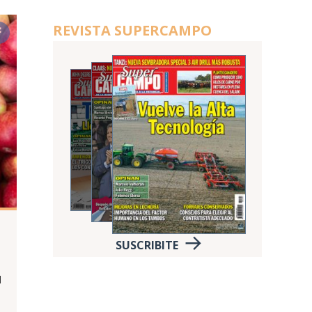
REVISTA SUPERCAMPO
SUSCRIBITE
d