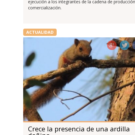
ejecución a los integrantes de la cadena de producción
comercialización.
ACTUALIDAD
Crece la presencia de una ardilla