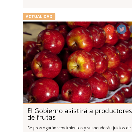
ACTUALIDAD
El Gobierno asistirá a productores
de frutas
Se prorrogarán vencimientos y suspenderán juicios de