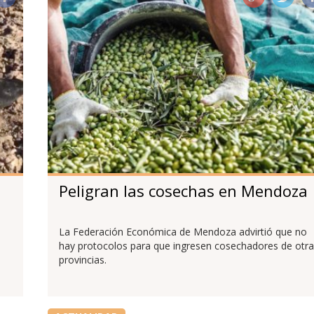
Peligran las cosechas en Mendoza
La Federación Económica de Mendoza advirtió que no
hay protocolos para que ingresen cosechadores de otra
provincias.