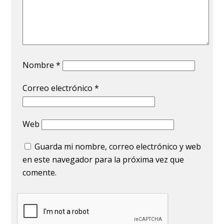
Nombre
*
Correo electrónico
*
Web
Guarda mi nombre, correo electrónico y web
en este navegador para la próxima vez que
comente.