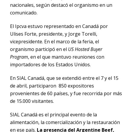
nacionales, según destacó el organismo en un
comunicado.
El Ipcva estuvo representado en Canadá por
Ulises Forte, presidente, y Jorge Torelli,
vicepresidente. En el marco de la feria, el
organismo participó en el
US Hosted Buyer
Program
, en el que mantuvo reuniones con
importadores de los Estados Unidos.
En SIAL Canadá, que se extendió entre el 7 y el 15
de abril, participaron 850 expositores
provenientes de 60 países, y fue recorrida por más
de 15.000 visitantes.
SIAL Canadá es el principal evento de la
alimentación, la comercialización y la restauración
en ese país.
La presencia del Argentine Beef,