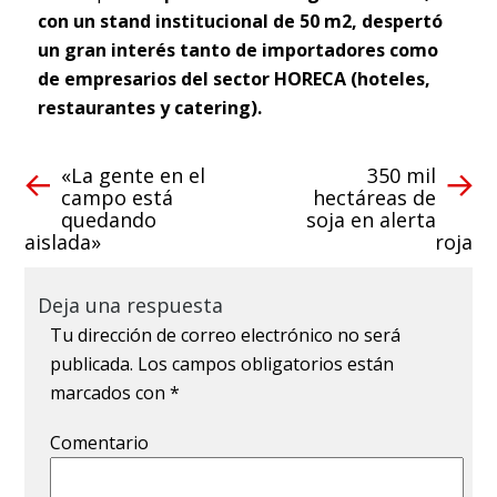
con un stand institucional de 50 m2, despertó
un gran interés tanto de importadores como
de empresarios del sector HORECA (hoteles,
restaurantes y catering).
«La gente en el
350 mil
campo está
hectáreas de
quedando
soja en alerta
aislada»
roja
Deja una respuesta
Tu dirección de correo electrónico no será
publicada.
Los campos obligatorios están
marcados con
*
Comentario