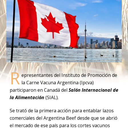
R
epresentantes del Instituto de Promoción de
la Carne Vacuna Argentina (Ipcva)
participaron en Canadá del
Salón Internacional de
la Alimentación
(SIAL).
Se trató de la primera acción para entablar lazos
comerciales del Argentina Beef desde que se abrió
el mercado de ese país para los cortes vacunos