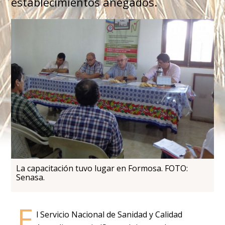
establecimientos anegados.
La capacitación tuvo lugar en Formosa. FOTO:
Senasa.
E
l Servicio Nacional de Sanidad y Calidad