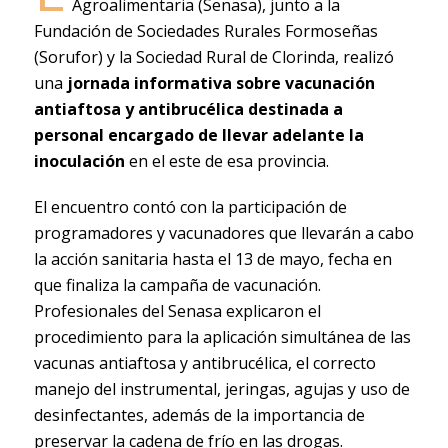
Agroalimentaria (Senasa), junto a la
Fundación de Sociedades Rurales Formoseñas
(Sorufor) y la Sociedad Rural de Clorinda, realizó
una
jornada informativa sobre vacunación
antiaftosa y antibrucélica destinada a
personal encargado de llevar adelante la
inoculación
en el este de esa provincia.
El encuentro contó con la participación de
programadores y vacunadores que llevarán a cabo
la acción sanitaria hasta el 13 de mayo, fecha en
que finaliza la campaña de vacunación.
Profesionales del Senasa explicaron el
procedimiento para la aplicación simultánea de las
vacunas antiaftosa y antibrucélica, el correcto
manejo del instrumental, jeringas, agujas y uso de
desinfectantes, además de la importancia de
preservar la cadena de frío en las drogas.