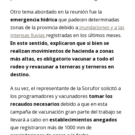
Otro tema abordado en la reunión fue la
emergencia hídrica
que padecen determinadas
zonas de la provincia debido a
inundaciones y a las
intensas lluvias
registradas en los últimos meses.
En este sentido, explicaron que si bien se
realizan movimientos de hacienda a zonas
más altas, es obligatorio vacunar a todo el
rodeo y revacunar a terneras y terneros en
destino.
A su vez, el representante de la Sorufor solicitó a
los programadores y vacunadores
tomar los
recaudos necesarios
debido a que en esta
campaña de vacunación gran parte del trabajo se
llevará a cabo en
establecimientos anegados
que registraron más de 1000 mm de