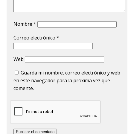
Nombre
*
Correo electrónico
*
Web
Guarda mi nombre, correo electrónico y web
en este navegador para la próxima vez que
comente.