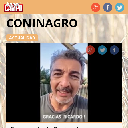
Temas de hoy
CONINAGRO
ACTUALIDAD