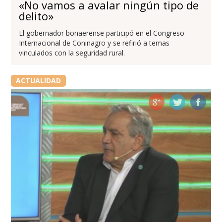
«No vamos a avalar ningún tipo de
delito»
El gobernador bonaerense participó en el Congreso
Internacional de Coninagro y se refirió a temas
vinculados con la seguridad rural.
ACTUALIDAD