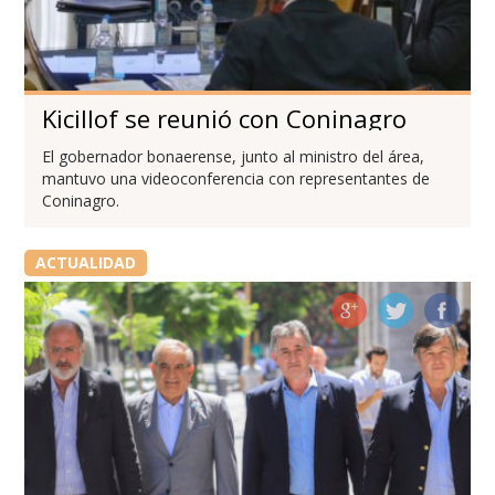
Kicillof se reunió con Coninagro
El gobernador bonaerense, junto al ministro del área,
mantuvo una videoconferencia con representantes de
Coninagro.
ACTUALIDAD