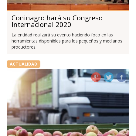
Coninagro hará su Congreso
Internacional 2020
La entidad realizará su evento haciendo foco en las
herramientas disponibles para los pequeños y medianos
productores.
ACTUALIDAD