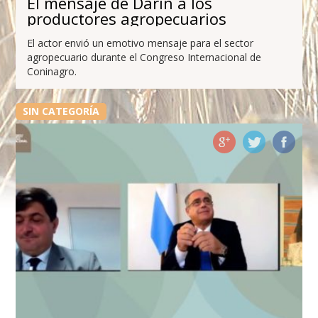
El mensaje de Darín a los
productores agropecuarios
El actor envió un emotivo mensaje para el sector
agropecuario durante el Congreso Internacional de
Coninagro.
SIN CATEGORÍA