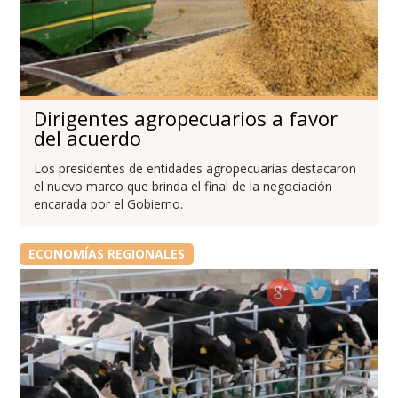
Dirigentes agropecuarios a favor
del acuerdo
Los presidentes de entidades agropecuarias destacaron
el nuevo marco que brinda el final de la negociación
encarada por el Gobierno.
ECONOMÍAS REGIONALES