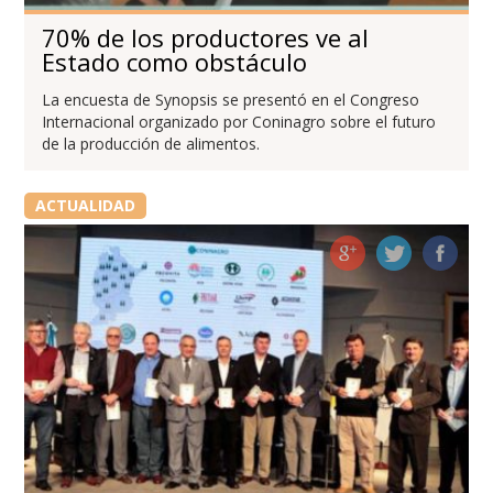
70% de los productores ve al
Estado como obstáculo
La encuesta de Synopsis se presentó en el Congreso
Internacional organizado por Coninagro sobre el futuro
de la producción de alimentos.
ACTUALIDAD