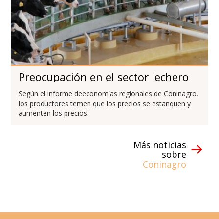
Preocupación en el sector lechero
Según el informe deeconomías regionales de Coninagro,
los productores temen que los precios se estanquen y
aumenten los precios.
Más noticias
sobre
Coninagro