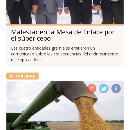
Malestar en la Mesa de Enlace por
el súper cepo
Las cuatro entidades gremiales emitieron un
comunicado sobre las consecuencias del endurecimiento
del cepo al dólar.
ACTUALIDAD