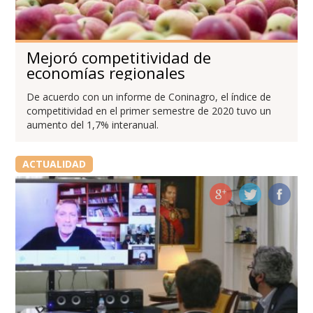
Mejoró competitividad de
economías regionales
De acuerdo con un informe de Coninagro, el índice de
competitividad en el primer semestre de 2020 tuvo un
aumento del 1,7% interanual.
ACTUALIDAD