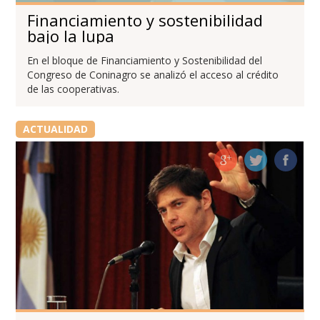
Financiamiento y sostenibilidad
bajo la lupa
En el bloque de Financiamiento y Sostenibilidad del
Congreso de Coninagro se analizó el acceso al crédito
de las cooperativas.
ACTUALIDAD