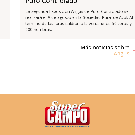
Puro Controlado
La segunda Exposición Angus de Puro Controlado se
realizará el 9 de agosto en la Sociedad Rural de Azul. Al
término de las juras saldrán a la venta unos 50 toros y
200 hembras.
Más noticias sobre
Angus