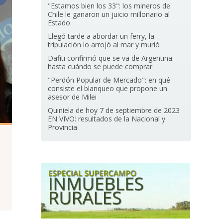
"Estamos bien los 33": los mineros de
Chile le ganaron un juicio millonario al
Estado
Llegó tarde a abordar un ferry, la
tripulación lo arrojó al mar y murió
Dafiti confirmó que se va de Argentina:
hasta cuándo se puede comprar
"Perdón Popular de Mercado": en qué
consiste el blanqueo que propone un
asesor de Milei
Quiniela de hoy 7 de septiembre de 2023
EN VIVO: resultados de la Nacional y
Provincia