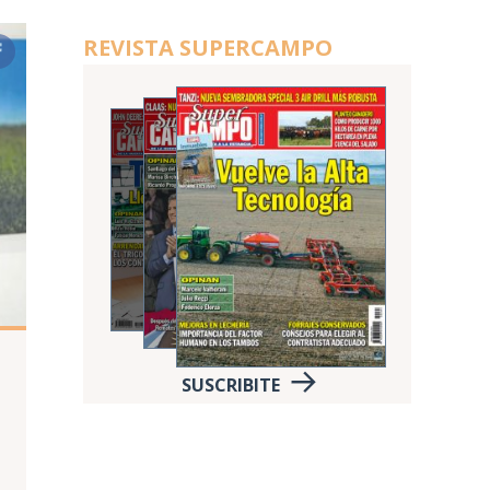
REVISTA SUPERCAMPO
SUSCRIBITE