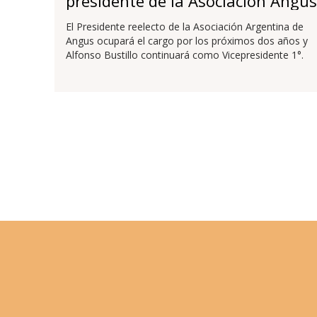
presidente de la Asociación Angus
El Presidente reelecto de la Asociación Argentina de
Angus ocupará el cargo por los próximos dos años y
Alfonso Bustillo continuará como Vicepresidente 1°.