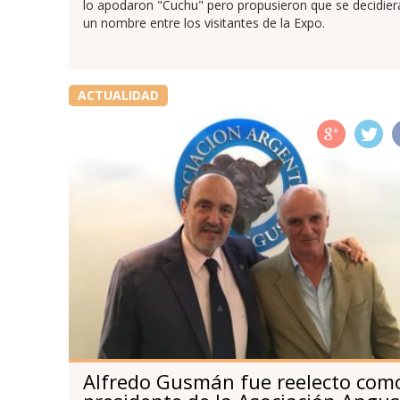
lo apodaron "Cuchu" pero propusieron que se decidier
un nombre entre los visitantes de la Expo.
ACTUALIDAD
Alfredo Gusmán fue reelecto com