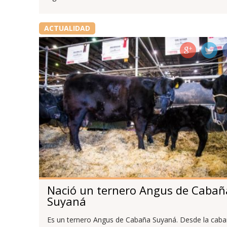
ACTUALIDAD
Nació un ternero Angus de Cabañ
Suyaná
Es un ternero Angus de Cabaña Suyaná. Desde la cab