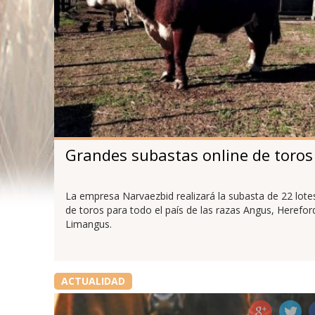
Grandes subastas online de toros
La empresa Narvaezbid realizará la subasta de 22 lote
de toros para todo el país de las razas Angus, Herefor
Limangus.
ACTUALIDAD