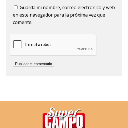
Guarda mi nombre, correo electrónico y web
en este navegador para la próxima vez que
comente.