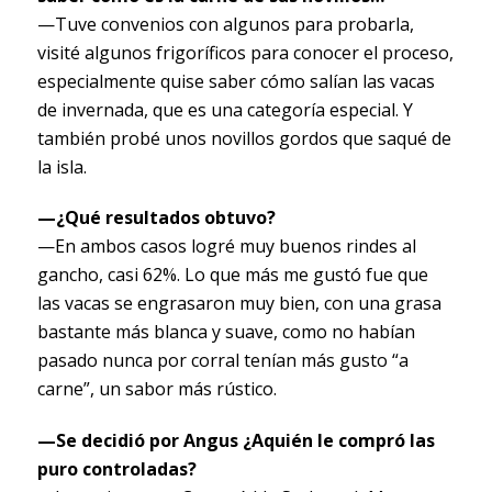
—Tuve convenios con algunos para probarla,
visité algunos frigoríficos para conocer el proceso,
especialmente quise saber cómo salían las vacas
de invernada, que es una categoría especial. Y
también probé unos novillos gordos que saqué de
la isla.
—¿Qué resultados obtuvo?
—En ambos casos logré muy buenos rindes al
gancho, casi 62%. Lo que más me gustó fue que
las vacas se engrasaron muy bien, con una grasa
bastante más blanca y suave, como no habían
pasado nunca por corral tenían más gusto “a
carne”, un sabor más rústico.
—Se decidió por Angus ¿Aquién le compró las
puro controladas?