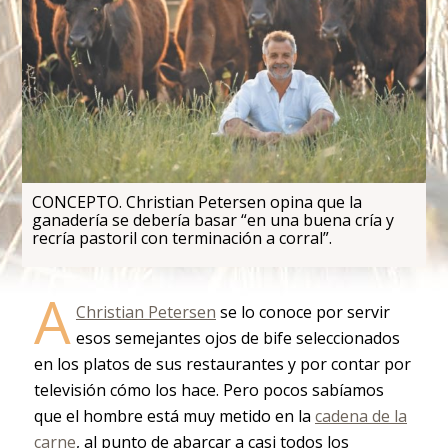
CONCEPTO. Christian Petersen opina que la
ganadería se debería basar “en una buena cría y
recría pastoril con terminación a corral”.
A
Christian Petersen
se lo conoce por servir
esos semejantes ojos de bife seleccionados
en los platos de sus restaurantes y por contar por
televisión cómo los hace. Pero pocos sabíamos
que el hombre está muy metido en la
cadena de la
carne
, al punto de abarcar a casi todos los