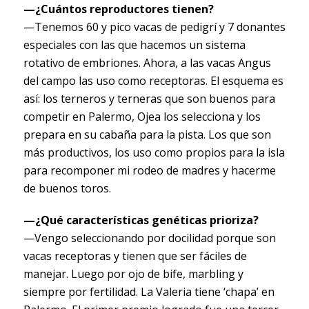
—¿Cuántos reproductores tienen?
—Tenemos 60 y pico vacas de pedigrí y 7 donantes
especiales con las que hacemos un sistema
rotativo de embriones. Ahora, a las vacas Angus
del campo las uso como receptoras. El esquema es
así: los terneros y terneras que son buenos para
competir en Palermo, Ojea los selecciona y los
prepara en su cabaña para la pista. Los que son
más productivos, los uso como propios para la isla
para recomponer mi rodeo de madres y hacerme
de buenos toros.
—¿Qué características genéticas prioriza?
—Vengo seleccionando por docilidad porque son
vacas receptoras y tienen que ser fáciles de
manejar. Luego por ojo de bife, marbling y
siempre por fertilidad. La Valeria tiene ‘chapa’ en