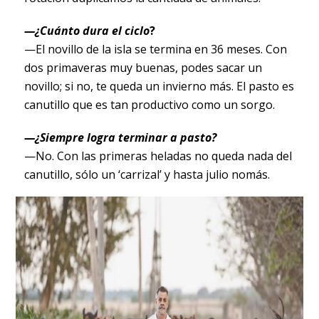
—¿Cuánto dura el ciclo
?
—El novillo de la isla se termina en 36 meses. Con
dos primaveras muy buenas, podes sacar un
novillo; si no, te queda un invierno más. El pasto es
canutillo que es tan productivo como un sorgo.
—¿Siempre logra terminar a pasto?
—No. Con las primeras heladas no queda nada del
canutillo, sólo un ‘carrizal’ y hasta julio nomás.