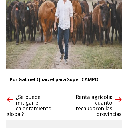
Por Gabriel Quaizel para Super CAMPO
¿Se puede
Renta agrícola:
mitigar el
cuánto
calentamiento
recaudaron las
global?
provincias