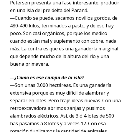
Petersen presenta una fase interesante: producir
en una isla del pre delta del Paraná.
—Cuando se puede, sacamos novillos gordos, de
480-490 kilos, terminados a pasto; y de eso hay
poco. Son casi orgánicos, porque los medico
cuando están mal y suplemento con cobre, nada
más. La contra es que es una ganadería marginal
que depende mucho de la altura del río y una
buena primavera.
—¿Cómo es ese campo de la isla?
—Son unas 2.000 hectáreas. Es una ganadería
extensiva porque es muy difícil de alambrar y
separar en lotes. Pero traje ideas nuevas. Con una
retroexcavadora abrimos zanjas y pusimos
alambrados eléctricos. Así, de 3 ó 4 lotes de 500
has pasamos a 8 lotes y a veces 12. Con esa
rotación duplicamos la cantidad de animales.