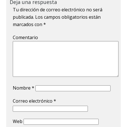
Deja una respuesta
Tu dirección de correo electrónico no será
publicada.
Los campos obligatorios están
marcados con
*
Comentario
Nombre
*
Correo electrónico
*
Web