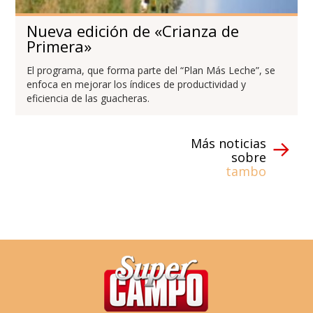
Nueva edición de «Crianza de
Primera»
El programa, que forma parte del “Plan Más Leche”, se
enfoca en mejorar los índices de productividad y
eficiencia de las guacheras.
Más noticias
sobre
tambo