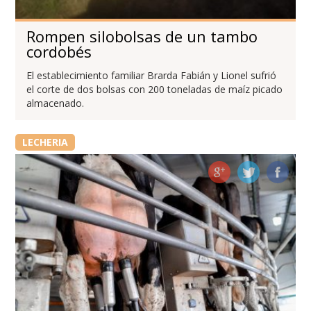
Rompen silobolsas de un tambo
cordobés
El establecimiento familiar Brarda Fabián y Lionel sufrió
el corte de dos bolsas con 200 toneladas de maíz picado
almacenado.
LECHERIA