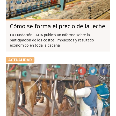
Cómo se forma el precio de la leche
La Fundación FADA publicó un informe sobre la
participación de los costos, impuestos y resultado
económico en toda la cadena.
ACTUALIDAD