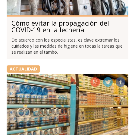
Cómo evitar la propagación del
COVID-19 en la lechería
De acuerdo con los especialistas, es clave extremar los
cuidados y las medidas de higiene en todas la tareas que
se realizan en el tambo.
ACTUALIDAD