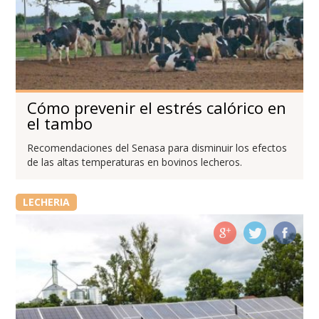
Cómo prevenir el estrés calórico en
el tambo
Recomendaciones del Senasa para disminuir los efectos
de las altas temperaturas en bovinos lecheros.
LECHERIA