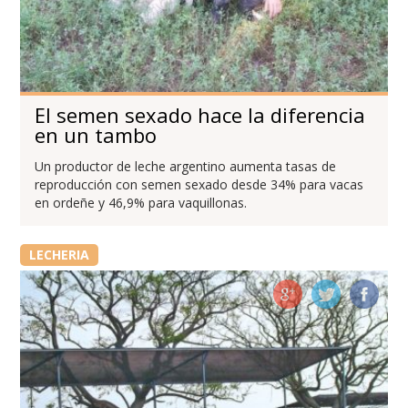
El semen sexado hace la diferencia
en un tambo
Un productor de leche argentino aumenta tasas de
reproducción con semen sexado desde 34% para vacas
en ordeñe y 46,9% para vaquillonas.
LECHERIA