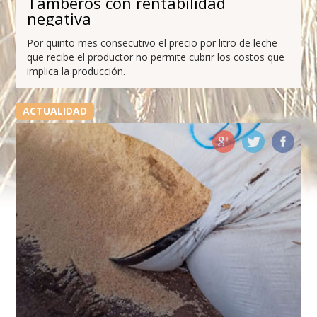
Tamberos con rentabilidad
negativa
Por quinto mes consecutivo el precio por litro de leche
que recibe el productor no permite cubrir los costos que
implica la producción.
ACTUALIDAD