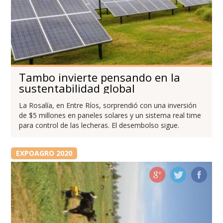
Tambo invierte pensando en la
sustentabilidad global
La Rosalía, en Entre Ríos, sorprendió con una inversión
de $5 millones en paneles solares y un sistema real time
para control de las lecheras. El desembolso sigue.
EXPOAGRO 2020