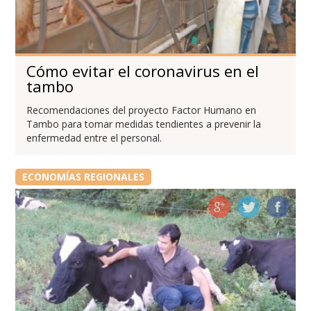
Cómo evitar el coronavirus en el
tambo
Recomendaciones del proyecto Factor Humano en
Tambo para tomar medidas tendientes a prevenir la
enfermedad entre el personal.
ECONOMÍAS REGIONALES