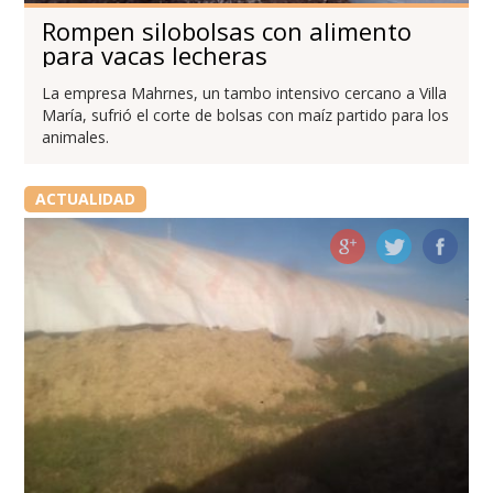
Rompen silobolsas con alimento
para vacas lecheras
La empresa Mahrnes, un tambo intensivo cercano a Villa
María, sufrió el corte de bolsas con maíz partido para los
animales.
ACTUALIDAD