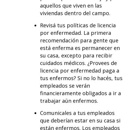
aquellos que viven en las
viviendas dentro del campo.
Revisá tus políticas de licencia
por enfermedad. La primera
recomendación para gente que
está enferma es permanecer en
su casa, excepto para recibir
cuidados médicos. ¿Provees de
licencia por enfermedad paga a
tus enfermos? Si no lo hacés, tus
empleados se verán
financieramente obligados a ir a
trabajar aún enfermos.
Comunicales a tus empleados
que deberían estar en su casa si
están enfermos. Los empleados