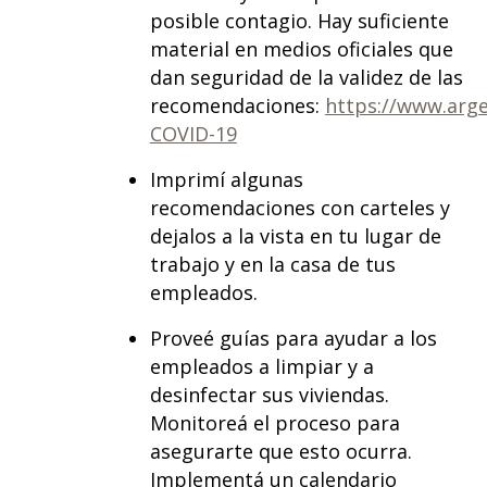
posible contagio. Hay suficiente
material en medios oficiales que
dan seguridad de la validez de las
recomendaciones:
https://www.arge
COVID-19
Imprimí algunas
recomendaciones con carteles y
dejalos a la vista en tu lugar de
trabajo y en la casa de tus
empleados.
Proveé guías para ayudar a los
empleados a limpiar y a
desinfectar sus viviendas.
Monitoreá el proceso para
asegurarte que esto ocurra.
Implementá un calendario