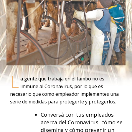
L
a gente que trabaja en el tambo no es
immune al Coronavirus, por lo que es
necesario que como empleador implementes una
serie de medidas para protegerte y protegerlos.
Conversá con tus empleados
acerca del Coronavirus, cómo se
disemina y cómo prevenir un