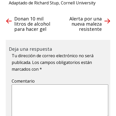
Adaptado de Richard Stup, Cornell University
Donan 10 mil
Alerta por una
litros de alcohol
nueva maleza
para hacer gel
resistente
Deja una respuesta
Tu dirección de correo electrónico no será
publicada.
Los campos obligatorios están
marcados con
*
Comentario