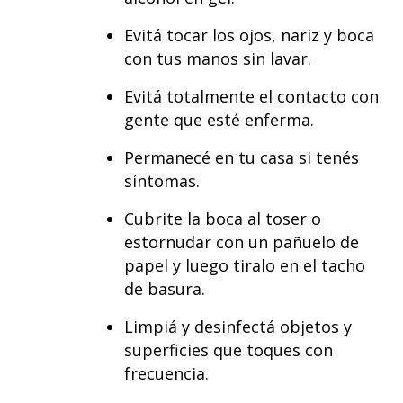
Evitá tocar los ojos, nariz y boca
con tus manos sin lavar.
Evitá totalmente el contacto con
gente que esté enferma.
Permanecé en tu casa si tenés
síntomas.
Cubrite la boca al toser o
estornudar con un pañuelo de
papel y luego tiralo en el tacho
de basura.
Limpiá y desinfectá objetos y
superficies que toques con
frecuencia.