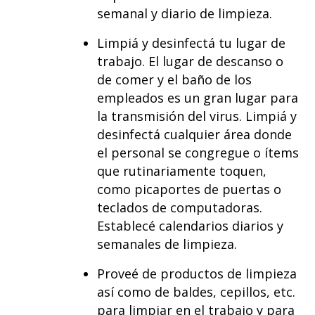
semanal y diario de limpieza.
Limpiá y desinfectá tu lugar de
trabajo. El lugar de descanso o
de comer y el baño de los
empleados es un gran lugar para
la transmisión del virus. Limpiá y
desinfectá cualquier área donde
el personal se congregue o ítems
que rutinariamente toquen,
como picaportes de puertas o
teclados de computadoras.
Establecé calendarios diarios y
semanales de limpieza.
Proveé de productos de limpieza
así como de baldes, cepillos, etc.
para limpiar en el trabajo y para