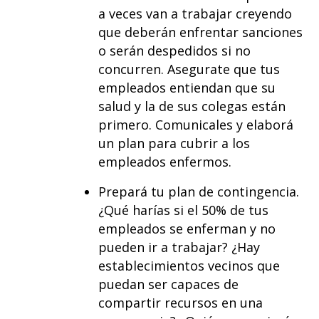
a veces van a trabajar creyendo
que deberán enfrentar sanciones
o serán despedidos si no
concurren. Asegurate que tus
empleados entiendan que su
salud y la de sus colegas están
primero. Comunicales y elaborá
un plan para cubrir a los
empleados enfermos.
Prepará tu plan de contingencia.
¿Qué harías si el 50% de tus
empleados se enferman y no
pueden ir a trabajar? ¿Hay
establecimientos vecinos que
puedan ser capaces de
compartir recursos en una