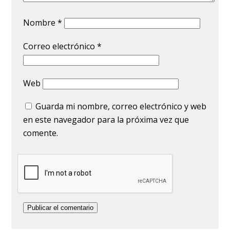
Nombre
*
Correo electrónico
*
Web
Guarda mi nombre, correo electrónico y web
en este navegador para la próxima vez que
comente.