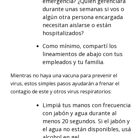
emergencia? ¿Quién gerenciará
durante unas semanas si vos o
algún otra persona encargada
necesitan aislarse o están
hospitalizados?
Como mínimo, compartí los
lineamientos de abajo con tus
empleados y tu familia.
Mientras no haya una vacuna para prevenir el
virus, estos simples pasos ayudarán a frenar el
contagio de este y otros virus respiratorios:
Limpiá tus manos con frecuencia
con jabón y agua durante al
menos 20 segundos. Si el jabón y
el agua no están disponibles, usá
alcohol en gel.