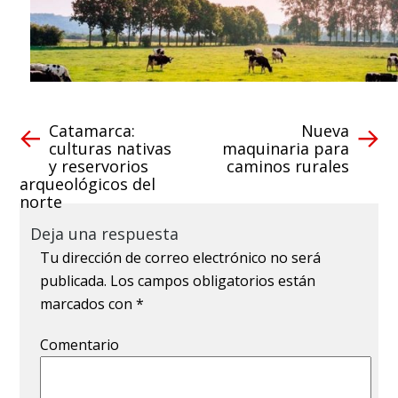
Catamarca:
Nueva
culturas nativas
maquinaria para
y reservorios
caminos rurales
arqueológicos del
norte
Deja una respuesta
Tu dirección de correo electrónico no será
publicada.
Los campos obligatorios están
marcados con
*
Comentario