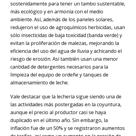
sostenidamente para tener un tambo sustentable,
más ecológico y en armonía con el medio
ambiente. Así, además de los paneles solares,
redujeron el uso de agroquímicos herbicidas, usan
sólo insecticidas de baja toxicidad (banda verde) y
evitan la proliferación de malezas, mejorando la
eficiencia del uso del agua de lluvia y achicando el
riesgo de erosión. Así también usan una menor
cantidad de detergentes necesarios para la
limpieza del equipo de ordeñe y tanques de
almacenamiento de leche.
Vale destacar que la lechería sigue siendo una de
las actividades más postergadas en la coyuntura,
aunque el precio al productor casi se haya
duplicado en el último año. Sin embargo, la
inflación fue de un 50% y se registraron aumentos
de tarifas, así como un aumento en la presión de