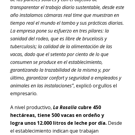
transparentar el trabajo diario sustentable, desde este
año instalamos cámaras real time que muestran en
tiempo real el mundo el tambo y sus prácticas diarias.
La empresa pone su esfuerzo en tres pilares: la
sanidad del rodeo, que es libre de brucelosis y
tuberculosis; la calidad de la alimentación de las
vacas, dado que el setenta por ciento de lo que
consumen se produce en el establecimiento,
garantizando la trazabilidad de la misma y, por
último, garantizar confort y seguridad a empleados y
animales en las instalaciones”
, explicó orgullos el
empresario.
A nivel productivo,
La Rosalía
cubre 450
hectáreas, tiene 500 vacas en ordeño y
logra unos 12.000 litros de leche por día.
Desde
el establecimiento indican que trabajan