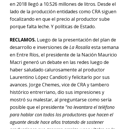
en 2018 llegó a 10.526 millones de litros. Desde el
lado de la producción entidades como CRA siguen
focalizando en que el precio al productor sube
porque falta leche. Y políticas de Estado.
RECLAMOS.
Luego de la presentación del plan de
desarrollo e inversiones de
La Rosalía
esta semana
en Entre Ríos, el presidente de la Nación Mauricio
Macri generó un debate en las redes luego de
haber saludado calurosamente al productor
Laurentino López Candioti y felicitarlo por sus
avances. Jorge Chemes, vice de CRA y tambero
histórico entrerriano, dio sus impresiones y
mostró su malestar, al preguntarse como sería
posible que el presidente
“no levantara el teléfono
para hablar con todos los productores que hacen el
aguante desde hace años tratando de sostener