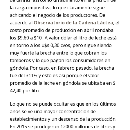
la carga impositiva, lo que claramente sigue
achicando el negocio de los productores. De
acuerdo al
Observatorio de la Cadena Láctea
, el
costo promedio de producción en abril rondaba
los $9,60 a $10.. A valor dólar el litro de leche está
en torno a los u$s 0,30 cvos, pero sigue siendo
muy fuerte la brecha entre lo que cobran los
tamberos y lo que pagan los consumidores en
góndola. Por caso, en febrero pasado, la brecha
fue del 311% y esto es así porque el valor
promedio de la leche en góndola se ubicaba en $
42,40 por litro.
Lo que no se puede ocultar es que en los últimos
años se ve una mayor concentración de
establecimientos y un descenso de la producción.
En 2015 se produjeron 12000 millones de litros y