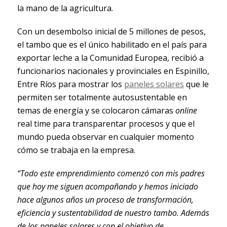
la mano de la agricultura.
Con un desembolso inicial de 5 millones de pesos,
el tambo que es el único habilitado en el país para
exportar leche a la Comunidad Europea, recibió a
funcionarios nacionales y provinciales en Espinillo,
Entre Ríos para mostrar los
paneles solares
que le
permiten ser totalmente autosustentable en
temas de energía y se colocaron cámaras
online
real time para transparentar procesos y que el
mundo pueda observar en cualquier momento
cómo se trabaja en la empresa.
“Todo este emprendimiento comenzó con mis padres
que hoy me siguen acompañando y hemos iniciado
hace algunos años un proceso de transformación,
eficiencia y sustentabilidad de nuestro tambo. Además
de los paneles solares y con el objetivo de