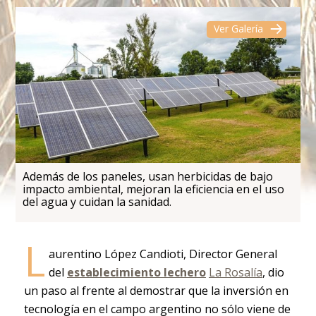
Ver Galería
Además de los paneles, usan herbicidas de bajo
impacto ambiental, mejoran la eficiencia en el uso
del agua y cuidan la sanidad.
L
aurentino López Candioti, Director General
del
establecimiento
lechero
La Rosalía
, dio
un paso al frente al demostrar que la inversión en
tecnología en el campo argentino no sólo viene de