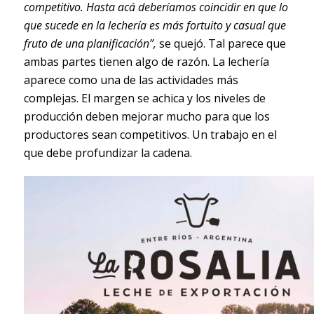
competitivo. Hasta acá deberíamos coincidir en que lo
que sucede en la lechería es más fortuito y casual que
fruto de una planificación”,
se quejó. Tal parece que
ambas partes tienen algo de razón. La lechería
aparece como una de las actividades más
complejas. El margen se achica y los niveles de
producción deben mejorar mucho para que los
productores sean competitivos. Un trabajo en el
que debe profundizar la cadena.