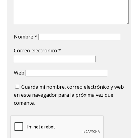
Nombre
*
Correo electrónico
*
Web
Guarda mi nombre, correo electrónico y web
en este navegador para la próxima vez que
comente.