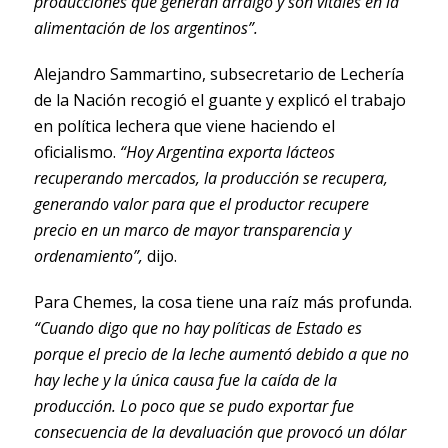
producciones que generan arraigo y son vitales en la
alimentación de los argentinos”.
Alejandro Sammartino, subsecretario de Lechería
de la Nación recogió el guante y explicó el trabajo
en política lechera que viene haciendo el
oficialismo.
“Hoy Argentina exporta lácteos
recuperando mercados, la producción se recupera,
generando valor para que el productor recupere
precio en un marco de mayor transparencia y
ordenamiento”,
dijo.
Para Chemes, la cosa tiene una raíz más profunda.
“Cuando digo que no hay políticas de Estado es
porque el precio de la leche aumentó debido a que no
hay leche y la única causa fue la caída de la
producción. Lo poco que se pudo exportar fue
consecuencia de la devaluación que provocó un dólar