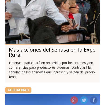
Más acciones del Senasa en la Expo
Rural
El Senasa participará en recorridas por los corrales y en
conferencias para productores. Además, controlará la
sanidad de los animales que ingresen y salgan del predio
ferial.
ACTUALIDAD