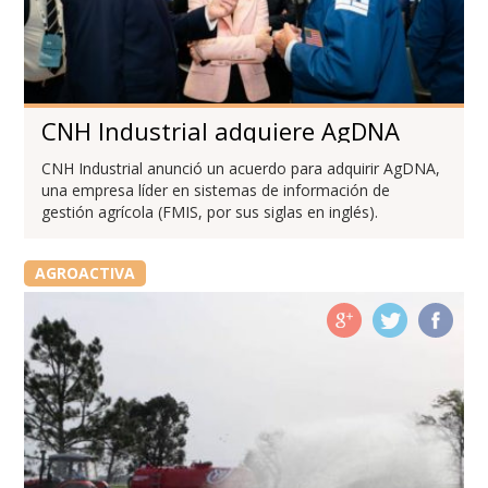
CNH Industrial adquiere AgDNA
CNH Industrial anunció un acuerdo para adquirir AgDNA,
una empresa líder en sistemas de información de
gestión agrícola (FMIS, por sus siglas en inglés).
AGROACTIVA