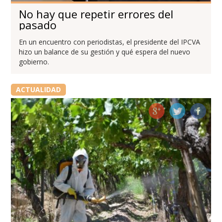
No hay que repetir errores del
pasado
En un encuentro con periodistas, el presidente del IPCVA
hizo un balance de su gestión y qué espera del nuevo
gobierno.
ACTUALIDAD