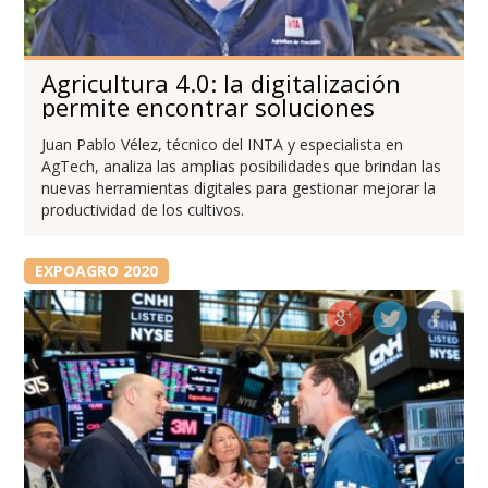
Agricultura 4.0: la digitalización
permite encontrar soluciones
Juan Pablo Vélez, técnico del INTA y especialista en
AgTech, analiza las amplias posibilidades que brindan las
nuevas herramientas digitales para gestionar mejorar la
productividad de los cultivos.
EXPOAGRO 2020