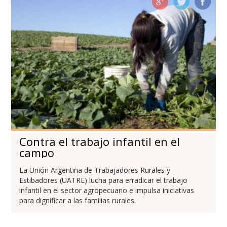
Contra el trabajo infantil en el
campo
La Unión Argentina de Trabajadores Rurales y
Estibadores (UATRE) lucha para erradicar el trabajo
infantil en el sector agropecuario e impulsa iniciativas
para dignificar a las familias rurales.