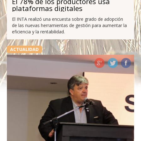
El 78% de los productores usa
plataformas digitales
El INTA realizó una encuesta sobre grado de adopción
de las nuevas herramientas de gestión para aumentar la
eficiencia y la rentabilidad.
ACTUALIDAD