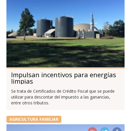
Impulsan incentivos para energías
limpias
Se trata de Certificados de Crédito Fiscal que se puede
utilizar para descontar del impuesto a las ganancias,
entre otros tributos.
AGRICULTURA FAMILIAR