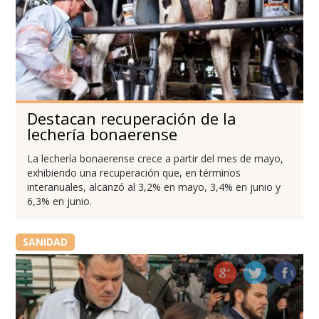
Destacan recuperación de la
lechería bonaerense
La lechería bonaerense crece a partir del mes de mayo,
exhibiendo una recuperación que, en términos
interanuales, alcanzó al 3,2% en mayo, 3,4% en junio y
6,3% en junio.
SANIDAD