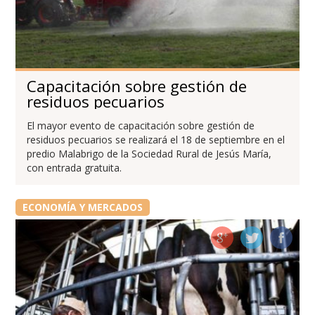
Capacitación sobre gestión de
residuos pecuarios
El mayor evento de capacitación sobre gestión de
residuos pecuarios se realizará el 18 de septiembre en el
predio Malabrigo de la Sociedad Rural de Jesús María,
con entrada gratuita.
ECONOMÍA Y MERCADOS