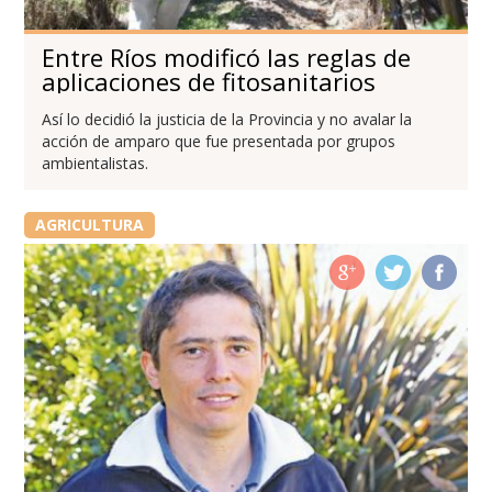
Entre Ríos modificó las reglas de
aplicaciones de fitosanitarios
Así lo decidió la justicia de la Provincia y no avalar la
acción de amparo que fue presentada por grupos
ambientalistas.
AGRICULTURA