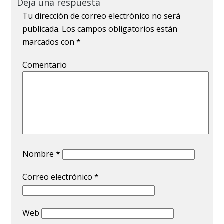
Deja una respuesta
Tu dirección de correo electrónico no será
publicada.
Los campos obligatorios están
marcados con
*
Comentario
Nombre
*
Correo electrónico
*
Web