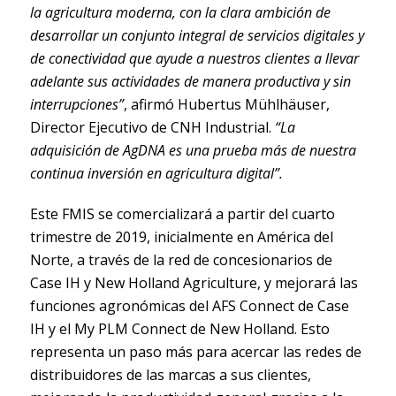
la agricultura moderna, con la clara ambición de
desarrollar un conjunto integral de servicios digitales y
de conectividad que ayude a nuestros clientes a llevar
adelante sus actividades de manera productiva y sin
interrupciones”
, afirmó Hubertus Mühlhäuser,
Director Ejecutivo de CNH Industrial.
“La
adquisición de AgDNA es una prueba más de nuestra
continua inversión en agricultura digital”.
Este FMIS se comercializará a partir del cuarto
trimestre de 2019, inicialmente en América del
Norte, a través de la red de concesionarios de
Case IH y New Holland Agriculture, y mejorará las
funciones agronómicas del AFS Connect de Case
IH y el My PLM Connect de New Holland. Esto
representa un paso más para acercar las redes de
distribuidores de las marcas a sus clientes,