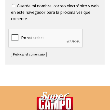
Guarda mi nombre, correo electrónico y web
en este navegador para la próxima vez que
comente.