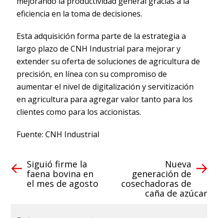
mejorando la productividad general gracias a la
eficiencia en la toma de decisiones.
Esta adquisición forma parte de la estrategia a
largo plazo de CNH Industrial para mejorar y
extender su oferta de soluciones de agricultura de
precisión, en línea con su compromiso de
aumentar el nivel de digitalización y servitización
en agricultura para agregar valor tanto para los
clientes como para los accionistas.
Fuente: CNH Industrial
Siguió firme la
Nueva
faena bovina en
generación de
el mes de agosto
cosechadoras de
caña de azúcar