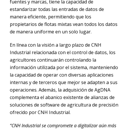
fuentes y marcas, tiene la capacidad de
estandarizar todas las entradas de datos de
manera eficiente, permitiendo que los
propietarios de flotas mixtas vean todos los datos
de manera uniforme en un solo lugar.
En línea con la visión a largo plazo de CNH
Industrial relacionada con el control de datos, los
agricultores continuarán controlando la
información utilizada por el sistema, manteniendo
la capacidad de operar con diversas aplicaciones
internas y de terceros que mejor se adapten a sus
operaciones. Además, la adquisición de AgDNA
complementa el abanico existente de alianzas de
soluciones de software de agricultura de precisión
ofrecido por CNH Industrial.
“CNH Industrial se compromete a digitalizar aún más