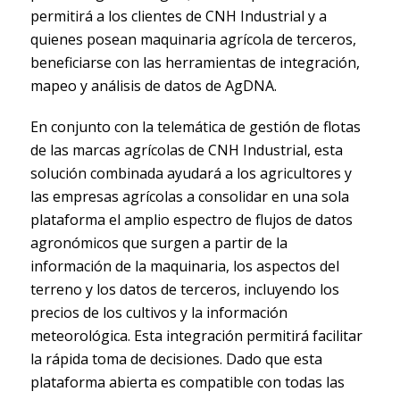
permitirá a los clientes de CNH Industrial y a
quienes posean maquinaria agrícola de terceros,
beneficiarse con las herramientas de integración,
mapeo y análisis de datos de AgDNA.
En conjunto con la telemática de gestión de flotas
de las marcas agrícolas de CNH Industrial, esta
solución combinada ayudará a los agricultores y
las empresas agrícolas a consolidar en una sola
plataforma el amplio espectro de flujos de datos
agronómicos que surgen a partir de la
información de la maquinaria, los aspectos del
terreno y los datos de terceros, incluyendo los
precios de los cultivos y la información
meteorológica. Esta integración permitirá facilitar
la rápida toma de decisiones. Dado que esta
plataforma abierta es compatible con todas las