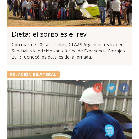
Dieta: el sorgo es el rey
Con más de 200 asistentes, CLAAS Argentina realizó en
Sunchales la edición santafecina de Experiencia Forrajera
2015. Conocé los detalles de la jornada.
RELACIÓN BILATERAL