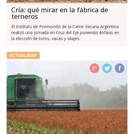
Cría: qué mirar en la fábrica de
terneros
El Instituto de Promoción de la Carne Vacuna Argentina
realizó una jornada en Cruz del Eje poniendo énfasis en
la elección de toros, vacas y silajes.
ACTUALIDAD