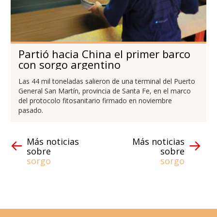
Partió hacia China el primer barco
con sorgo argentino
Las 44 mil toneladas salieron de una terminal del Puerto
General San Martín, provincia de Santa Fe, en el marco
del protocolo fitosanitario firmado en noviembre
pasado.
Más noticias
Más noticias
sobre
sobre
sorgo
sorgo