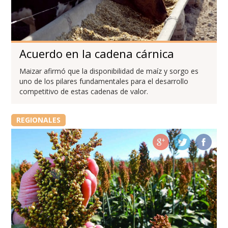
Acuerdo en la cadena cárnica
Maizar afirmó que la disponibilidad de maíz y sorgo es
uno de los pilares fundamentales para el desarrollo
competitivo de estas cadenas de valor.
REGIONALES