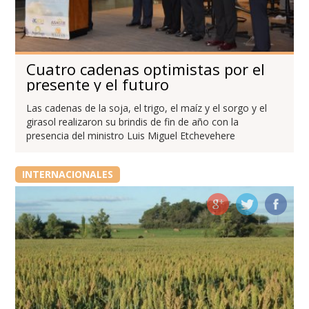
Cuatro cadenas optimistas por el
presente y el futuro
Las cadenas de la soja, el trigo, el maíz y el sorgo y el
girasol realizaron su brindis de fin de año con la
presencia del ministro Luis Miguel Etchevehere
INTERNACIONALES