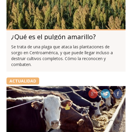
¿Qué es el pulgón amarillo?
Se trata de una plaga que ataca las plantaciones de
sorgo en Centroamérica, y que puede llegar incluso a
destruir cultivos completos. Cómo la reconocen y
combaten.
ACTUALIDAD