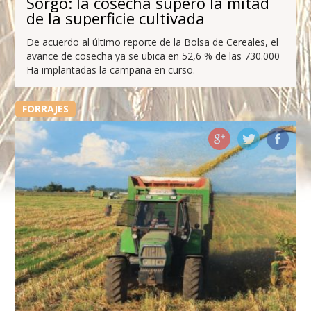
Sorgo: la cosecha superó la mitad
de la superficie cultivada
De acuerdo al último reporte de la Bolsa de Cereales, el
avance de cosecha ya se ubica en 52,6 % de las 730.000
Ha implantadas la campaña en curso.
FORRAJES