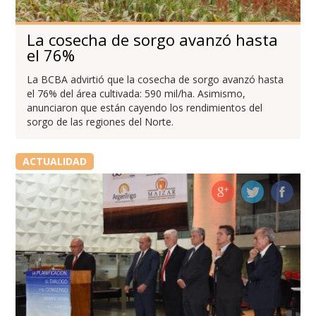
La cosecha de sorgo avanzó hasta
el 76%
La BCBA advirtió que la cosecha de sorgo avanzó hasta
el 76% del área cultivada: 590 mil/ha. Asimismo,
anunciaron que están cayendo los rendimientos del
sorgo de las regiones del Norte.
ACTUALIDAD