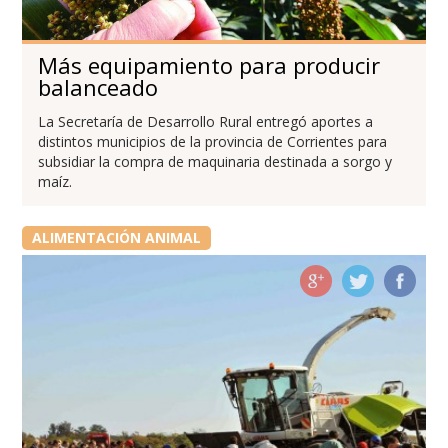
Más equipamiento para producir
balanceado
La Secretaría de Desarrollo Rural entregó aportes a
distintos municipios de la provincia de Corrientes para
subsidiar la compra de maquinaria destinada a sorgo y
maíz.
ALIMENTACIÓN ANIMAL