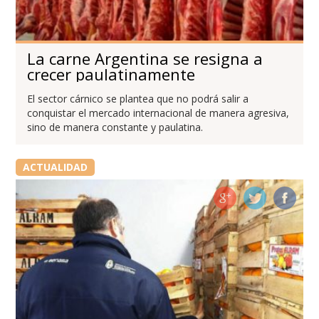
La carne Argentina se resigna a
crecer paulatinamente
El sector cárnico se plantea que no podrá salir a
conquistar el mercado internacional de manera agresiva,
sino de manera constante y paulatina.
ACTUALIDAD