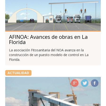
AFINOA: Avances de obras en La
Florida
La asociación Fitosanitaria del NOA avanza en la
construcción de un puesto modelo de control en La
Florida.
ACTUALIDAD