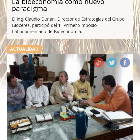
La bioeconomía como nuevo
paradigma
El Ing. Claudio Dunan, Director de Estrategias del Grupo
Bioceres, participó del 1º Primer Simposio
Latinoamericano de Bioeconomía.
ACTUALIDAD