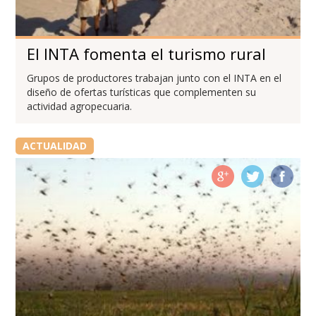
El INTA fomenta el turismo rural
Grupos de productores trabajan junto con el INTA en el
diseño de ofertas turísticas que complementen su
actividad agropecuaria.
ACTUALIDAD