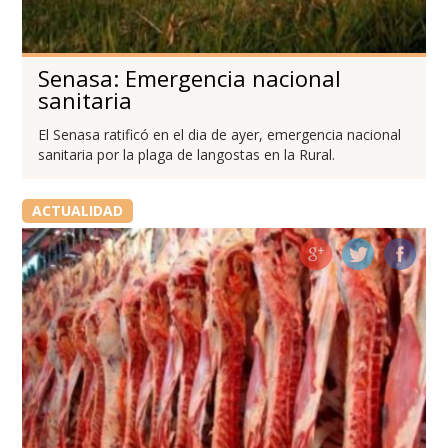
Senasa: Emergencia nacional
sanitaria
El Senasa ratificó en el dia de ayer, emergencia nacional
sanitaria por la plaga de langostas en la Rural.
ACTUALIDAD