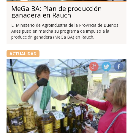
MeGa BA: Plan de producción
ganadera en Rauch
El Ministerio de Agroindustria de la Provincia de Buenos
Aires puso en marcha su programa de impulso a la
producción ganadera (MeGa BA) en Rauch.
ACTUALIDAD