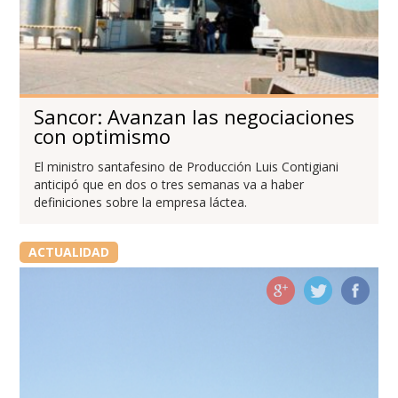
Sancor: Avanzan las negociaciones
con optimismo
El ministro santafesino de Producción Luis Contigiani
anticipó que en dos o tres semanas va a haber
definiciones sobre la empresa láctea.
ACTUALIDAD