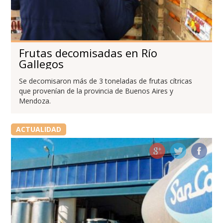
Frutas decomisadas en Río
Gallegos
Se decomisaron más de 3 toneladas de frutas cítricas
que provenían de la provincia de Buenos Aires y
Mendoza.
ACTUALIDAD