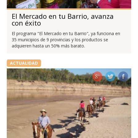
El Mercado en tu Barrio, avanza
con éxito
El programa "El Mercado en tu Barrio", ya funciona en
35 municipios de 9 provincias y los productos se
adquieren hasta un 50% más barato.
ACTUALIDAD