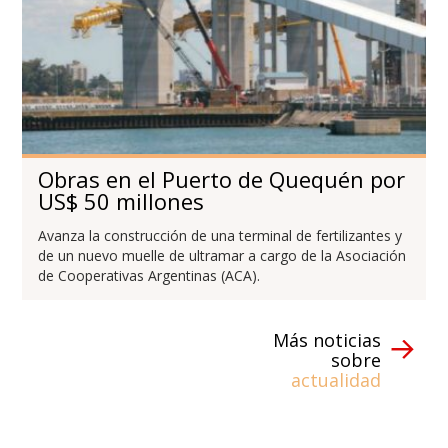
Obras en el Puerto de Quequén por
US$ 50 millones
Avanza la construcción de una terminal de fertilizantes y
de un nuevo muelle de ultramar a cargo de la Asociación
de Cooperativas Argentinas (ACA).
Más noticias
sobre
actualidad