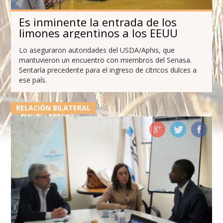
Es inminente la entrada de los
limones argentinos a los EEUU
Lo aseguraron autoridades del USDA/Aphis, que
mantuvieron un encuentro con miembros del Senasa.
Sentaría precedente para el ingreso de cítricos dulces a
ese país.
RELACIÓN BILATERAL