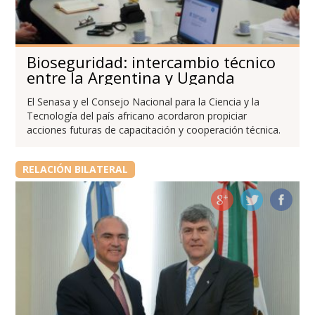
Bioseguridad: intercambio técnico
entre la Argentina y Uganda
El Senasa y el Consejo Nacional para la Ciencia y la
Tecnología del país africano acordaron propiciar
acciones futuras de capacitación y cooperación técnica.
RELACIÓN BILATERAL