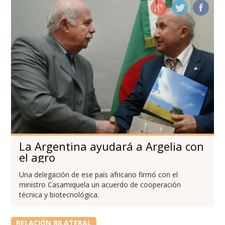
La Argentina ayudará a Argelia con
el agro
Una delegación de ese país africano firmó con el
ministro Casamiquela un acuerdo de cooperación
técnica y biotecnológica.
RELACIÓN BILATERAL