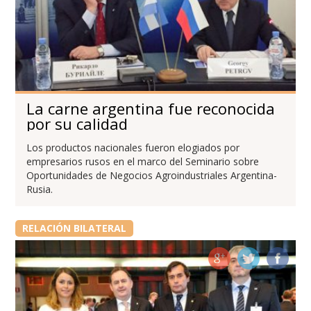
La carne argentina fue reconocida
por su calidad
Los productos nacionales fueron elogiados por
empresarios rusos en el marco del Seminario sobre
Oportunidades de Negocios Agroindustriales Argentina-
Rusia.
RELACIÓN BILATERAL