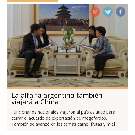
La alfalfa argentina también
viajará a China
Funcionarios nacionales viajaron al país asiático para
cerrar el acuerdo de exportación de megafardos.
También se avanzó en los temas carne, frutas y miel.