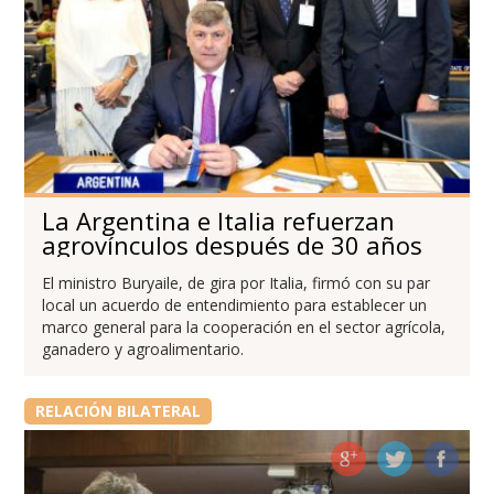
La Argentina e Italia refuerzan
agrovínculos después de 30 años
El ministro Buryaile, de gira por Italia, firmó con su par
local un acuerdo de entendimiento para establecer un
marco general para la cooperación en el sector agrícola,
ganadero y agroalimentario.
RELACIÓN BILATERAL