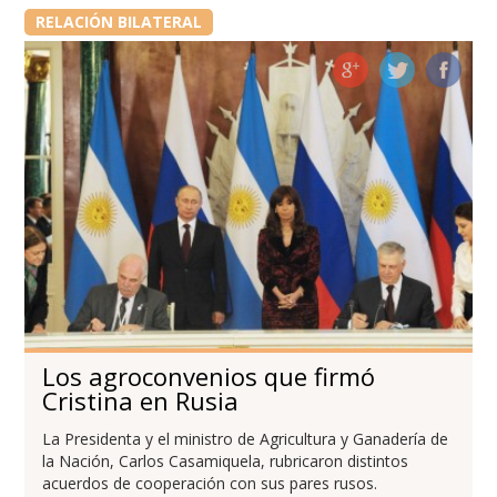
RELACIÓN BILATERAL
Los agroconvenios que firmó
Cristina en Rusia
La Presidenta y el ministro de Agricultura y Ganadería de
la Nación, Carlos Casamiquela, rubricaron distintos
acuerdos de cooperación con sus pares rusos.