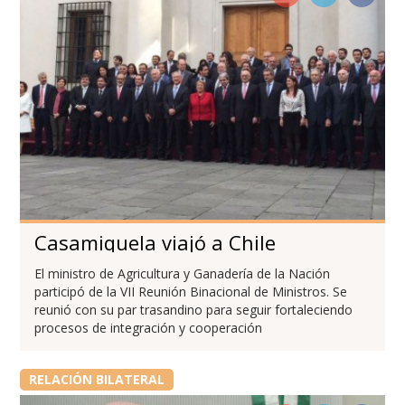
Casamiquela viajó a Chile
El ministro de Agricultura y Ganadería de la Nación
participó de la VII Reunión Binacional de Ministros. Se
reunió con su par trasandino para seguir fortaleciendo
procesos de integración y cooperación
RELACIÓN BILATERAL