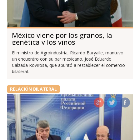
México viene por los granos, la
genética y los vinos
El ministro de Agroindustria, Ricardo Buryaile, mantuvo
un encuentro con su par mexicano, José Eduardo
Calzada Rovirosa, que apuntó a restablecer el comercio
bilateral.
RELACIÓN BILATERAL