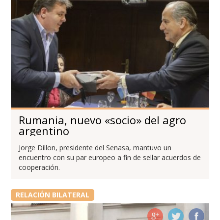
Rumania, nuevo «socio» del agro
argentino
Jorge Dillon, presidente del Senasa, mantuvo un
encuentro con su par europeo a fin de sellar acuerdos de
cooperación.
RELACIÓN BILATERAL