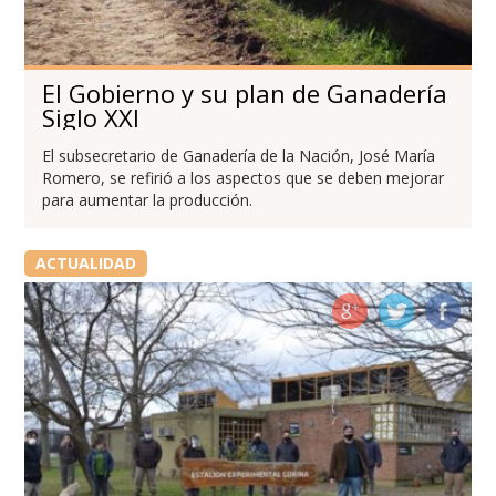
El Gobierno y su plan de Ganadería
Siglo XXI
El subsecretario de Ganadería de la Nación, José María
Romero, se refirió a los aspectos que se deben mejorar
para aumentar la producción.
ACTUALIDAD