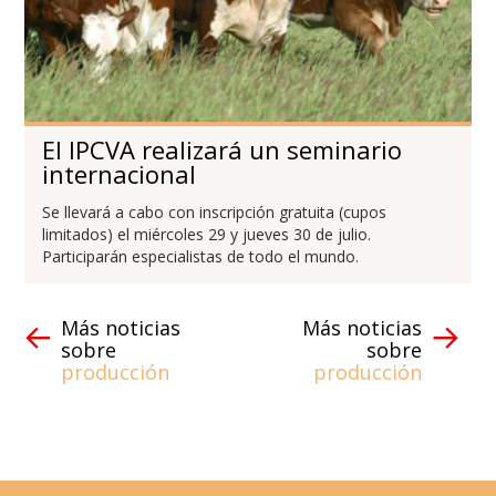
El IPCVA realizará un seminario
internacional
Se llevará a cabo con inscripción gratuita (cupos
limitados) el miércoles 29 y jueves 30 de julio.
Participarán especialistas de todo el mundo.
Más noticias
Más noticias
sobre
sobre
producción
producción