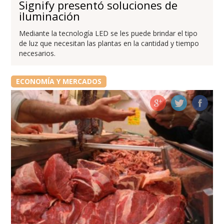
Signify presentó soluciones de
iluminación
Mediante la tecnología LED se les puede brindar el tipo
de luz que necesitan las plantas en la cantidad y tiempo
necesarios.
ECONOMÍA Y MERCADOS