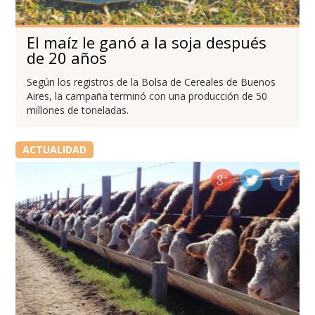
El maíz le ganó a la soja después
de 20 años
Según los registros de la Bolsa de Cereales de Buenos
Aires, la campaña terminó con una producción de 50
millones de toneladas.
ACTUALIDAD