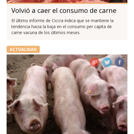
Volvió a caer el consumo de carne
El último informe de Ciccra indica que se mantiene la
tendencia hacia la baja en el consumo per capita de
carne vacuna de los últimos meses.
ACTUALIDAD