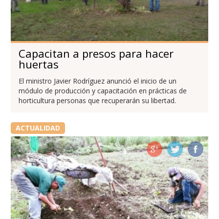
Capacitan a presos para hacer
huertas
El ministro Javier Rodríguez anunció el inicio de un
módulo de producción y capacitación en prácticas de
horticultura personas que recuperarán su libertad.
ACTUALIDAD