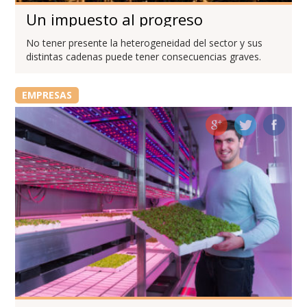
Un impuesto al progreso
No tener presente la heterogeneidad del sector y sus
distintas cadenas puede tener consecuencias graves.
EMPRESAS