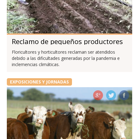
Reclamo de pequeños productores
Floricultores y horticultores reclaman ser atendidos
debido a las dificultades generadas por la pandemia e
inclemencias climáticas.
EXPOSICIONES Y JORNADAS