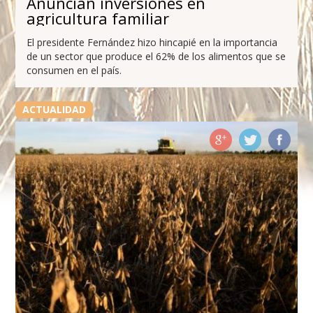
Anuncian inversiones en
agricultura familiar
El presidente Fernández hizo hincapié en la importancia
de un sector que produce el 62% de los alimentos que se
consumen en el país.
ACTUALIDAD