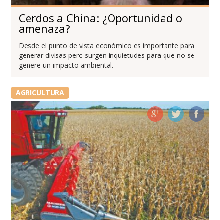
Cerdos a China: ¿Oportunidad o
amenaza?
Desde el punto de vista económico es importante para
generar divisas pero surgen inquietudes para que no se
genere un impacto ambiental.
AGRICULTURA