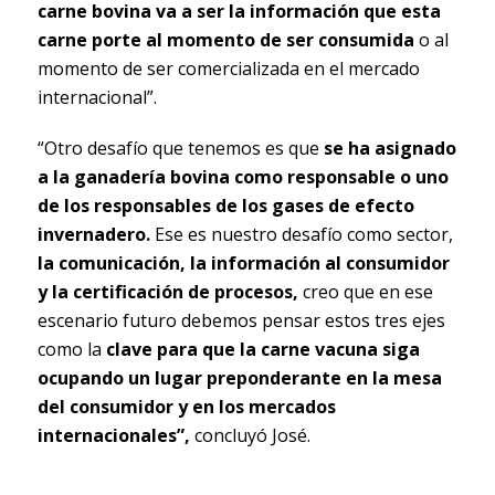
carne bovina va a ser la información que esta
carne porte al momento de ser consumida
o al
momento de ser comercializada en el mercado
internacional”.
“Otro desafío que tenemos es que
se ha asignado
a la ganadería bovina como responsable o uno
de los responsables de los gases de efecto
invernadero.
Ese es nuestro desafío como sector,
la comunicación, la información al consumidor
y la certificación de procesos,
creo que en ese
escenario futuro debemos pensar estos tres ejes
como la
clave para que la carne vacuna siga
ocupando un lugar preponderante en la mesa
del consumidor y en los mercados
internacionales”,
concluyó José.