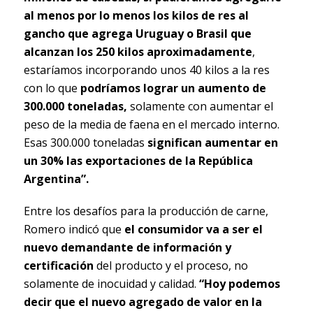
al menos por lo menos los kilos de res al
gancho que agrega Uruguay o Brasil que
alcanzan los 250 kilos aproximadamente
,
estaríamos incorporando unos 40 kilos a la res
con lo que
podríamos lograr un aumento de
300.000 toneladas,
solamente con aumentar el
peso de la media de faena en el mercado interno.
Esas 300.000 toneladas
significan aumentar en
un 30% las exportaciones de la República
Argentina”.
Entre los desafíos para la producción de carne,
Romero indicó que
el consumidor va a ser el
nuevo demandante de información y
certificación
del producto y el proceso, no
solamente de inocuidad y calidad.
“Hoy podemos
decir que el nuevo agregado de valor en la