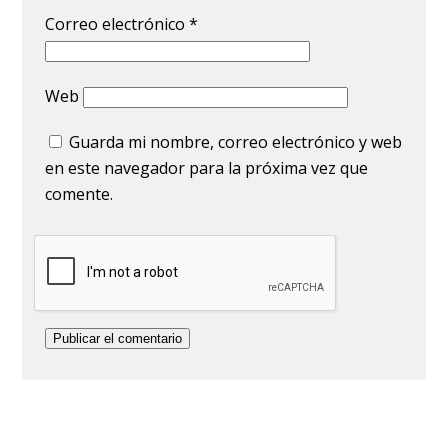
Correo electrónico
*
Web
Guarda mi nombre, correo electrónico y web
en este navegador para la próxima vez que
comente.