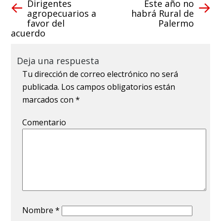
Dirigentes
Este año no
agropecuarios a
habrá Rural de
favor del
Palermo
acuerdo
Deja una respuesta
Tu dirección de correo electrónico no será
publicada.
Los campos obligatorios están
marcados con
*
Comentario
Nombre
*