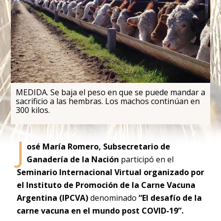
MEDIDA. Se baja el peso en que se puede mandar a
sacrificio a las hembras. Los machos continúan en
300 kilos.
J
osé María Romero, Subsecretario de
Ganadería de la Nación
participó en el
Seminario Internacional Virtual organizado por
el Instituto de Promoción de la Carne Vacuna
Argentina (IPCVA)
denominado
“El desafío de la
carne vacuna en el mundo post COVID-19”.