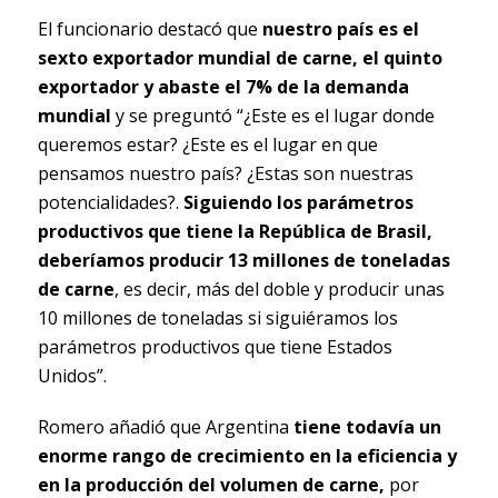
El funcionario destacó que
nuestro país es el
sexto exportador mundial de carne, el quinto
exportador y abaste el 7% de la demanda
mundial
y se preguntó “¿Este es el lugar donde
queremos estar? ¿Este es el lugar en que
pensamos nuestro país? ¿Estas son nuestras
potencialidades?.
Siguiendo los parámetros
productivos que tiene la República de Brasil,
deberíamos producir 13 millones de toneladas
de carne
, es decir, más del doble y producir unas
10 millones de toneladas si siguiéramos los
parámetros productivos que tiene Estados
Unidos”.
Romero añadió que Argentina
tiene todavía un
enorme rango de crecimiento en la eficiencia y
en la producción del volumen de carne,
por