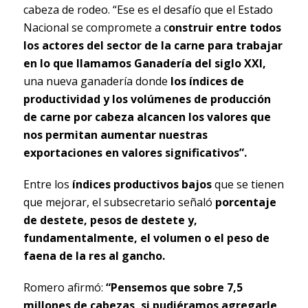
cabeza de rodeo. “Ese es el desafío que el Estado
Nacional se compromete a c
onstruir entre todos
los actores del sector de la carne para trabajar
en lo que llamamos Ganadería del siglo XXI,
una nueva ganadería donde
los índices de
productividad y los volúmenes de producción
de carne por cabeza alcancen los valores que
nos permitan aumentar nuestras
exportaciones en valores significativos”.
Entre los
índices productivos bajos
que se tienen
que mejorar, el subsecretario señaló
porcentaje
de destete, pesos de destete y,
fundamentalmente, el volumen o el peso de
faena de la res al gancho.
Romero afirmó:
“Pensemos que sobre 7,5
millones de cabezas, si pudiéramos agregarle