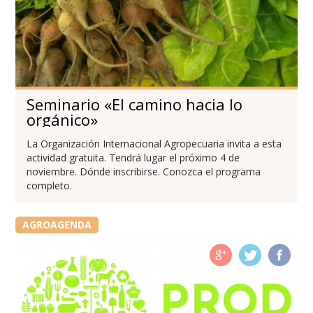
Seminario «El camino hacia lo
orgánico»
La Organización Internacional Agropecuaria invita a esta
actividad gratuita. Tendrá lugar el próximo 4 de
noviembre. Dónde inscribirse. Conozca el programa
completo.
AGROAGENDA