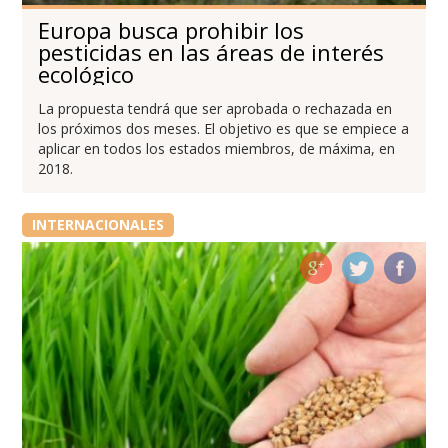
Europa busca prohibir los
pesticidas en las áreas de interés
ecológico
La propuesta tendrá que ser aprobada o rechazada en
los próximos dos meses. El objetivo es que se empiece a
aplicar en todos los estados miembros, de máxima, en
2018.
INTERNACIONALES