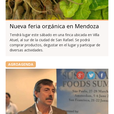
Nueva feria orgánica en Mendoza
Tendrá lugar este sábado en una finca ubicada en Villa
Atuel, al sur de la ciudad de San Rafael. Se podrá
comprar productos, degustar en el lugar y participar de
diversas actividades.
AGROAGENDA