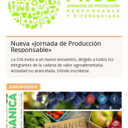
Nueva «Jornada de Producción
Responsable»
La OIA invita a un nuevo encuentro, dirigido a todos los
integrantes de la cadena de valor agroalimentaria.
Actividad no arancelada. Dónde inscribirse.
AGROAGENDA