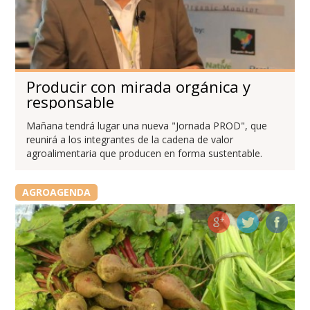
Producir con mirada orgánica y
responsable
Mañana tendrá lugar una nueva "Jornada PROD", que
reunirá a los integrantes de la cadena de valor
agroalimentaria que producen en forma sustentable.
AGROAGENDA