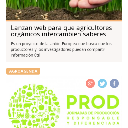
Lanzan web para que agricultores
orgánicos intercambien saberes
Es un proyecto de la Unión Europea que busca que los
productores y los investigadores puedan compartir
información útil.
AGROAGENDA