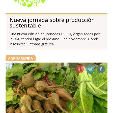
Nueva jornada sobre producción
sustentable
Una nueva edición de Jornadas PROD, organizadas por
la OIA, tendrá lugar el próximo 3 de noviembre. Dónde
inscribirse. Entrada gratuita.
AGROAGENDA