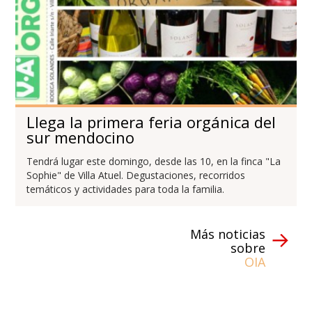
Llega la primera feria orgánica del
sur mendocino
Tendrá lugar este domingo, desde las 10, en la finca "La
Sophie" de Villa Atuel. Degustaciones, recorridos
temáticos y actividades para toda la familia.
Más noticias
sobre
OIA