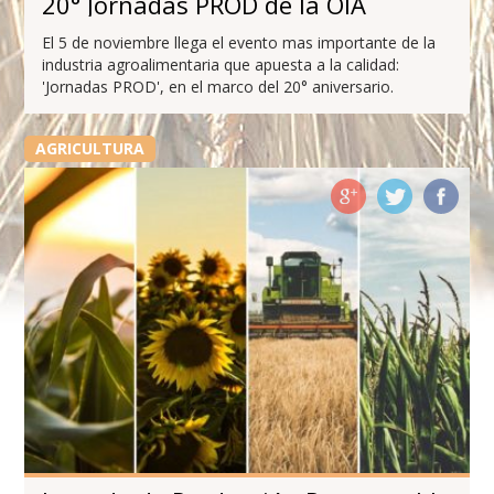
20° Jornadas PROD de la OIA
El 5 de noviembre llega el evento mas importante de la
industria agroalimentaria que apuesta a la calidad:
'Jornadas PROD', en el marco del 20° aniversario.
AGRICULTURA