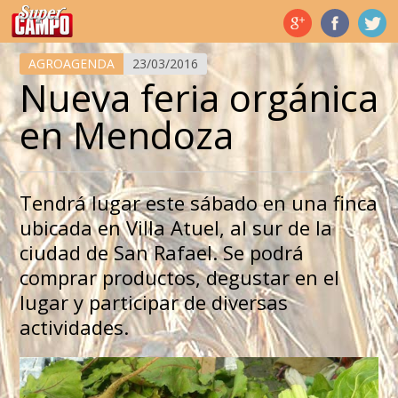
Temas de hoy
AGROAGENDA
23/03/2016
Nueva feria orgánica
en Mendoza
Tendrá lugar este sábado en una finca
ubicada en Villa Atuel, al sur de la
ciudad de San Rafael. Se podrá
comprar productos, degustar en el
lugar y participar de diversas
actividades.