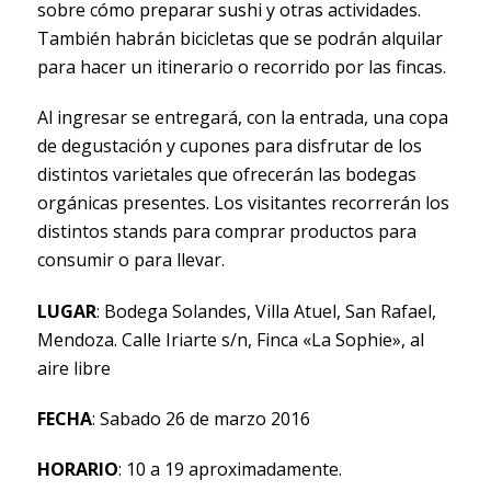
sobre cómo preparar sushi y otras actividades.
También habrán bicicletas que se podrán alquilar
para hacer un itinerario o recorrido por las fincas.
Al ingresar se entregará, con la entrada, una copa
de degustación y cupones para disfrutar de los
distintos varietales que ofrecerán las bodegas
orgánicas presentes. Los visitantes recorrerán los
distintos stands para comprar productos para
consumir o para llevar.
LUGAR
: Bodega Solandes, Villa Atuel, San Rafael,
Mendoza. Calle Iriarte s/n, Finca «La Sophie», al
aire libre
FECHA
: Sabado 26 de marzo 2016
HORARIO
: 10 a 19 aproximadamente.