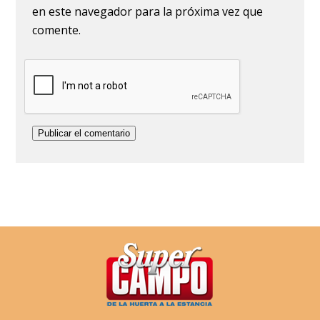
en este navegador para la próxima vez que
comente.