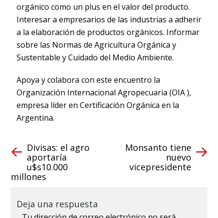
orgánico como un plus en el valor del producto.
Interesar a empresarios de las industrias a adherir
a la elaboración de productos orgánicos. Informar
sobre las Normas de Agricultura Orgánica y
Sustentable y Cuidado del Medio Ambiente.
Apoya y colabora con este encuentro la
Organización Internacional Agropecuaria (OIA ),
empresa líder en Certificación Orgánica en la
Argentina.
Divisas: el agro
Monsanto tiene
aportaría
nuevo
u$s10.000
vicepresidente
millones
Deja una respuesta
Tu dirección de correo electrónico no será