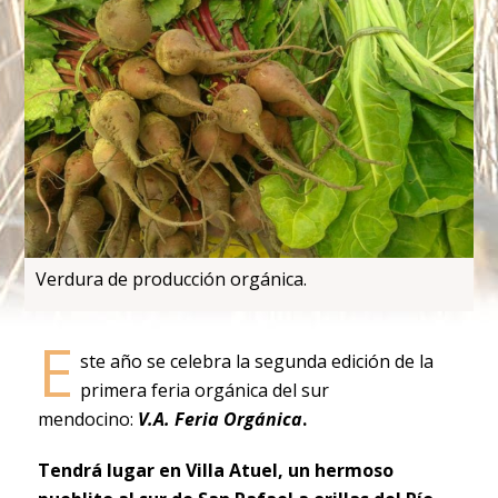
Verdura de producción orgánica.
E
ste año se celebra la segunda edición de la
primera feria orgánica del sur
mendocino:
V.A. Feria Orgánica
.
Tendrá lugar en Villa Atuel, un hermoso