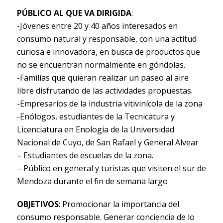
PÚBLICO AL QUE VA DIRIGIDA
:
-Jóvenes entre 20 y 40 años interesados en
consumo natural y responsable, con una actitud
curiosa e innovadora, en busca de productos que
no se encuentran normalmente en góndolas.
-Familias que quieran realizar un paseo al aire
libre disfrutando de las actividades propuestas.
-Empresarios de la industria vitivinícola de la zona
-Enólogos, estudiantes de la Tecnicatura y
Licenciatura en Enología de la Universidad
Nacional de Cuyo, de San Rafael y General Alvear
– Estudiantes de escuelas de la zona.
– Público en general y turistas que visiten el sur de
Mendoza durante el fin de semana largo
OBJETIVOS
: Promocionar la importancia del
consumo responsable. Generar conciencia de lo