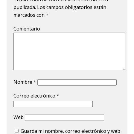
publicada.
Los campos obligatorios están
marcados con
*
Comentario
Nombre
*
Correo electrónico
*
Web
Guarda mi nombre, correo electrónico y web