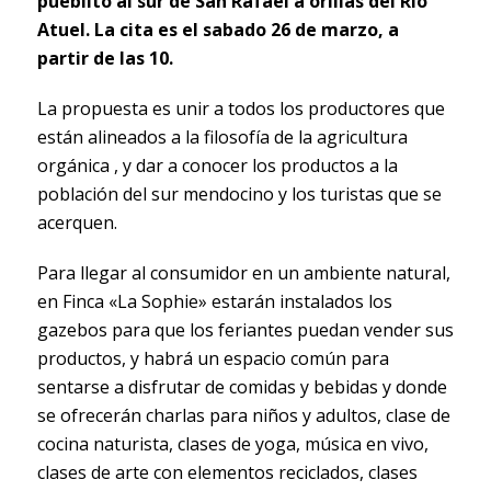
pueblito al sur de San Rafael a orillas del Río
Atuel. La cita es el sabado 26 de marzo, a
partir de las 10.
La propuesta es unir a todos los productores que
están alineados a la filosofía de la agricultura
orgánica , y dar a conocer los productos a la
población del sur mendocino y los turistas que se
acerquen.
Para llegar al consumidor en un ambiente natural,
en Finca «La Sophie» estarán instalados los
gazebos para que los feriantes puedan vender sus
productos, y habrá un espacio común para
sentarse a disfrutar de comidas y bebidas y donde
se ofrecerán charlas para niños y adultos, clase de
cocina naturista, clases de yoga, música en vivo,
clases de arte con elementos reciclados, clases