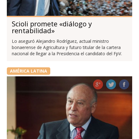
Scioli promete «diálogo y
rentabilidad»
Lo aseguró Alejandro Rodríguez, actual ministro
bonaerense de Agricultura y futuro titular de la cartera
nacional de llegar a la Presidencia el candidato del FpV.
AMÉRICA LATINA