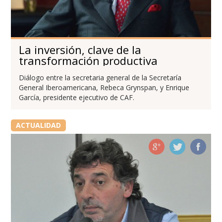
La inversión, clave de la
transformación productiva
Diálogo entre la secretaria general de la Secretaría
General Iberoamericana, Rebeca Grynspan, y Enrique
García, presidente ejecutivo de CAF.
ACTUALIDAD