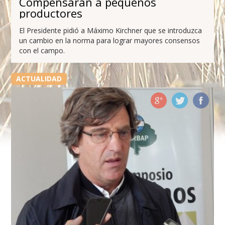
Compensarán a pequeños
productores
El Presidente pidió a Máximo Kirchner que se introduzca
un cambio en la norma para lograr mayores consensos
con el campo.
ACTUALIDAD