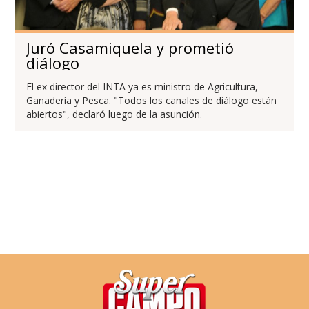
Juró Casamiquela y prometió
diálogo
El ex director del INTA ya es ministro de Agricultura,
Ganadería y Pesca. "Todos los canales de diálogo están
abiertos", declaró luego de la asunción.