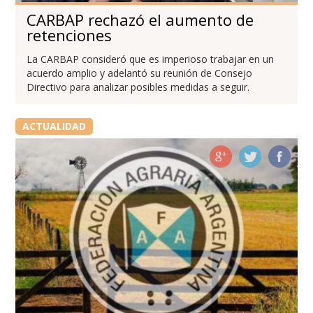
CARBAP rechazó el aumento de
retenciones
La CARBAP consideró que es imperioso trabajar en un
acuerdo amplio y adelantó su reunión de Consejo
Directivo para analizar posibles medidas a seguir.
ACTUALIDAD