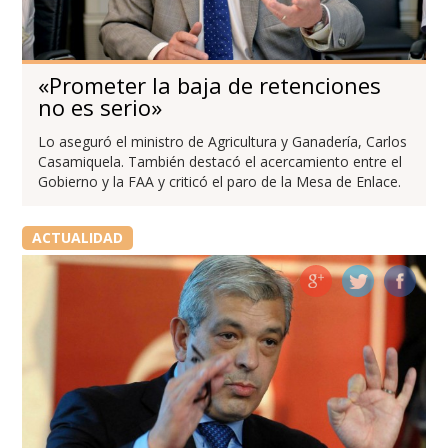
«Prometer la baja de retenciones
no es serio»
Lo aseguró el ministro de Agricultura y Ganadería, Carlos
Casamiquela. También destacó el acercamiento entre el
Gobierno y la FAA y criticó el paro de la Mesa de Enlace.
ACTUALIDAD