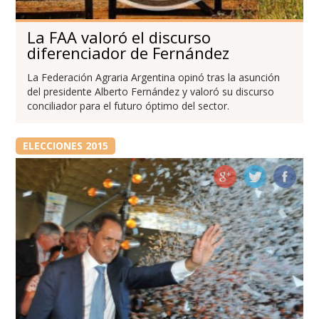
La FAA valoró el discurso
diferenciador de Fernández
La Federación Agraria Argentina opinó tras la asunción
del presidente Alberto Fernández y valoró su discurso
conciliador para el futuro óptimo del sector.
ELECCIONES 2015