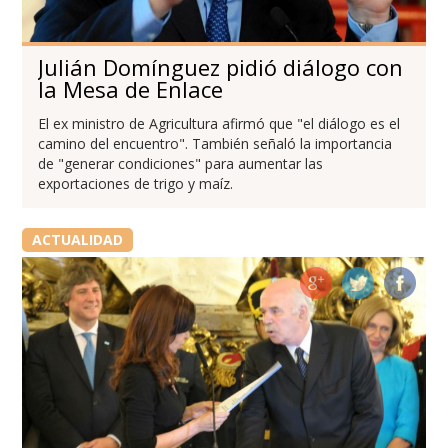
Julián Domínguez pidió diálogo con
la Mesa de Enlace
El ex ministro de Agricultura afirmó que "el diálogo es el
camino del encuentro". También señaló la importancia
de "generar condiciones" para aumentar las
exportaciones de trigo y maíz.
ACTUALIDAD