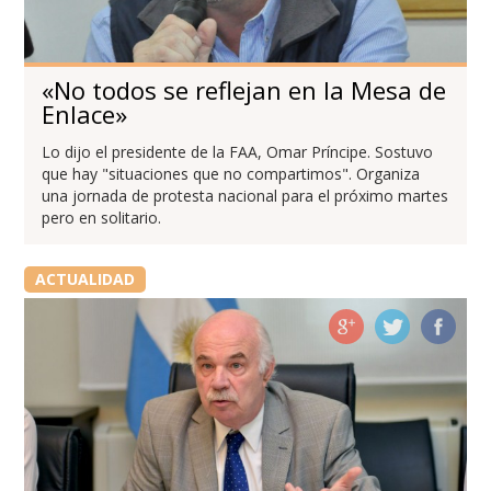
«No todos se reflejan en la Mesa de
Enlace»
Lo dijo el presidente de la FAA, Omar Príncipe. Sostuvo
que hay "situaciones que no compartimos". Organiza
una jornada de protesta nacional para el próximo martes
pero en solitario.
ACTUALIDAD