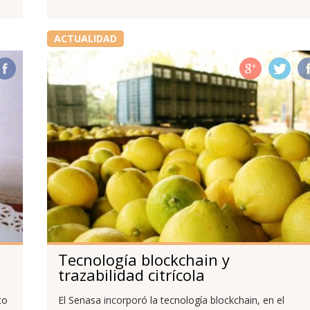
ACTUALIDAD
Tecnología blockchain y
trazabilidad citrícola
to
El Senasa incorporó la tecnología blockchain, en el