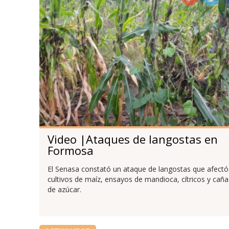
Video |Ataques de langostas en
Formosa
El Senasa constató un ataque de langostas que afectó
cultivos de maíz, ensayos de mandioca, cítricos y caña
de azúcar.