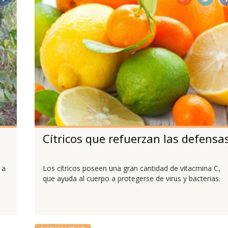
Cítricos que refuerzan las defensa
 a
Los cítricos poseen una gran cantidad de vitacmina C,
que ayuda al cuerpo a protegerse de virus y bacterias.