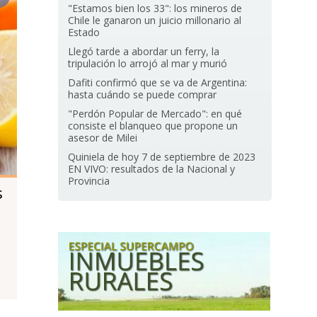
"Estamos bien los 33": los mineros de
Chile le ganaron un juicio millonario al
Estado
Llegó tarde a abordar un ferry, la
tripulación lo arrojó al mar y murió
Dafiti confirmó que se va de Argentina:
hasta cuándo se puede comprar
"Perdón Popular de Mercado": en qué
consiste el blanqueo que propone un
asesor de Milei
Quiniela de hoy 7 de septiembre de 2023
EN VIVO: resultados de la Nacional y
Provincia
s