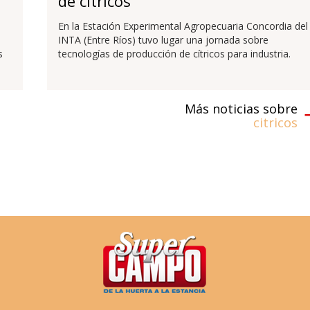
de cítricos
En la Estación Experimental Agropecuaria Concordia del
INTA (Entre Ríos) tuvo lugar una jornada sobre
s
tecnologías de producción de cítricos para industria.
Más noticias sobre
citricos