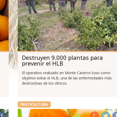
Destruyen 9.000 plantas para
prevenir el HLB
El operativo realizado en Monte Caseros tuvo como
objetivo evitar el HLB, una de las enfermedades más
destructivas de los cítricos.
FRUTICULTURA