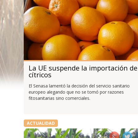
La UE suspende la importación de
cítricos
El Senasa lamentó la decisión del servicio sanitario
europeo alegando que no se tomó por razones
fitosanitarias sino comerciales.
ACTUALIDAD