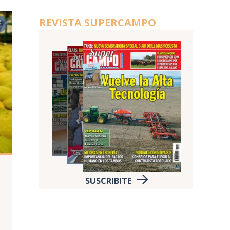
REVISTA SUPERCAMPO
SUSCRIBITE