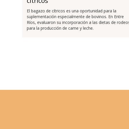
cítricos
El bagazo de cítricos es una oportunidad para la
suplementación especialmente de bovinos. En Entre
Ríos, evaluaron su incorporación a las dietas de rodeo
para la producción de carne y leche.