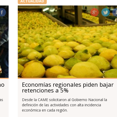
ACTUALIDAD
no
Economías regionales piden bajar
retenciones a 5%
as
Desde la CAME solicitaron al Gobierno Nacional la
definición de las actividades con alta incidencia
económica en cada región.