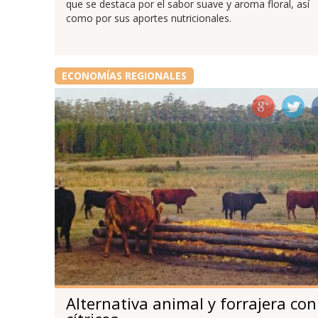
que se destaca por el sabor suave y aroma floral, así
como por sus aportes nutricionales.
ECONOMÍAS REGIONALES
Alternativa animal y forrajera con