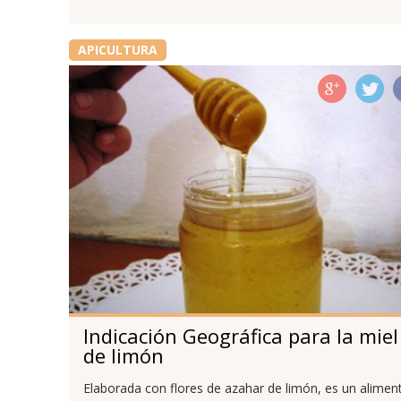
APICULTURA
Indicación Geográfica para la miel
de limón
Elaborada con flores de azahar de limón, es un alimen