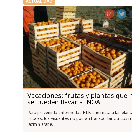
ACTUALIDAD
Vacaciones: frutas y plantas que 
se pueden llevar al NOA
Para prevenir la enfermedad HLB que mata a las plant
frutales, los visitantes no podrán transportar cítricos ni
jazmín árabe.