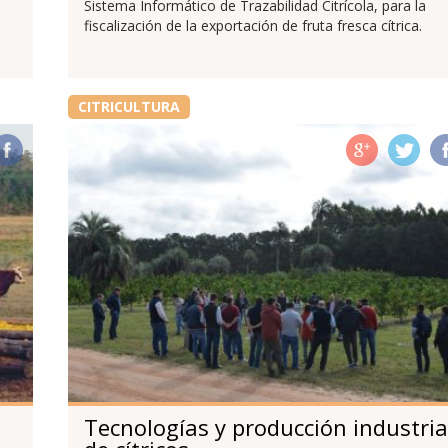
Sistema Informático de Trazabilidad Citrícola, para la
fiscalización de la exportación de fruta fresca cítrica.
CITRICULTURA
Tecnologías y producción industria