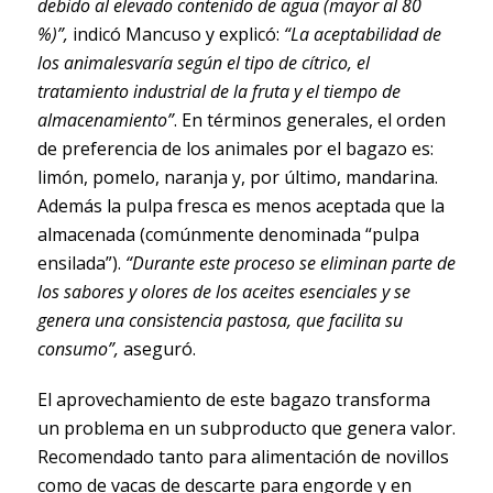
debido al elevado contenido de agua (mayor al 80
%)”,
indicó Mancuso y explicó:
“La aceptabilidad de
los animalesvaría según el tipo de cítrico, el
tratamiento industrial de la fruta y el tiempo de
almacenamiento”
. En términos generales, el orden
de preferencia de los animales por el bagazo es:
limón, pomelo, naranja y, por último, mandarina.
Además la pulpa fresca es menos aceptada que la
almacenada (comúnmente denominada “pulpa
ensilada”).
“Durante este proceso se eliminan parte de
los sabores y olores de los aceites esenciales y se
genera una consistencia pastosa, que facilita su
consumo”,
aseguró.
El aprovechamiento de este bagazo transforma
un problema en un subproducto que genera valor.
Recomendado tanto para alimentación de novillos
como de vacas de descarte para engorde y en