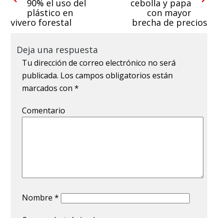
90% el uso del
cebolla y papa
plástico en
con mayor
vivero forestal
brecha de precios
Deja una respuesta
Tu dirección de correo electrónico no será
publicada.
Los campos obligatorios están
marcados con
*
Comentario
Nombre
*