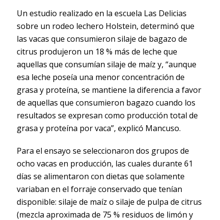
Un estudio realizado en la escuela Las Delicias
sobre un rodeo lechero Holstein, determinó que
las vacas que consumieron silaje de bagazo de
citrus produjeron un 18 % más de leche que
aquellas que consumían silaje de maíz y, “aunque
esa leche poseía una menor concentración de
grasa y proteína, se mantiene la diferencia a favor
de aquellas que consumieron bagazo cuando los
resultados se expresan como producción total de
grasa y proteína por vaca”, explicó Mancuso.
Para el ensayo se seleccionaron dos grupos de
ocho vacas en producción, las cuales durante 61
días se alimentaron con dietas que solamente
variaban en el forraje conservado que tenían
disponible: silaje de maíz o silaje de pulpa de citrus
(mezcla aproximada de 75 % residuos de limón y