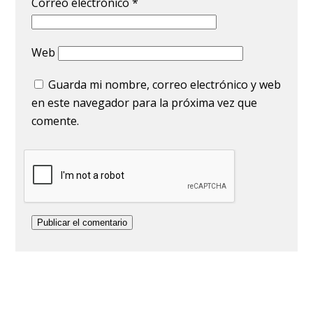
Correo electrónico
*
Web
Guarda mi nombre, correo electrónico y web
en este navegador para la próxima vez que
comente.