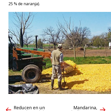
25 % de naranja).
Reducen en un
Mandarina,