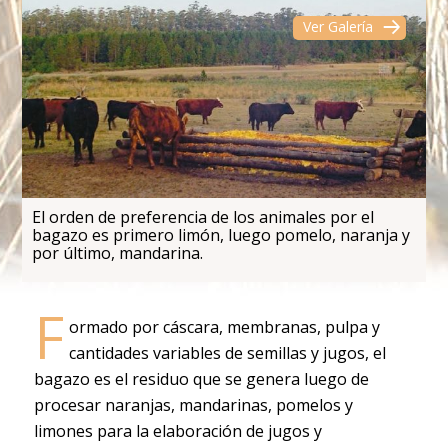
Ver Galería
El orden de preferencia de los animales por el
bagazo es primero limón, luego pomelo, naranja y
por último, mandarina.
F
ormado por cáscara, membranas, pulpa y
cantidades variables de semillas y jugos, el
bagazo es el residuo que se genera luego de
procesar naranjas, mandarinas, pomelos y
limones para la elaboración de jugos y