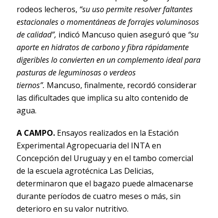
rodeos lecheros,
“su uso permite resolver faltantes
estacionales o momentáneas de forrajes voluminosos
de calidad”,
indicó Mancuso quien aseguró que
“su
aporte en hidratos de carbono y fibra rápidamente
digeribles lo convierten en un complemento ideal para
pasturas de leguminosas o verdeos
tiernos”.
Mancuso, finalmente, recordó considerar
las dificultades que implica su alto contenido de
agua.
A CAMPO.
Ensayos realizados en la Estación
Experimental Agropecuaria del INTA en
Concepción del Uruguay y en el tambo comercial
de la escuela agrotécnica Las Delicias,
determinaron que el bagazo puede almacenarse
durante períodos de cuatro meses o más, sin
deterioro en su valor nutritivo.