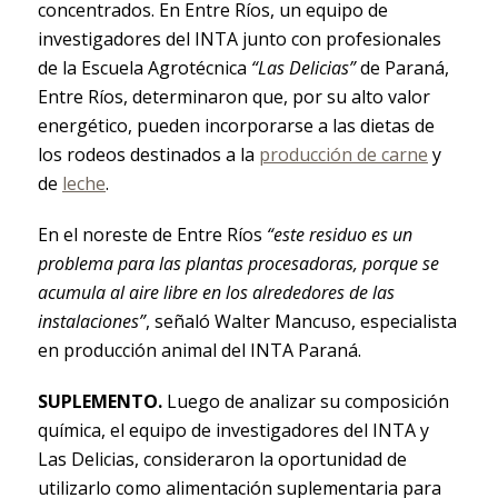
concentrados. En Entre Ríos, un equipo de
investigadores del INTA junto con profesionales
de la Escuela Agrotécnica
“Las Delicias”
de Paraná,
Entre Ríos, determinaron que, por su alto valor
energético, pueden incorporarse a las dietas de
los rodeos destinados a la
producción de carne
y
de
leche
.
En el noreste de Entre Ríos
“este residuo es un
problema para las plantas procesadoras, porque se
acumula al aire libre en los alrededores de las
instalaciones”
, señaló Walter Mancuso, especialista
en producción animal del INTA Paraná.
SUPLEMENTO.
Luego de analizar su composición
química, el equipo de investigadores del INTA y
Las Delicias, consideraron la oportunidad de
utilizarlo como alimentación suplementaria para