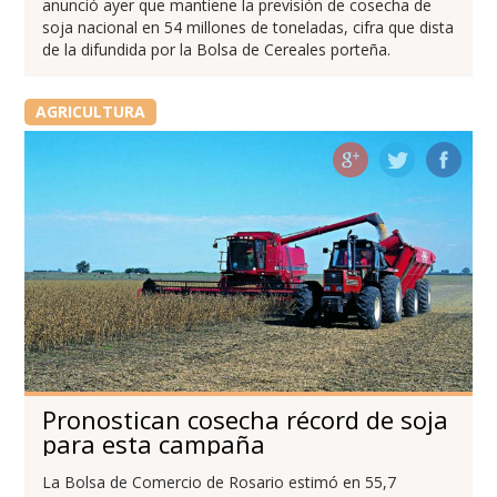
anunció ayer que mantiene la previsión de cosecha de
soja nacional en 54 millones de toneladas, cifra que dista
de la difundida por la Bolsa de Cereales porteña.
AGRICULTURA
Pronostican cosecha récord de soja
para esta campaña
La Bolsa de Comercio de Rosario estimó en 55,7