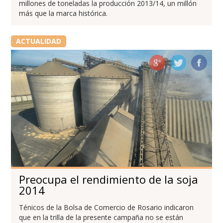
millones de toneladas la producción 2013/14, un millón
más que la marca histórica.
ACTUALIDAD
Preocupa el rendimiento de la soja
2014
Ténicos de la Bolsa de Comercio de Rosario indicaron
que en la trilla de la presente campaña no se están