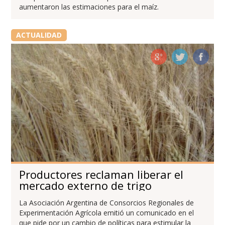
aumentaron las estimaciones para el maíz.
ACTUALIDAD
Productores reclaman liberar el
mercado externo de trigo
La Asociación Argentina de Consorcios Regionales de
Experimentación Agrícola emitió un comunicado en el
que pide por un cambio de políticas para estimular la