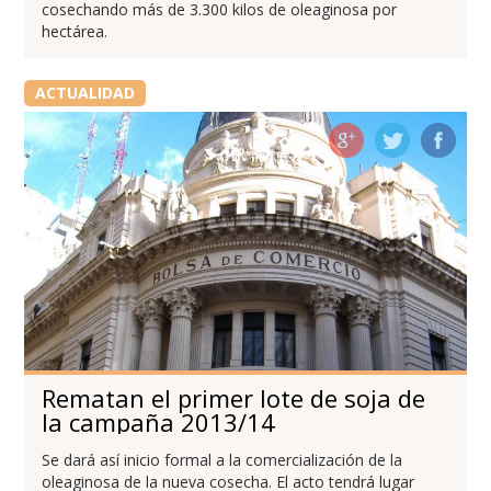
cosechando más de 3.300 kilos de oleaginosa por
hectárea.
ACTUALIDAD
Rematan el primer lote de soja de
la campaña 2013/14
Se dará así inicio formal a la comercialización de la
oleaginosa de la nueva cosecha. El acto tendrá lugar