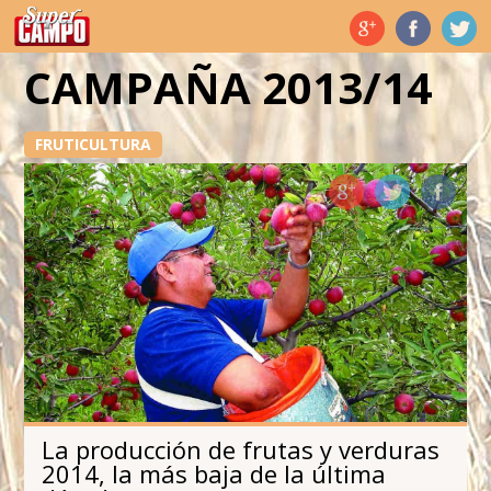
Temas de hoy
CAMPAÑA 2013/14
FRUTICULTURA
La producción de frutas y verduras
2014, la más baja de la última