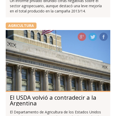
Un informe privado difundió cifras negativas sobre el
sector agropecuario, aunque destacó una leve mejoría
en el total producido en la campaña 2013/14.
AGRICULTURA
El USDA volvió a contradecir a la
Argentina
El Departamento de Agricultura de los Estados Unidos