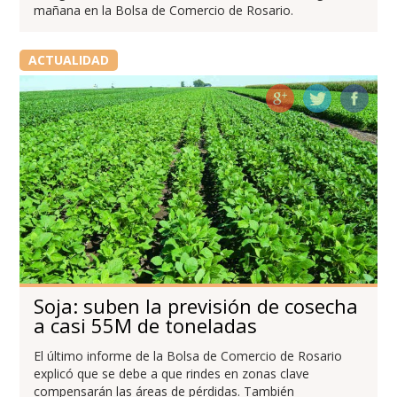
mañana en la Bolsa de Comercio de Rosario.
ACTUALIDAD
Soja: suben la previsión de cosecha
a casi 55M de toneladas
El último informe de la Bolsa de Comercio de Rosario
explicó que se debe a que rindes en zonas clave
compensarán las áreas de pérdidas. También