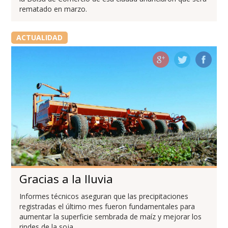
rematado en marzo.
ACTUALIDAD
Gracias a la lluvia
Informes técnicos aseguran que las precipitaciones
registradas el último mes fueron fundamentales para
aumentar la superficie sembrada de maíz y mejorar los
rindes de la soja.