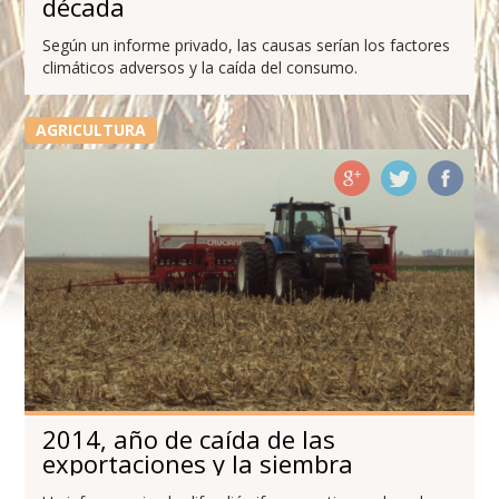
década
Según un informe privado, las causas serían los factores
climáticos adversos y la caída del consumo.
AGRICULTURA
2014, año de caída de las
exportaciones y la siembra