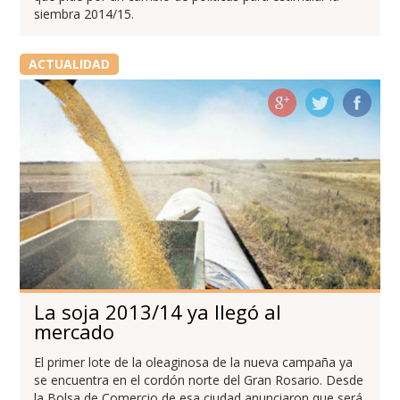
siembra 2014/15.
ACTUALIDAD
La soja 2013/14 ya llegó al
mercado
El primer lote de la oleaginosa de la nueva campaña ya
se encuentra en el cordón norte del Gran Rosario. Desde
la Bolsa de Comercio de esa ciudad anunciaron que será