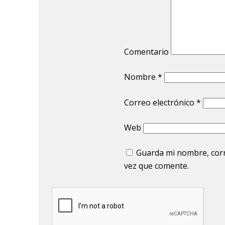
Comentario
Nombre
*
Correo electrónico
*
Web
Guarda mi nombre, corr
vez que comente.