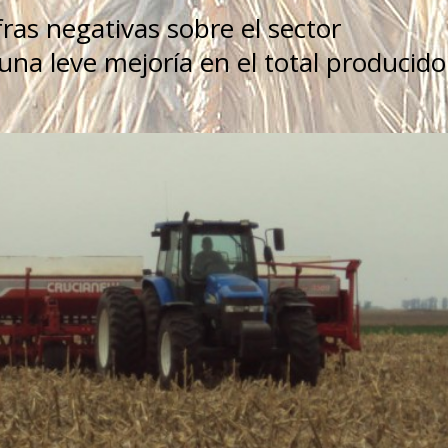
ras negativas sobre el sector
na leve mejoría en el total producido