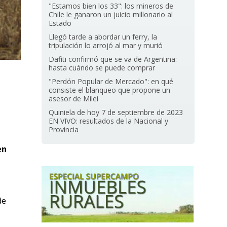
"Estamos bien los 33": los mineros de
Chile le ganaron un juicio millonario al
Estado
Llegó tarde a abordar un ferry, la
tripulación lo arrojó al mar y murió
Dafiti confirmó que se va de Argentina:
hasta cuándo se puede comprar
"Perdón Popular de Mercado": en qué
consiste el blanqueo que propone un
asesor de Milei
Quiniela de hoy 7 de septiembre de 2023
EN VIVO: resultados de la Nacional y
Provincia
en
de