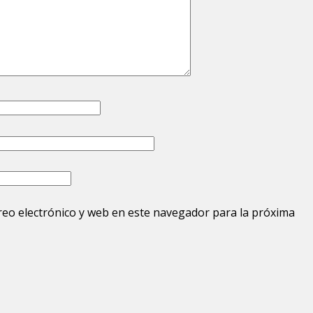
eo electrónico y web en este navegador para la próxima