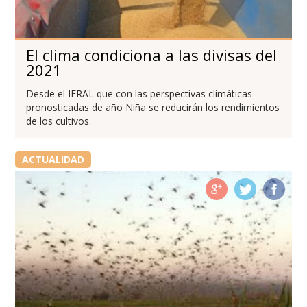
El clima condiciona a las divisas del
2021
Desde el IERAL que con las perspectivas climáticas
pronosticadas de año Niña se reducirán los rendimientos
de los cultivos.
ACTUALIDAD