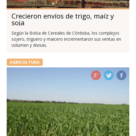
Crecieron envíos de trigo, maíz y
soja
Según la Bolsa de Cereales de Córdoba, los complejos
sojero, triguero y maicero incrementaron sus ventas en
volumen y divisas.
AGRICULTURA