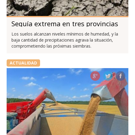
Sequía extrema en tres provincias
Los suelos alcanzan niveles mínimos de humedad, y la
baja cantidad de precipitaciones agrava la situación,
comprometiendo las próximas siembras.
ACTUALIDAD