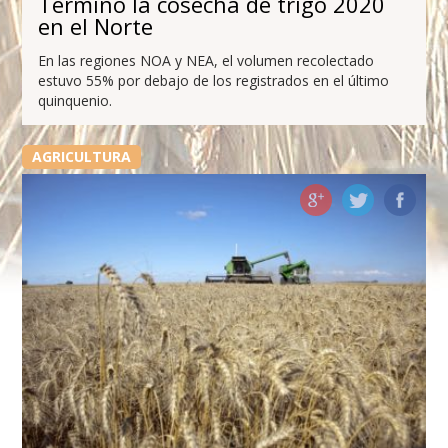
Terminó la cosecha de trigo 2020
en el Norte
En las regiones NOA y NEA, el volumen recolectado
estuvo 55% por debajo de los registrados en el último
quinquenio.
AGRICULTURA