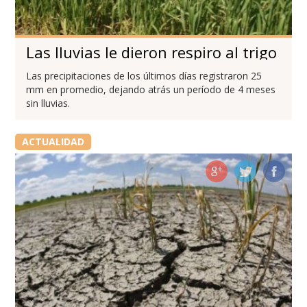
Las lluvias le dieron respiro al trigo
Las precipitaciones de los últimos días registraron 25
mm en promedio, dejando atrás un período de 4 meses
sin lluvias.
ACTUALIDAD