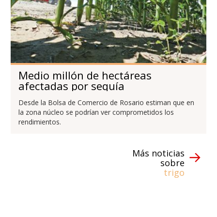
Medio millón de hectáreas
afectadas por sequía
Desde la Bolsa de Comercio de Rosario estiman que en
la zona núcleo se podrían ver comprometidos los
rendimientos.
Más noticias
sobre
trigo