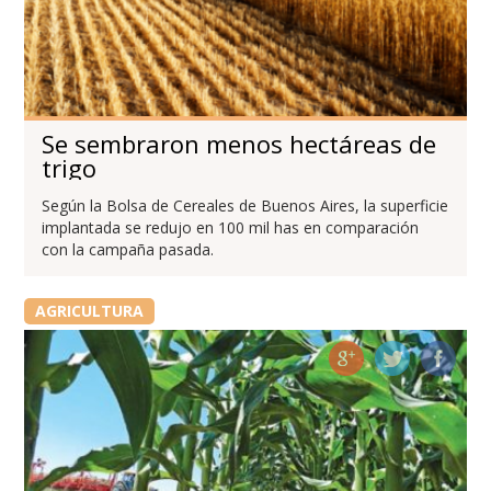
Se sembraron menos hectáreas de
trigo
Según la Bolsa de Cereales de Buenos Aires, la superficie
implantada se redujo en 100 mil has en comparación
con la campaña pasada.
AGRICULTURA