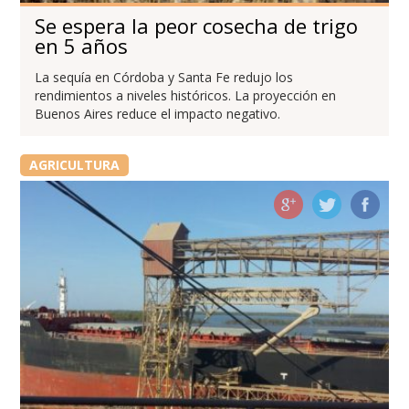
Se espera la peor cosecha de trigo
en 5 años
La sequía en Córdoba y Santa Fe redujo los
rendimientos a niveles históricos. La proyección en
Buenos Aires reduce el impacto negativo.
AGRICULTURA