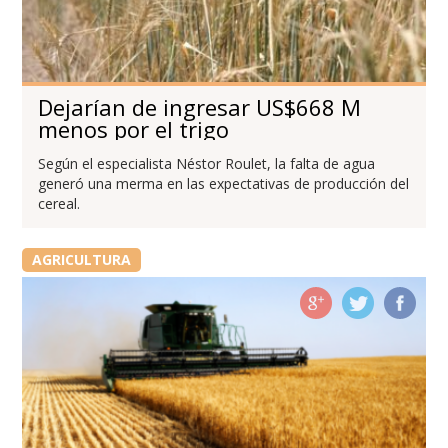
Dejarían de ingresar US$668 M
menos por el trigo
Según el especialista Néstor Roulet, la falta de agua
generó una merma en las expectativas de producción del
cereal.
AGRICULTURA