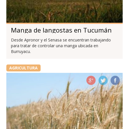
Manga de langostas en Tucumán
Desde Apronor y el Senasa se encuentran trabajando
para tratar de controlar una manga ubicada en
Burruyacu.
AGRICULTURA