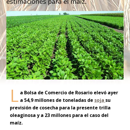
estimaciones para el maíz.
L
a Bolsa de Comercio de Rosario elevó ayer
a 54,9 millones de toneladas de
soja
su
previsión de cosecha para la presente trilla
oleaginosa y a 23 millones para el caso del
maíz.