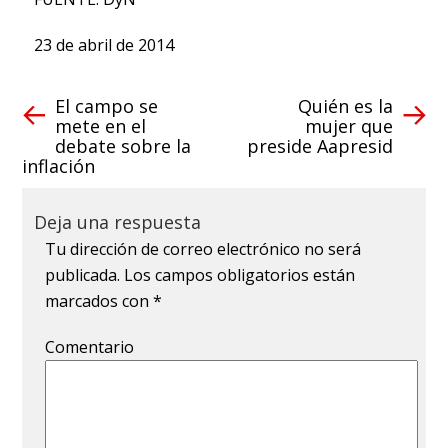
23 de abril de 2014
El campo se
Quién es la
mete en el
mujer que
debate sobre la
preside Aapresid
inflación
Deja una respuesta
Tu dirección de correo electrónico no será
publicada.
Los campos obligatorios están
marcados con
*
Comentario