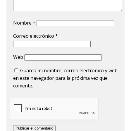
Nombre
*
Correo electrónico
*
Web
Guarda mi nombre, correo electrónico y web
en este navegador para la próxima vez que
comente.