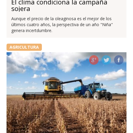
El clima condiciona la campaña
sojera
Aunque el precio de la oleaginosa es el mejor de los
últimos cuatro años, la perspectiva de un año "Niña"
genera incertdumbre.
AGRICULTURA