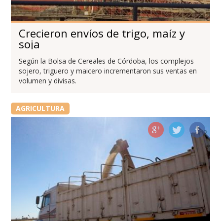
Crecieron envíos de trigo, maíz y
soja
Según la Bolsa de Cereales de Córdoba, los complejos
sojero, triguero y maicero incrementaron sus ventas en
volumen y divisas.
AGRICULTURA