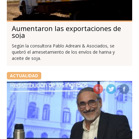
Aumentaron las exportaciones de
soja
Según la consultora Pablo Adreani & Asociados, se
quebró el amesetamiento de los envíos de harina y
aceite de soja.
ACTUALIDAD