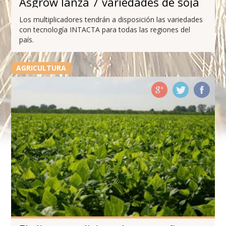
Asgrow lanza 7 variedades de soja
Los multiplicadores tendrán a disposición las variedades
con tecnología INTACTA para todas las regiones del
país.
AGRICULTURA