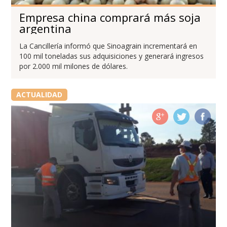
Empresa china comprará más soja
argentina
La Cancillería informó que Sinoagrain incrementará en
100 mil toneladas sus adquisiciones y generará ingresos
por 2.000 mil milones de dólares.
ACTUALIDAD