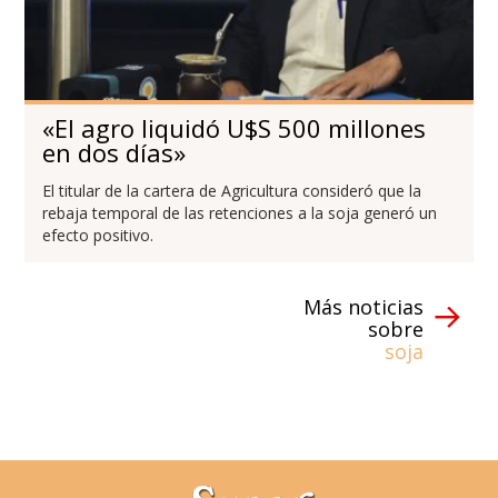
«El agro liquidó U$S 500 millones
en dos días»
El titular de la cartera de Agricultura consideró que la
rebaja temporal de las retenciones a la soja generó un
efecto positivo.
Más noticias
sobre
soja