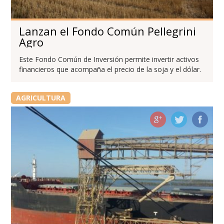
Lanzan el Fondo Común Pellegrini
Agro
Este Fondo Común de Inversión permite invertir activos
financieros que acompaña el precio de la soja y el dólar.
AGRICULTURA