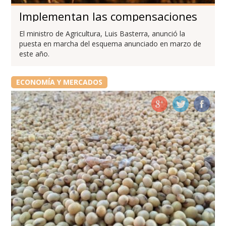
Implementan las compensaciones
El ministro de Agricultura, Luis Basterra, anunció la
puesta en marcha del esquema anunciado en marzo de
este año.
ECONOMÍA Y MERCADOS