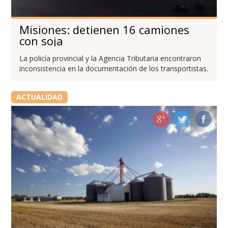
Misiones: detienen 16 camiones
con soja
La policía provincial y la Agencia Tributaria encontraron
inconsistencia en la documentación de los transportistas.
ACTUALIDAD