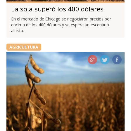
La soja superó los 400 dólares
En el mercado de Chicago se negociaron precios por
encima de los 400 dólares y se espera un escenario
alcista.
AGRICULTURA