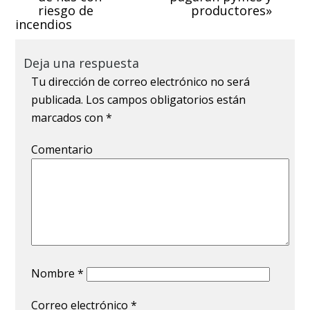
riesgo de
productores»
incendios
Deja una respuesta
Tu dirección de correo electrónico no será
publicada.
Los campos obligatorios están
marcados con
*
Comentario
Nombre
*
Correo electrónico
*