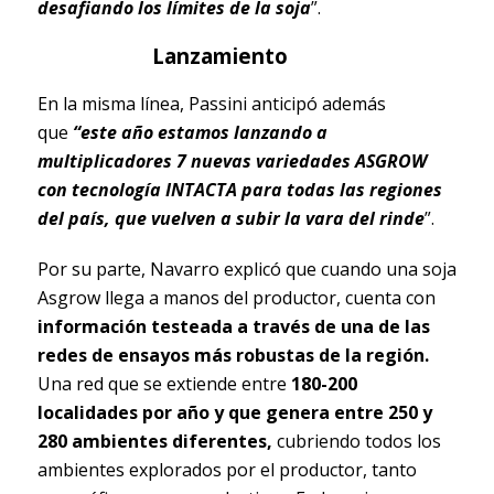
desafiando los límites de la soja
”.
Lanzamiento
En la misma línea, Passini anticipó además
que
“este año estamos lanzando a
multiplicadores 7 nuevas variedades ASGROW
con tecnología INTACTA para todas las regiones
del país, que vuelven a subir la vara del rinde
”.
Por su parte, Navarro explicó que cuando una soja
Asgrow llega a manos del productor, cuenta con
información testeada a través de una de las
redes de ensayos más robustas de la región.
Una red que se extiende entre
180-200
localidades por año y que genera entre 250 y
280 ambientes diferentes,
cubriendo todos los
ambientes explorados por el productor, tanto