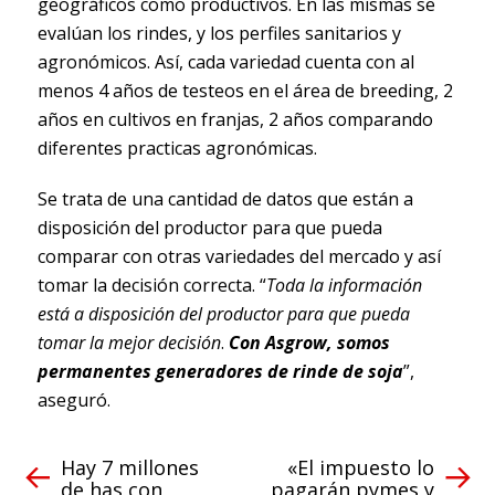
geográficos como productivos. En las mismas se
evalúan los rindes, y los perfiles sanitarios y
agronómicos. Así, cada variedad cuenta con al
menos 4 años de testeos en el área de breeding, 2
años en cultivos en franjas, 2 años comparando
diferentes practicas agronómicas.
Se trata de una cantidad de datos que están a
disposición del productor para que pueda
comparar con otras variedades del mercado y así
tomar la decisión correcta. “
Toda la información
está a disposición del productor para que pueda
tomar la mejor decisión
.
Con Asgrow, somos
permanentes generadores de rinde de soja
”,
aseguró.
Hay 7 millones
«El impuesto lo
de has con
pagarán pymes y