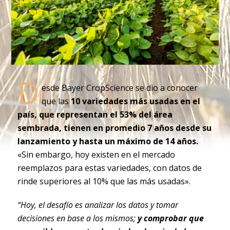
D
esde Bayer CropScience se dio a conocer
que las
10 variedades más usadas en el
país, que representan el 53% del área
sembrada, tienen en promedio 7 años desde su
lanzamiento y hasta un máximo de 14 años.
«Sin embargo, hoy existen en el mercado
reemplazos para estas variedades, con datos de
rinde superiores al 10% que las más usadas».
“Hoy, el desafío es analizar los datos y tomar
decisiones en base a los mismos;
y comprobar que