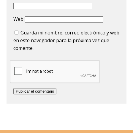
Web
Guarda mi nombre, correo electrónico y web
en este navegador para la próxima vez que
comente.