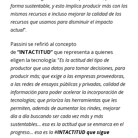
forma sustentable, y esto implica producir más con los
mismos recursos e incluso mejorar la calidad de los
recursos que usamos para disminuir el impacto
actual
”.
Passini se refirió al concepto
de
“INTACTITUD”
que representa a quienes
eligen la tecnología: “
Es la actitud del tipo de
productor que usa datos para tomar decisiones, para
producir más; que exige a las empresas proveedoras,
a las redes de ensayos públicas y privadas, calidad de
información para poder acelerar la incorporación de
tecnologías; que prioriza las herramientas que les
permiten, además de aumentar los rindes, mejorar
día a día buscando ser cada vez más y más
sustentables… esa es la actitud que se enmarca en el
progreso… esa es la #
INTACTITUD que sigue