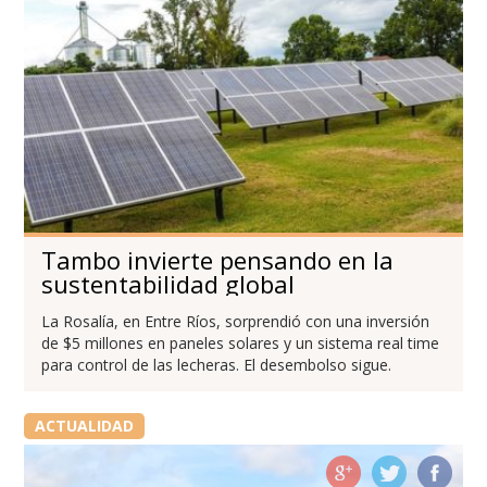
Tambo invierte pensando en la
sustentabilidad global
La Rosalía, en Entre Ríos, sorprendió con una inversión
de $5 millones en paneles solares y un sistema real time
para control de las lecheras. El desembolso sigue.
ACTUALIDAD