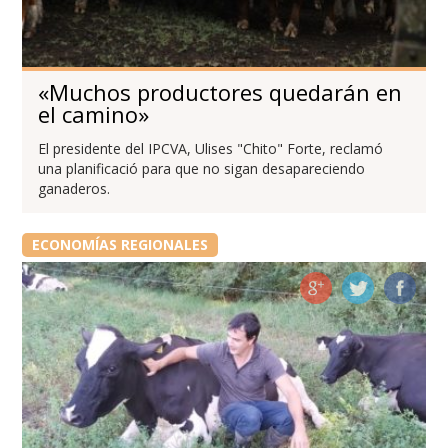
«Muchos productores quedarán en
el camino»
El presidente del IPCVA, Ulises "Chito" Forte, reclamó
una planificació para que no sigan desapareciendo
ganaderos.
ECONOMÍAS REGIONALES