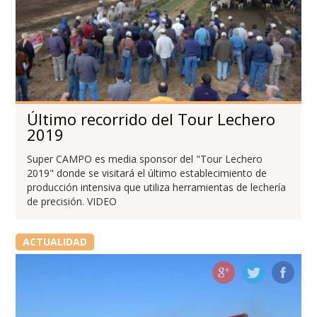
Último recorrido del Tour Lechero
2019
Super CAMPO es media sponsor del "Tour Lechero
2019" donde se visitará el último establecimiento de
producción intensiva que utiliza herramientas de lechería
de precisión. VIDEO
ACTUALIDAD