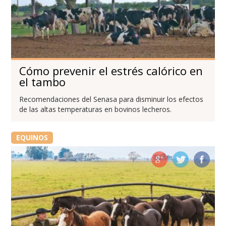
Cómo prevenir el estrés calórico en
el tambo
Recomendaciones del Senasa para disminuir los efectos
de las altas temperaturas en bovinos lecheros.
EQUINOS