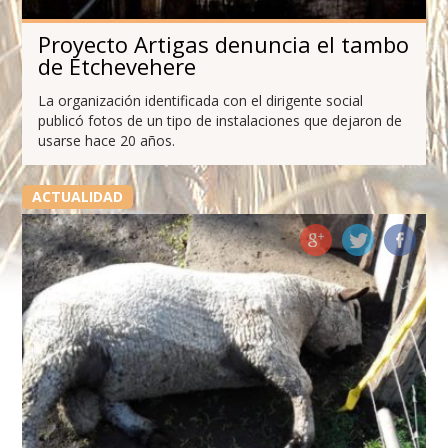
Proyecto Artigas denuncia el tambo
de Etchevehere
La organización identificada con el dirigente social
publicó fotos de un tipo de instalaciones que dejaron de
usarse hace 20 años.
ACTUALIDAD