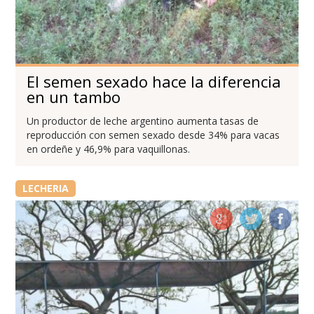
El semen sexado hace la diferencia
en un tambo
Un productor de leche argentino aumenta tasas de
reproducción con semen sexado desde 34% para vacas
en ordeñe y 46,9% para vaquillonas.
LECHERIA