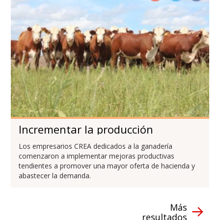
Incrementar la producción
Los empresarios CREA dedicados a la ganadería
comenzaron a implementar mejoras productivas
tendientes a promover una mayor oferta de hacienda y
abastecer la demanda.
Más
resultados