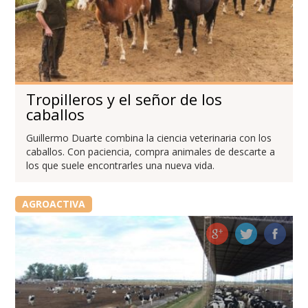
Tropilleros y el señor de los
caballos
Guillermo Duarte combina la ciencia veterinaria con los
caballos. Con paciencia, compra animales de descarte a
los que suele encontrarles una nueva vida.
AGROACTIVA