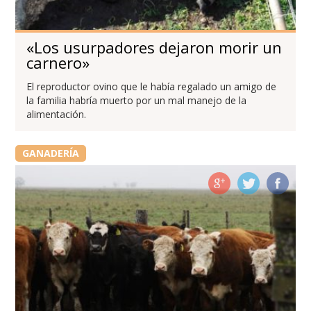
«Los usurpadores dejaron morir un
carnero»
El reproductor ovino que le había regalado un amigo de
la familia habría muerto por un mal manejo de la
alimentación.
GANADERÍA