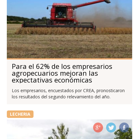
Para el 62% de los empresarios
agropecuarios mejoran las
expectativas económicas
Los empresarios, encuestados por CREA, pronosticaron
los resultados del segundo relevamiento del año.
LECHERIA