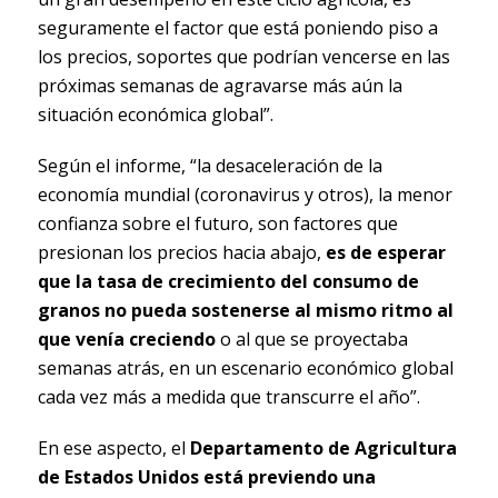
seguramente el factor que está poniendo piso a
los precios, soportes que podrían vencerse en las
próximas semanas de agravarse más aún la
situación económica global”.
Según el informe, “la desaceleración de la
economía mundial (coronavirus y otros), la menor
confianza sobre el futuro, son factores que
presionan los precios hacia abajo,
es de esperar
que la tasa de crecimiento del consumo de
granos no pueda sostenerse al mismo ritmo al
que venía creciendo
o al que se proyectaba
semanas atrás, en un escenario económico global
cada vez más a medida que transcurre el año”.
En ese aspecto, el
Departamento de Agricultura
de Estados Unidos está previendo una