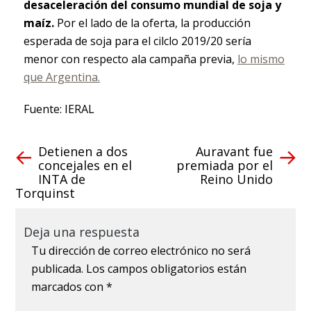
desaceleración del consumo mundial de soja y
maíz.
Por el lado de la oferta, la producción
esperada de soja para el cilclo 2019/20 sería
menor con respecto ala campaña previa,
lo mismo
que Argentina.
Fuente: IERAL
Detienen a dos
Auravant fue
concejales en el
premiada por el
INTA de
Reino Unido
Torquinst
Deja una respuesta
Tu dirección de correo electrónico no será
publicada.
Los campos obligatorios están
marcados con
*