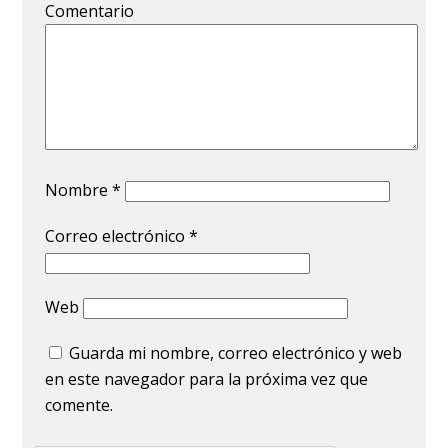
Comentario
Nombre
*
Correo electrónico
*
Web
Guarda mi nombre, correo electrónico y web
en este navegador para la próxima vez que
comente.