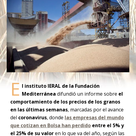
E
l instituto IERAL de la Fundación
Mediterránea
difundió un informe sobre
el
comportamiento de los precios de los granos
en las últimas semanas
, marcadas por el avance
del
coronavirus
, donde
las empresas del mundo
que cotizan en Bolsa han perdido
entre el 5% y
el 25% de su valor
en lo que va del año, según las