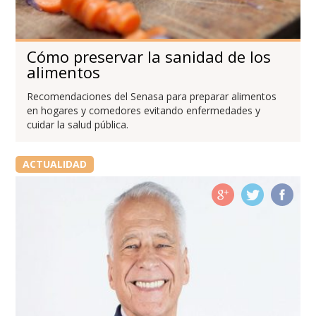
Cómo preservar la sanidad de los
alimentos
Recomendaciones del Senasa para preparar alimentos
en hogares y comedores evitando enfermedades y
cuidar la salud pública.
ACTUALIDAD