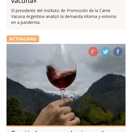
vacuna»
El presidente del Instituto de Promoción de la Carne
Vacuna Argentina analizó la demanda interna y externa
en a pandemia.
ACTUALIDAD