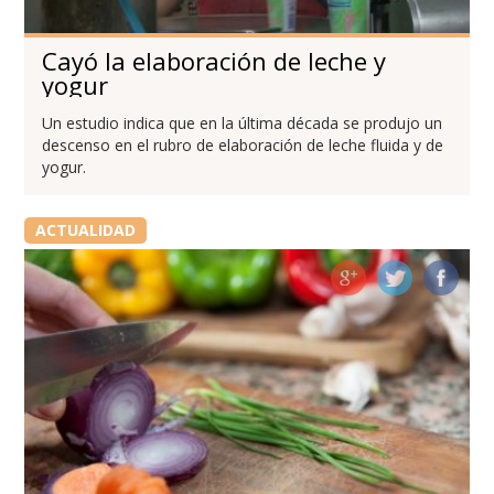
Cayó la elaboración de leche y
yogur
Un estudio indica que en la última década se produjo un
descenso en el rubro de elaboración de leche fluida y de
yogur.
ACTUALIDAD