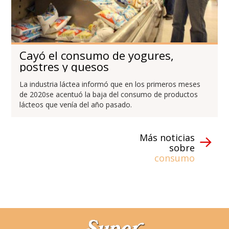
Cayó el consumo de yogures,
postres y quesos
La industria láctea informó que en los primeros meses
de 2020se acentuó la baja del consumo de productos
lácteos que venía del año pasado.
Más noticias
sobre
consumo