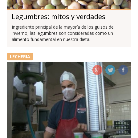
Legumbres: mitos y verdades
Ingrediente principal de la mayoría de los guisos de
invierno, las legumbres son consideradas como un
alimento fundamental en nuestra dieta.
LECHERIA