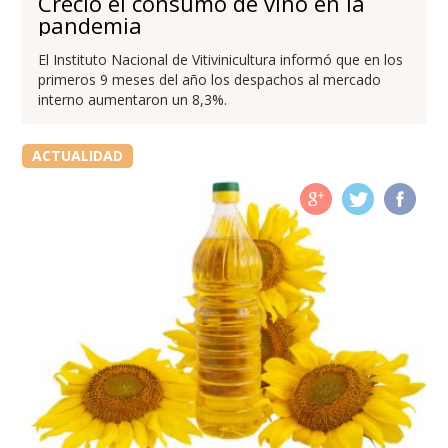
Creció el consumo de vino en la
pandemia
El Instituto Nacional de Vitivinicultura informó que en los
primeros 9 meses del año los despachos al mercado
interno aumentaron un 8,3%.
ACTUALIDAD