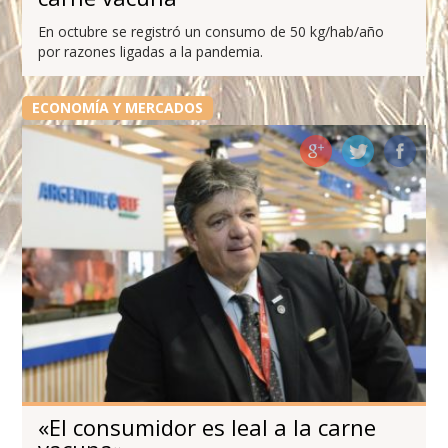
En octubre se registró un consumo de 50 kg/hab/año
por razones ligadas a la pandemia.
ECONOMÍA Y MERCADOS
«El consumidor es leal a la carne