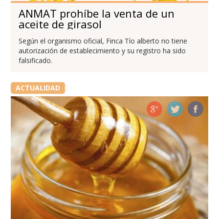
ANMAT prohíbe la venta de un
aceite de girasol
Según el organismo oficial, Finca Tío alberto no tiene
autorización de establecimiento y su registro ha sido
falsificado.
ACTUALIDAD