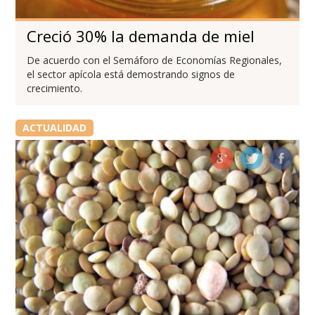
Creció 30% la demanda de miel
De acuerdo con el Semáforo de Economías Regionales,
el sector apícola está demostrando signos de
crecimiento.
ACTUALIDAD