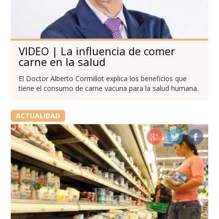
VIDEO | La influencia de comer
carne en la salud
El Doctor Alberto Cormillot explica los beneficios que
tiene el consumo de carne vacuna para la salud humana.
ACTUALIDAD