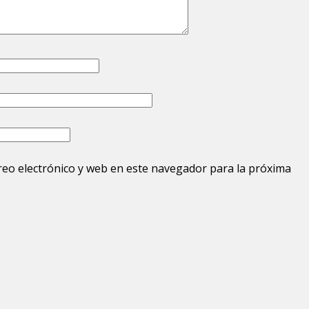
eo electrónico y web en este navegador para la próxima