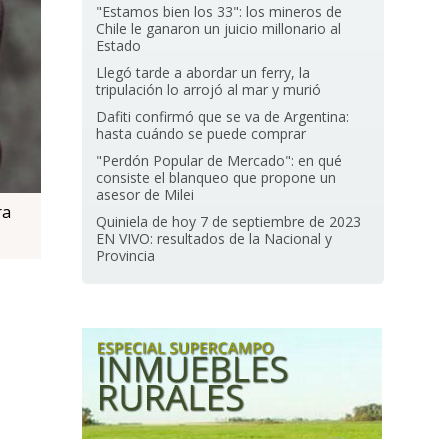
"Estamos bien los 33": los mineros de
Chile le ganaron un juicio millonario al
Estado
Llegó tarde a abordar un ferry, la
tripulación lo arrojó al mar y murió
Dafiti confirmó que se va de Argentina:
hasta cuándo se puede comprar
"Perdón Popular de Mercado": en qué
consiste el blanqueo que propone un
asesor de Milei
ra
Quiniela de hoy 7 de septiembre de 2023
EN VIVO: resultados de la Nacional y
Provincia