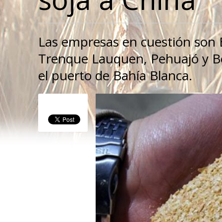
Las empresas en cuestión son B
Trenque Lauquen, Pehuajó y Bol
el puerto de Bahía Blanca.