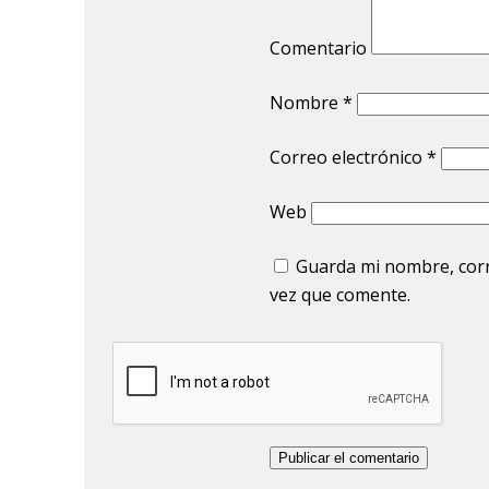
Comentario
Nombre
*
Correo electrónico
*
Web
Guarda mi nombre, corr
vez que comente.