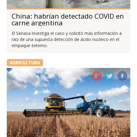
China: habrían detectado COVID en
carne argentina
El Senasa investiga el caso y solicitó más información a
raíz de una supuesta detección de ácido nucleico en el
empaque externo.
AGRICULTURA