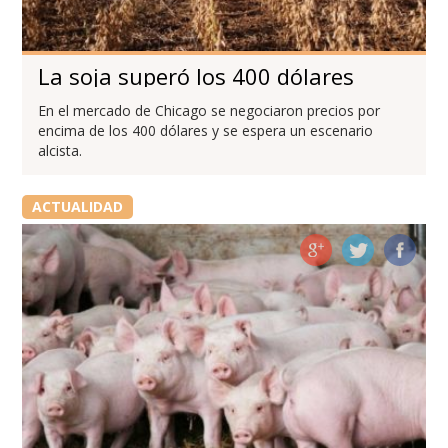
La soja superó los 400 dólares
En el mercado de Chicago se negociaron precios por
encima de los 400 dólares y se espera un escenario
alcista.
ACTUALIDAD