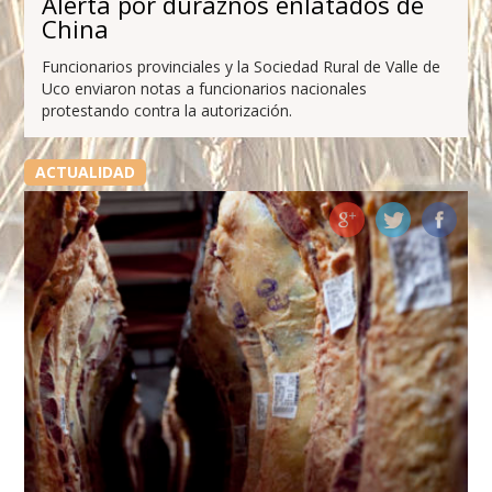
Alerta por duraznos enlatados de
China
Funcionarios provinciales y la Sociedad Rural de Valle de
Uco enviaron notas a funcionarios nacionales
protestando contra la autorización.
ACTUALIDAD