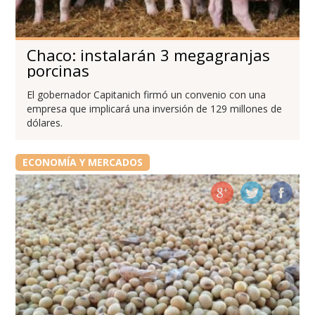
Chaco: instalarán 3 megagranjas
porcinas
El gobernador Capitanich firmó un convenio con una
empresa que implicará una inversión de 129 millones de
dólares.
ECONOMÍA Y MERCADOS