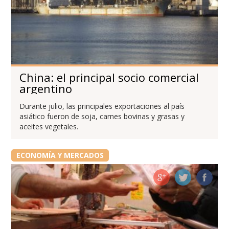
China: el principal socio comercial
argentino
Durante julio, las principales exportaciones al país
asiático fueron de soja, carnes bovinas y grasas y
aceites vegetales.
ECONOMÍA Y MERCADOS