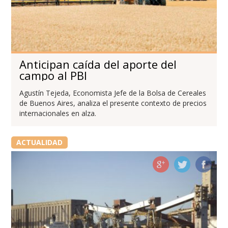
Anticipan caída del aporte del
campo al PBI
Agustín Tejeda, Economista Jefe de la Bolsa de Cereales
de Buenos Aires, analiza el presente contexto de precios
internacionales en alza.
ACTUALIDAD