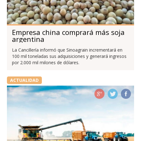
Empresa china comprará más soja
argentina
La Cancillería informó que Sinoagrain incrementará en
100 mil toneladas sus adquisiciones y generará ingresos
por 2.000 mil milones de dólares.
ACTUALIDAD