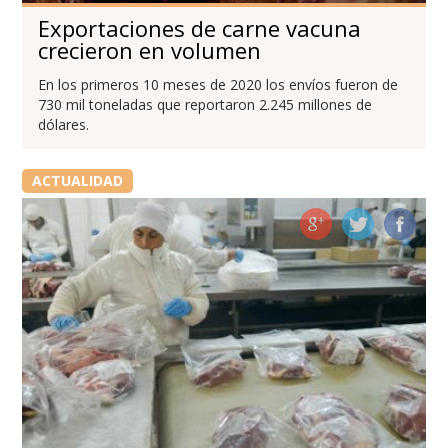
Exportaciones de carne vacuna
crecieron en volumen
En los primeros 10 meses de 2020 los envíos fueron de
730 mil toneladas que reportaron 2.245 millones de
dólares.
ACTUALIDAD