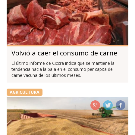
Volvió a caer el consumo de carne
El último informe de Ciccra indica que se mantiene la
tendencia hacia la baja en el consumo per capita de
carne vacuna de los últimos meses.
AGRICULTURA