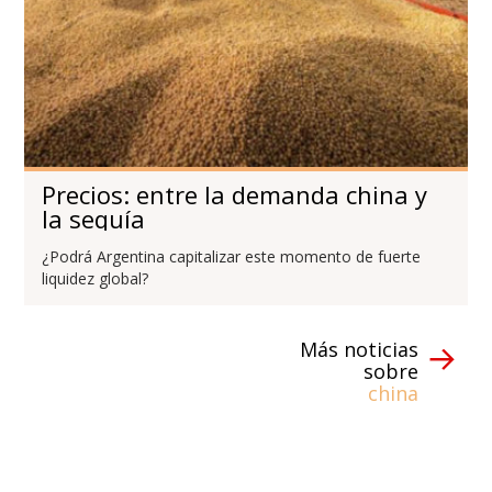
Precios: entre la demanda china y
la sequía
¿Podrá Argentina capitalizar este momento de fuerte
liquidez global?
Más noticias
sobre
china