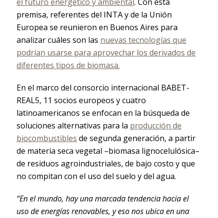
el futuro energético y ambiental
. Con esta
premisa, referentes del INTA y de la Unión
Europea se reunieron en Buenos Aires para
analizar cuáles son las
nuevas tecnologías que
podrían usarse para aprovechar los derivados de
diferentes tipos de biomasa.
En el marco del consorcio internacional BABET-
REAL5, 11 socios europeos y cuatro
latinoamericanos se enfocan en la búsqueda de
soluciones alternativas para la
producción de
biocombustibles
de segunda generación, a partir
de materia seca vegetal –biomasa lignocelulósica–
de residuos agroindustriales, de bajo costo y que
no compitan con el uso del suelo y del agua.
“En el mundo, hay una marcada tendencia hacia el
uso de energías renovables, y eso nos ubica en una