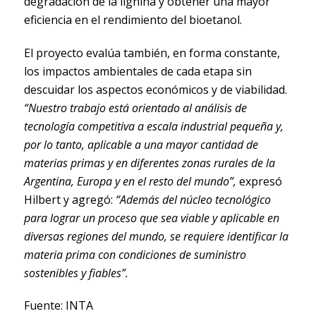
degradación de la lignina y obtener una mayor
eficiencia en el rendimiento del bioetanol.
El proyecto evalúa también, en forma constante,
los impactos ambientales de cada etapa sin
descuidar los aspectos económicos y de viabilidad.
“Nuestro trabajo está orientado al análisis de
tecnología competitiva a escala industrial pequeña y,
por lo tanto, aplicable a una mayor cantidad de
materias primas y en diferentes zonas rurales de la
Argentina, Europa y en el resto del mundo”,
expresó
Hilbert y agregó:
“Además del núcleo tecnológico
para lograr un proceso que sea viable y aplicable en
diversas regiones del mundo, se requiere identificar la
materia prima con condiciones de suministro
sostenibles y fiables”.
Fuente: INTA