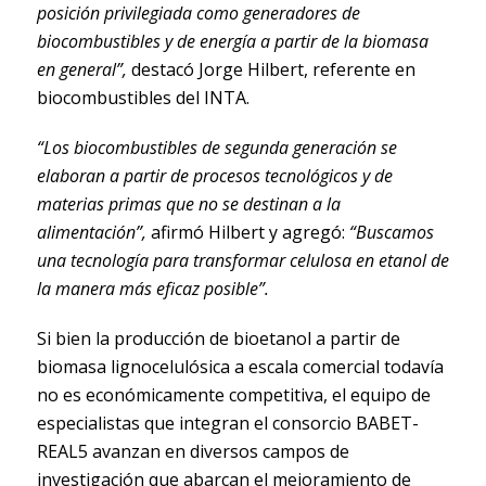
posición privilegiada como generadores de
biocombustibles y de energía a partir de la biomasa
en general”,
destacó Jorge Hilbert, referente en
biocombustibles del INTA.
“Los biocombustibles de segunda generación se
elaboran a partir de procesos tecnológicos y de
materias primas que no se destinan a la
alimentación”,
afirmó Hilbert y agregó:
“Buscamos
una tecnología para transformar celulosa en etanol de
la manera más eficaz posible”.
Si bien la producción de bioetanol a partir de
biomasa lignocelulósica a escala comercial todavía
no es económicamente competitiva, el equipo de
especialistas que integran el consorcio BABET-
REAL5 avanzan en diversos campos de
investigación que abarcan el mejoramiento de