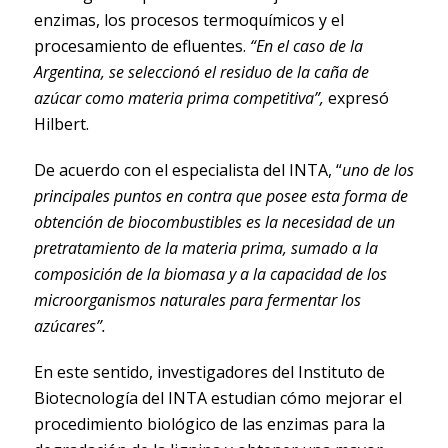
enzimas, los procesos termoquímicos y el
procesamiento de efluentes.
“En el caso de la
Argentina, se seleccionó el residuo de la caña de
azúcar como materia prima competitiva”,
expresó
Hilbert.
De acuerdo con el especialista del INTA, “
uno de los
principales puntos en contra que posee esta forma de
obtención de biocombustibles es la necesidad de un
pretratamiento de la materia prima, sumado a la
composición de la biomasa y a la capacidad de los
microorganismos naturales para fermentar los
azúcares”.
En este sentido, investigadores del Instituto de
Biotecnología del INTA estudian cómo mejorar el
procedimiento biológico de las enzimas para la