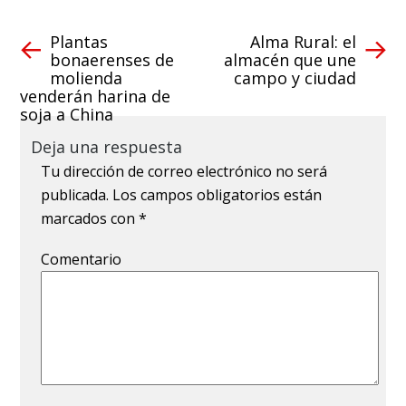
Plantas
Alma Rural: el
bonaerenses de
almacén que une
molienda
campo y ciudad
venderán harina de
soja a China
Deja una respuesta
Tu dirección de correo electrónico no será
publicada.
Los campos obligatorios están
marcados con
*
Comentario