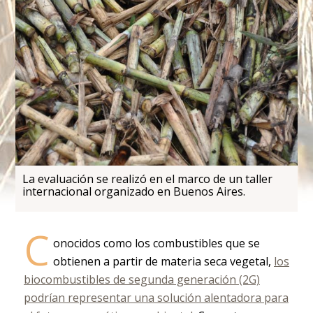
La evaluación se realizó en el marco de un taller
internacional organizado en Buenos Aires.
C
onocidos como los combustibles que se
obtienen a partir de materia seca vegetal,
los
biocombustibles de segunda generación (2G)
podrían representar una solución alentadora para