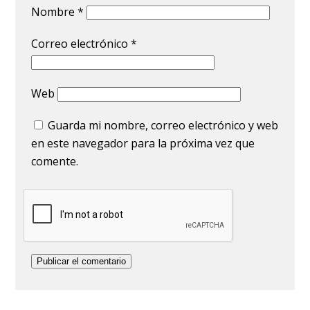
Nombre
*
Correo electrónico
*
Web
Guarda mi nombre, correo electrónico y web
en este navegador para la próxima vez que
comente.