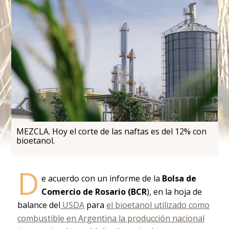
MEZCLA. Hoy el corte de las naftas es del 12% con
bioetanol.
D
e acuerdo con un informe de la
Bolsa de
Comercio de Rosario (BCR
), en la hoja de
balance del
USDA
para
el bioetanol utilizado como
combustible en Argentina la producción nacional