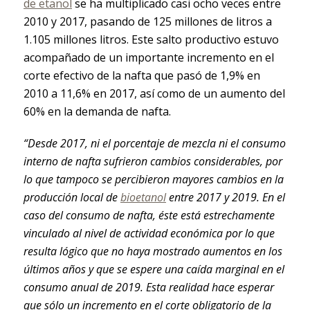
de etanol
se ha multiplicado casi ocho veces entre
2010 y 2017, pasando de 125 millones de litros a
1.105 millones litros. Este salto productivo estuvo
acompañado de un importante incremento en el
corte efectivo de la nafta que pasó de 1,9% en
2010 a 11,6% en 2017, así como de un aumento del
60% en la demanda de nafta.
“Desde 2017, ni el porcentaje de mezcla ni el consumo
interno de nafta sufrieron cambios considerables, por
lo que tampoco se percibieron mayores cambios en la
producción local de
bioetanol
entre 2017 y 2019. En el
caso del consumo de nafta, éste está estrechamente
vinculado al nivel de actividad económica por lo que
resulta lógico que no haya mostrado aumentos en los
últimos años y que se espere una caída marginal en el
consumo anual de 2019. Esta realidad hace esperar
que sólo un incremento en el corte obligatorio de la