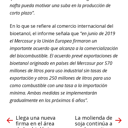
nafta pueda motivar una suba en la producción de
corto plazo”.
En lo que se refiere al comercio internacional del
bioetanol, el informe señala que
“en junio de 2019
el Mercosur y la Unión Europea firmaron un
importante acuerdo que alcanza a la comercialización
del biocombustible. El acuerdo prevé exportaciones de
bioetanol originado en países del Mercosur por 570
millones de litros para uso industrial sin tasas de
exportación y otros 250 millones de litros para uso
como combustible con una tasa a la importación
mínima. Ambas medidas se implementarán
gradualmente en los próximos 6 años”.
Llega una nueva
La molienda de
firma en el área
soja continúa a