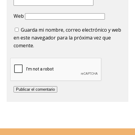
Web
Guarda mi nombre, correo electrónico y web
en este navegador para la próxima vez que
comente.