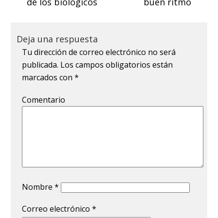
de los biológicos
buen ritmo
Deja una respuesta
Tu dirección de correo electrónico no será
publicada.
Los campos obligatorios están
marcados con
*
Comentario
Nombre
*
Correo electrónico
*