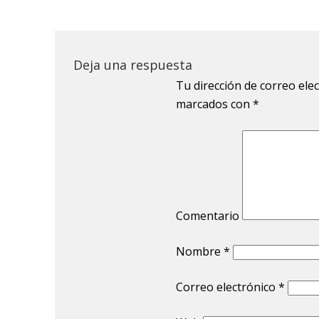
Deja una respuesta
Tu dirección de correo ele
marcados con
*
Comentario
Nombre
*
Correo electrónico
*