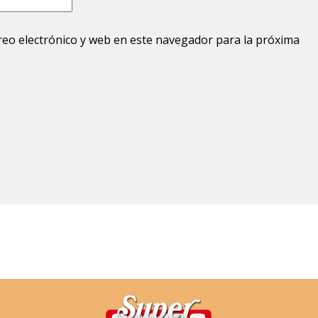
eo electrónico y web en este navegador para la próxima