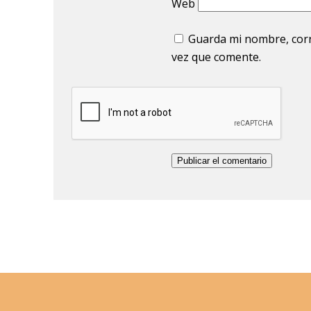
Web
Guarda mi nombre, corr
vez que comente.