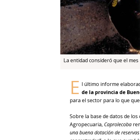
La entidad consideró que el mes
E
l último informe elabora
de la provincia de Buen
para el sector para lo que que
Sobre la base de datos de los
Agropecuaria,
Caprolecoba
rem
una buena dotación de reservas (