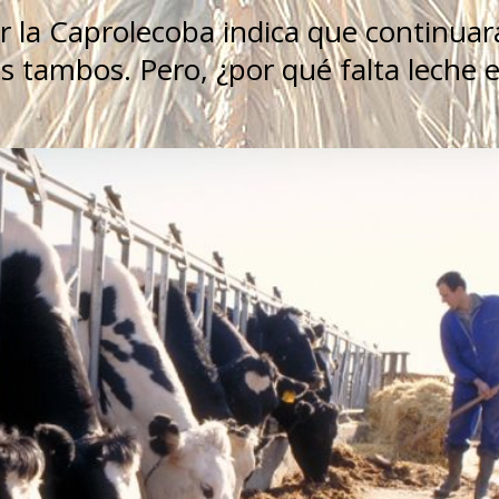
r la Caprolecoba indica que continuará
s tambos. Pero, ¿por qué falta leche 