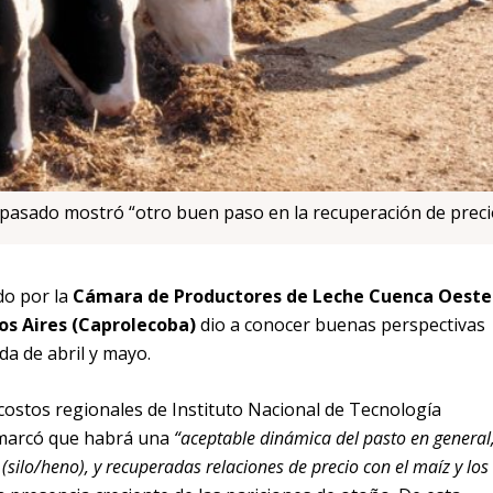
 pasado mostró “otro buen paso en la recuperación de preci
do por la
Cámara de Productores de Leche Cuenca Oeste
os Aires (Caprolecoba)
dio a conocer buenas perspectivas
da de abril y mayo.
 costos regionales de Instituto Nacional de Tecnología
arcó que habrá una
“aceptable dinámica del pasto en general
silo/heno), y recuperadas relaciones de precio con el maíz y los