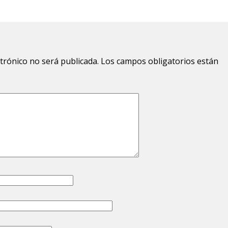
ctrónico no será publicada.
Los campos obligatorios están