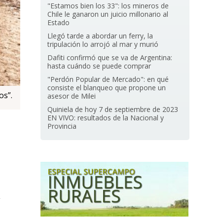
"Estamos bien los 33": los mineros de
Chile le ganaron un juicio millonario al
Estado
Llegó tarde a abordar un ferry, la
tripulación lo arrojó al mar y murió
Dafiti confirmó que se va de Argentina:
hasta cuándo se puede comprar
"Perdón Popular de Mercado": en qué
consiste el blanqueo que propone un
os”.
asesor de Milei
Quiniela de hoy 7 de septiembre de 2023
EN VIVO: resultados de la Nacional y
Provincia
,