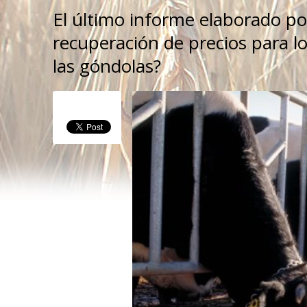
El último informe elaborado po
recuperación de precios para lo
las góndolas?