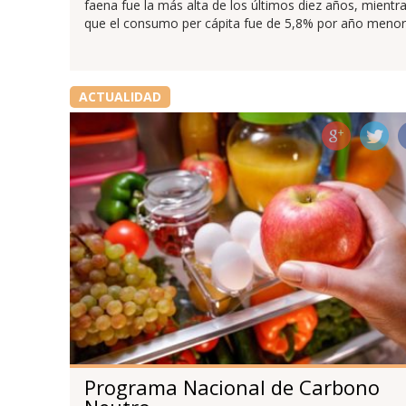
faena fue la más alta de los últimos diez años, mientr
que el consumo per cápita fue de 5,8% por año menor
ACTUALIDAD
Programa Nacional de Carbono