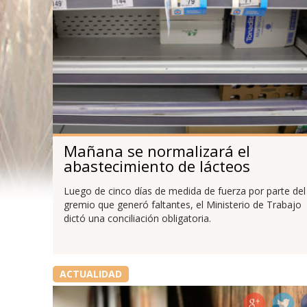
Mañana se normalizará el
abastecimiento de lácteos
Luego de cinco días de medida de fuerza por parte del
gremio que generó faltantes, el Ministerio de Trabajo
dictó una conciliación obligatoria.
ACTUALIDAD