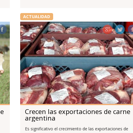
ACTUALIDAD
ne
Crecen las exportaciones de carne
argentina
Es significativo el crecimiento de las exportaciones de