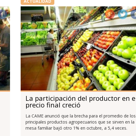
ACTUALIDAD
La participación del productor en e
precio final creció
La CAME anunció que la brecha para el promedio de los
principales productos agropecuarios que se sirven en la
mesa familiar bajó otro 1% en octubre, a 5,4 veces.