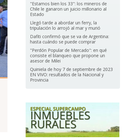
"Estamos bien los 33": los mineros de
Chile le ganaron un juicio millonario al
Estado
Llegó tarde a abordar un ferry, la
tripulación lo arrojó al mar y murió
Dafiti confirmó que se va de Argentina:
hasta cuándo se puede comprar
"Perdón Popular de Mercado": en qué
consiste el blanqueo que propone un
asesor de Milei
Quiniela de hoy 7 de septiembre de 2023
EN VIVO: resultados de la Nacional y
Provincia