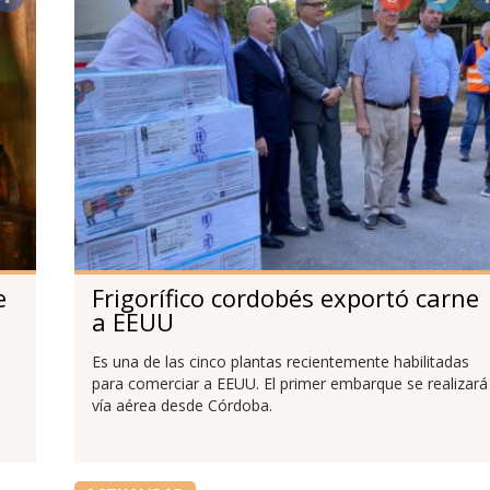
e
Frigorífico cordobés exportó carne
a EEUU
Es una de las cinco plantas recientemente habilitadas
para comerciar a EEUU. El primer embarque se realizará
vía aérea desde Córdoba.