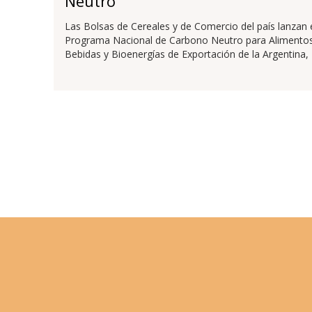
Neutro
Las Bolsas de Cereales y de Comercio del país lanzan 
Programa Nacional de Carbono Neutro para Alimentos
Bebidas y Bioenergías de Exportación de la Argentina,