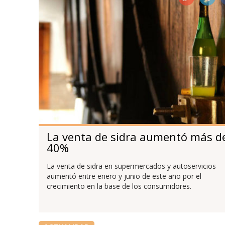
La venta de sidra aumentó más d
40%
La venta de sidra en supermercados y autoservicios
aumentó entre enero y junio de este año por el
crecimiento en la base de los consumidores.