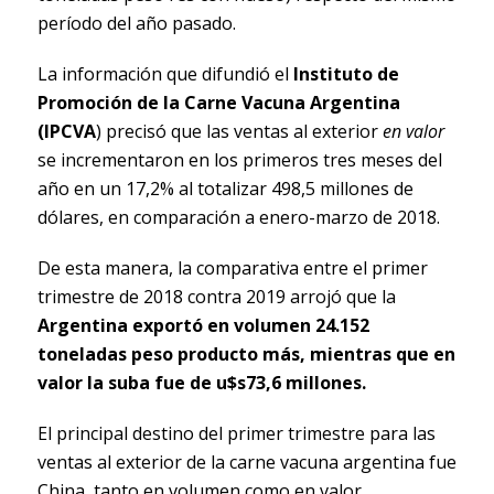
período del año pasado.
La información que difundió el
Instituto de
Promoción de la Carne Vacuna Argentina
(IPCVA
) precisó que las ventas al exterior
en valor
se incrementaron en los primeros tres meses del
año en un 17,2% al totalizar 498,5 millones de
dólares, en comparación a enero-marzo de 2018.
De esta manera, la comparativa entre el primer
trimestre de 2018 contra 2019 arrojó que la
Argentina exportó en volumen 24.152
toneladas peso producto más, mientras que en
valor la suba fue de u$s73,6 millones.
El principal destino del primer trimestre para las
ventas al exterior de la carne vacuna argentina fue
China, tanto en volumen como en valor.