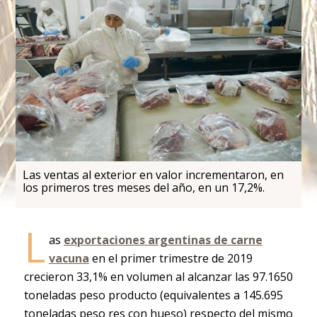
Las ventas al exterior en valor incrementaron, en
los primeros tres meses del año, en un 17,2%.
L
as
exportaciones argentinas de carne
vacuna
en el primer trimestre de 2019
crecieron 33,1% en volumen al alcanzar las 97.1650
toneladas peso producto (equivalentes a 145.695
toneladas peso res con hueso) respecto del mismo