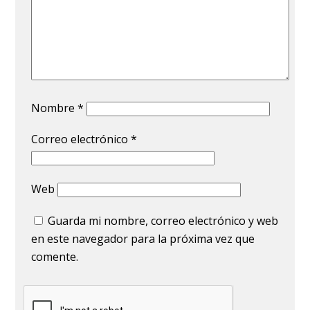
Nombre
*
Correo electrónico
*
Web
Guarda mi nombre, correo electrónico y web
en este navegador para la próxima vez que
comente.