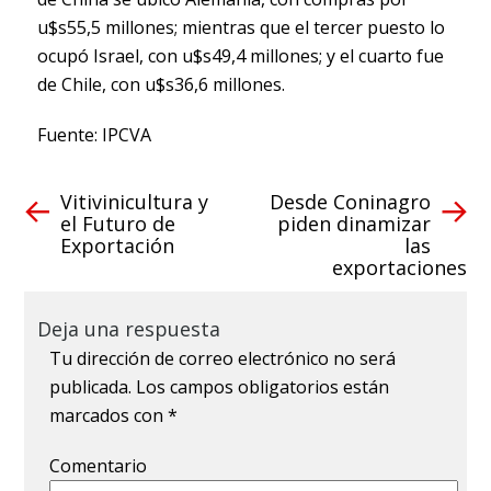
u$s55,5 millones; mientras que el tercer puesto lo
ocupó Israel, con u$s49,4 millones; y el cuarto fue
de Chile, con u$s36,6 millones.
Fuente: IPCVA
Vitivinicultura y
Desde Coninagro
el Futuro de
piden dinamizar
Exportación
las
exportaciones
Deja una respuesta
Tu dirección de correo electrónico no será
publicada.
Los campos obligatorios están
marcados con
*
Comentario