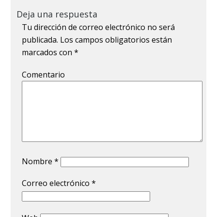
Deja una respuesta
Tu dirección de correo electrónico no será
publicada.
Los campos obligatorios están
marcados con
*
Comentario
Nombre
*
Correo electrónico
*