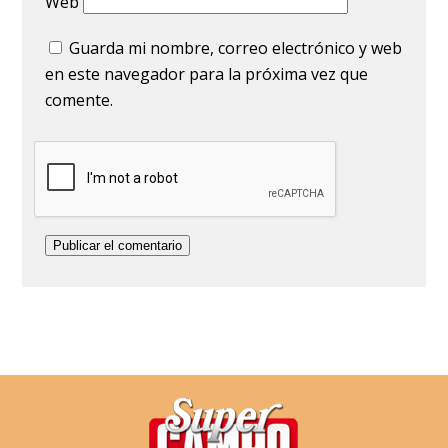
Web
Guarda mi nombre, correo electrónico y web
en este navegador para la próxima vez que
comente.