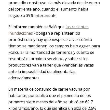
promedio constituye «la más elevada desde enero
del corriente año, cuando el aumento había
llegado a 39% interanual».
El informe también señaló que
las recientes
inundaciones
«obligan a replantear los
pronósticos» y hay que «esperar a ver cuánto
tiempo se mantienen los campos bajo agua» para
«calcular la mortandad de terneros y cuánto se
resentirá el próximo servicio», y saber si los
productores van a tener que «vender las vacas
ante la imposibilidad de alimentarlas
adecuadamente».
En materia de consumo de carne vacuna por
habitante, puntualizó que el promedio de los
primeros siete meses del año se ubicó en 60,7
kilogramos/año, lo que significa un alza de 2,6%