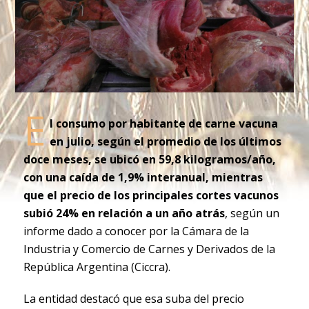
E
l consumo por habitante de carne vacuna
en julio, según el promedio de los últimos
doce meses, se ubicó en 59,8 kilogramos/año,
con una caída de 1,9% interanual, mientras
que el precio de los principales cortes vacunos
subió 24% en relación a un año atrás
, según un
informe dado a conocer por la Cámara de la
Industria y Comercio de Carnes y Derivados de la
República Argentina (Ciccra).
La entidad destacó que esa suba del precio