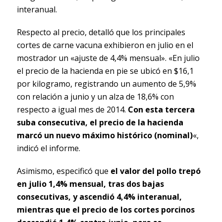
interanual.
Respecto al precio, detalló que los principales
cortes de carne vacuna exhibieron en julio en el
mostrador un «ajuste de 4,4% mensual». «En julio
el precio de la hacienda en pie se ubicó en $16,1
por kilogramo, registrando un aumento de 5,9%
con relación a junio y un alza de 18,6% con
respecto a igual mes de 2014.
Con esta tercera
suba consecutiva, el precio de la hacienda
marcó un nuevo máximo histórico (nominal)
«,
indicó el informe.
Asimismo, especificó que
el valor del pollo trepó
en julio 1,4% mensual, tras dos bajas
consecutivas, y ascendió 4,4% interanual,
mientras que el precio de los cortes porcinos