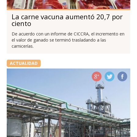
La carne vacuna aumentó 20,7 por
ciento
De acuerdo con un informe de CICCRA, el incremento en
el valor de ganado se terminó trasladando a las
carnicerías.
ACTUALIDAD