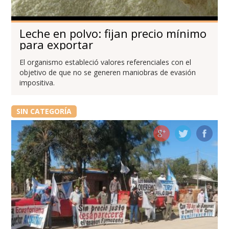
Leche en polvo: fijan precio mínimo
para exportar
El organismo estableció valores referenciales con el
objetivo de que no se generen maniobras de evasión
impositiva.
SIN CATEGORÍA