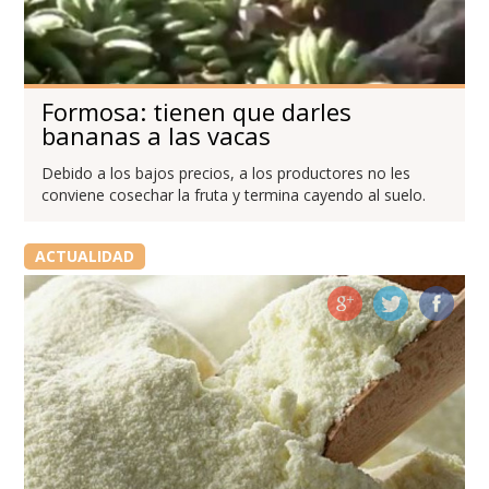
Formosa: tienen que darles
bananas a las vacas
Debido a los bajos precios, a los productores no les
conviene cosechar la fruta y termina cayendo al suelo.
ACTUALIDAD