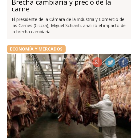
Brecha cambiaria y precio de la
carne
El presidente de la Cámara de la Industria y Comercio de
las Carnes (Ciccra), Miguel Schiariti, analizó el impacto de
la brecha cambiaria.
ECONOMÍA Y MERCADOS