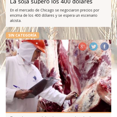
La soja superó los 400 dólares
En el mercado de Chicago se negociaron precios por
encima de los 400 dólares y se espera un escenario
alcista.
SIN CATEGORÍA