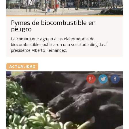
Pymes de biocombustible en
peligro
La cámara que agrupa a las elaboradoras de
biocombustibles publicaron una solicitada dirigida al
presidente Alberto Fernández.
ACTUALIDAD