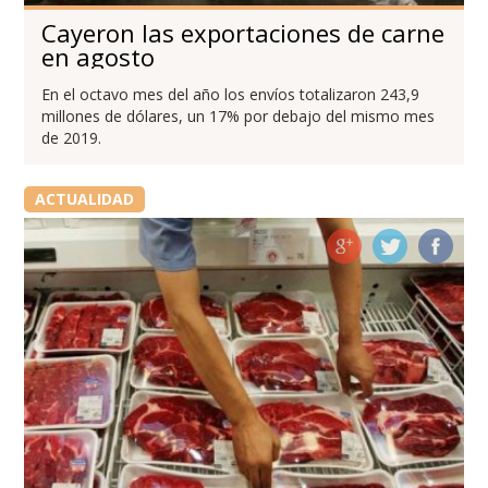
Cayeron las exportaciones de carne
en agosto
En el octavo mes del año los envíos totalizaron 243,9
millones de dólares, un 17% por debajo del mismo mes
de 2019.
ACTUALIDAD