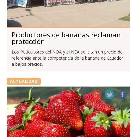
Productores de bananas reclaman
protección
Los fruticultores del NOA y el NEA solicitan un precio de
referencia ante la competencia de la banana de Ecuador
a bajos precios.
ACTUALIDAD