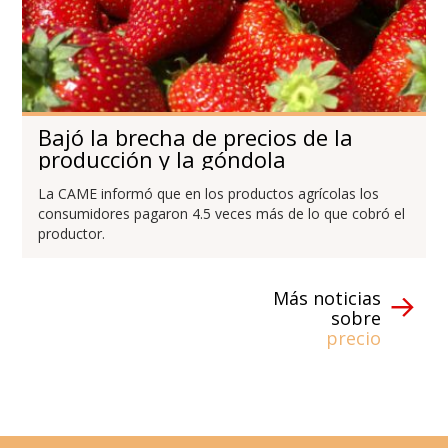
Bajó la brecha de precios de la
producción y la góndola
La CAME informó que en los productos agrícolas los
consumidores pagaron 4.5 veces más de lo que cobró el
productor.
Más noticias
sobre
precio