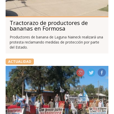
Tractorazo de productores de
bananas en Formosa
Productores de banana de Laguna Naineck realizará una
protesta reclamando medidas de protección por parte
del Estado.
ACTUALIDAD