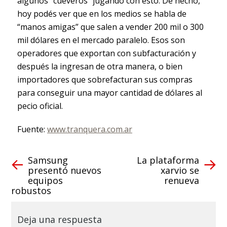
algunos “cueveros” jugando con esto. De hecho,
hoy podés ver que en los medios se habla de
“manos amigas” que salen a vender 200 mil o 300
mil dólares en el mercado paralelo. Esos son
operadores que exportan con subfacturación y
después la ingresan de otra manera, o bien
importadores que sobrefacturan sus compras
para conseguir una mayor cantidad de dólares al
pecio oficial.
Fuente:
www.tranquera.com.ar
Samsung
La plataforma
presentó nuevos
xarvio se
equipos
renueva
robustos
Deja una respuesta