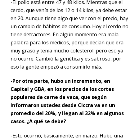
-El pollo está entre 47 y 48 kilos. Mientras que el
cerdo, que venía de los 12 o 14 kilos, ya debe estar
en 20. Aunque tiene algo que ver con el precio, hay
un cambio de hábitos de consumo. Hoy el cerdo no
tiene detractores. En algún momento era mala
palabra para los médicos, porque decían que era
muy graso y tenía mucho colesterol, pero eso ya
no ocurre. Cambió la genética y es sabroso, por
eso la gente empezó a consumirlo más.
-Por otra parte, hubo un incremento, en
Capital y GBA, en los precios de los cortes
populares de carne de vaca, que según
informaron ustedes desde Ciccra va en un
promedio del 20%, y llegan al 32% en algunos
casos. ¿A qué se debe?
-Esto ocurrió, básicamente, en marzo. Hubo una