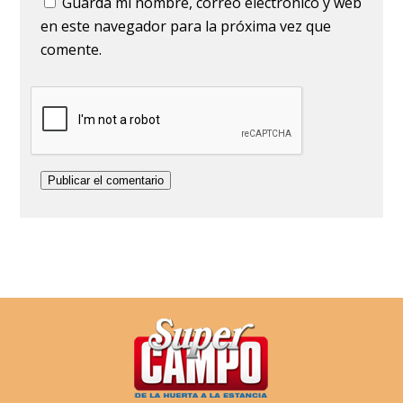
Guarda mi nombre, correo electrónico y web
en este navegador para la próxima vez que
comente.