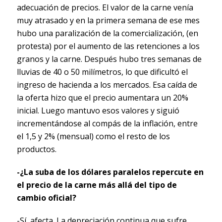
adecuación de precios. El valor de la carne venía
muy atrasado y en la primera semana de ese mes
hubo una paralización de la comercialización, (en
protesta) por el aumento de las retenciones a los
granos y la carne. Después hubo tres semanas de
lluvias de 40 o 50 milímetros, lo que dificultó el
ingreso de hacienda a los mercados. Esa caída de
la oferta hizo que el precio aumentara un 20%
inicial. Luego mantuvo esos valores y siguió
incrementándose al compás de la inflación, entre
el 1,5 y 2% (mensual) como el resto de los
productos.
-¿La suba de los dólares paralelos repercute en
el precio de la carne más allá del tipo de
cambio oficial?
-Sí, afecta. La depreciación continua que sufre