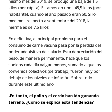
mismo mes del 2019, se produjo una baja de 1,5
kilos (per cápita). Estamos en unos 48,5 kilos (por
habitante), cuando el año pasado eran 50. Si lo
medimos respecto a septiembre del 2018, la
merma es de 7,5 kilos.
En definitiva, el principal problema para el
consumo de carne vacuna pasa por la pérdida del
poder adquisitivo del salario. Esta depreciación del
peso, de manera permanente, hace que los
sueldos cada día valgan menos, sumado a que los
convenios colectivos (de trabajo) fueron muy por
debajo de los niveles de inflación. Sobre todo
durante este último año.
-En tanto, el pollo y el cerdo han ido ganando
terreno. ¿Cómo se explica esta tendencia?