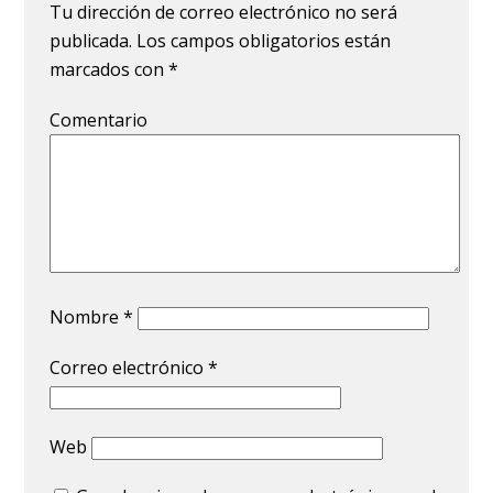
Tu dirección de correo electrónico no será
publicada.
Los campos obligatorios están
marcados con
*
Comentario
Nombre
*
Correo electrónico
*
Web