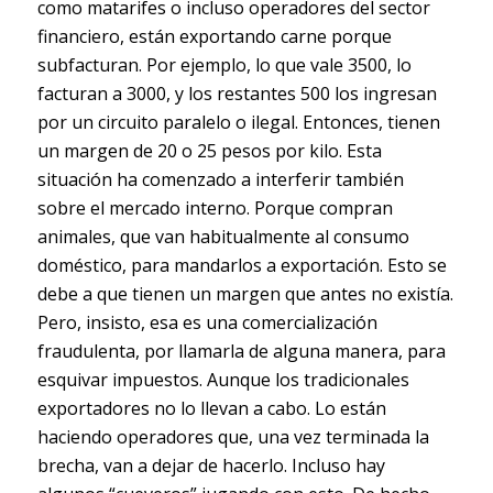
como matarifes o incluso operadores del sector
financiero, están exportando carne porque
subfacturan. Por ejemplo, lo que vale 3500, lo
facturan a 3000, y los restantes 500 los ingresan
por un circuito paralelo o ilegal. Entonces, tienen
un margen de 20 o 25 pesos por kilo. Esta
situación ha comenzado a interferir también
sobre el mercado interno. Porque compran
animales, que van habitualmente al consumo
doméstico, para mandarlos a exportación. Esto se
debe a que tienen un margen que antes no existía.
Pero, insisto, esa es una comercialización
fraudulenta, por llamarla de alguna manera, para
esquivar impuestos. Aunque los tradicionales
exportadores no lo llevan a cabo. Lo están
haciendo operadores que, una vez terminada la
brecha, van a dejar de hacerlo. Incluso hay