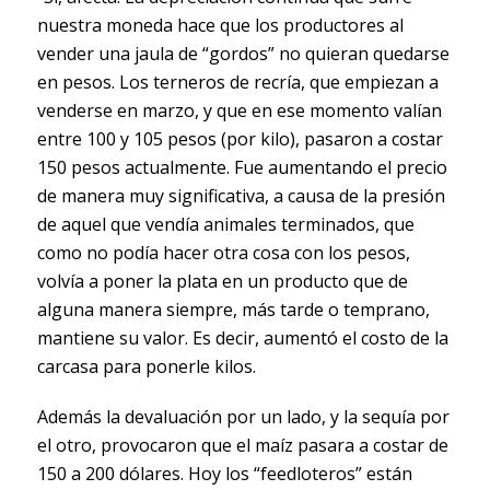
nuestra moneda hace que los productores al
vender una jaula de “gordos” no quieran quedarse
en pesos. Los terneros de recría, que empiezan a
venderse en marzo, y que en ese momento valían
entre 100 y 105 pesos (por kilo), pasaron a costar
150 pesos actualmente. Fue aumentando el precio
de manera muy significativa, a causa de la presión
de aquel que vendía animales terminados, que
como no podía hacer otra cosa con los pesos,
volvía a poner la plata en un producto que de
alguna manera siempre, más tarde o temprano,
mantiene su valor. Es decir, aumentó el costo de la
carcasa para ponerle kilos.
Además la devaluación por un lado, y la sequía por
el otro, provocaron que el maíz pasara a costar de
150 a 200 dólares. Hoy los “feedloteros” están