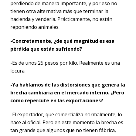
perdiendo de manera importante, y por eso no
tienen otra alternativa más que terminar la
hacienda y venderla. Prácticamente, no están
reponiendo animales.
-Concretamente, ¿de qué magnitud es esa
pérdida que están sufriendo?
-Es de unos 25 pesos por kilo. Realmente es una
locura.
-Ya hablamos de las distorsiones que genera la
brecha cambiaria en el mercado interno. ¿Pero
cómo repercute en las exportaciones?
-El exportador, que comercializa normalmente, lo
hace al oficial. Pero en este momento la brecha es
tan grande que algunos que no tienen fábrica,