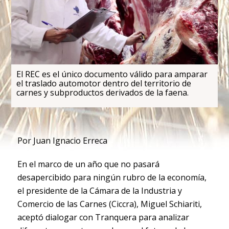
El REC es el único documento válido para amparar
el traslado automotor dentro del territorio de
carnes y subproductos derivados de la faena.
Por Juan Ignacio Erreca
En el marco de un año que no pasará
desapercibido para ningún rubro de la economía,
el presidente de la Cámara de la Industria y
Comercio de las Carnes (Ciccra), Miguel Schiariti,
aceptó dialogar con Tranquera para analizar