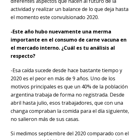
diferentes aspectos que hacen al futuro de la
actividad y realizar un balance de lo que deja hasta
el momento este convulsionado 2020.
-Este año hubo nuevamente una merma
importante en el consumo de carne vacuna en
el mercado interno. ¿Cuál es tu análisis al
respecto?
-Esa caída sucede desde hace bastante tiempo y
2020 es el peor en más de 9 años. Uno de los
motivos principales es que un 40% de la población
argentina trabaja de forma no registrada. Desde
abril hasta julio, esos trabajadores, que con una
changa compraban la comida para el día siguiente,
no salieron más de sus casas.
Si medimos septiembre del 2020 comparado con el